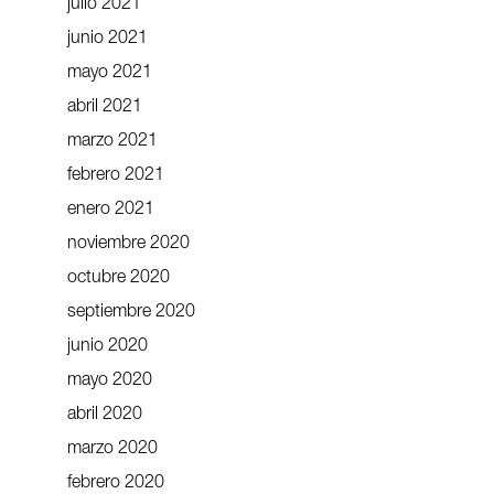
julio 2021
junio 2021
mayo 2021
abril 2021
marzo 2021
febrero 2021
enero 2021
noviembre 2020
octubre 2020
septiembre 2020
junio 2020
mayo 2020
abril 2020
marzo 2020
febrero 2020