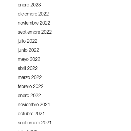
enero 2023
diciembre 2022
noviembre 2022
septiembre 2022
julio 2022
junio 2022
mayo 2022
abril 2022
marzo 2022
febrero 2022
enero 2022
noviembre 2021
octubre 2021
septiembre 2021