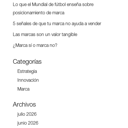
Lo que el Mundial de fútbol enseña sobre
posicionamiento de marca
5 señales de que tu marca no ayuda a vender
Las marcas son un valor tangible
¿Marca sí o marca no?
Categorías
Estrategia
Innovación
Marca
Archivos
julio 2026
junio 2026