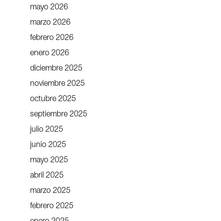
mayo 2026
marzo 2026
febrero 2026
enero 2026
diciembre 2025
noviembre 2025
octubre 2025
septiembre 2025
julio 2025
junio 2025
mayo 2025
abril 2025
marzo 2025
febrero 2025