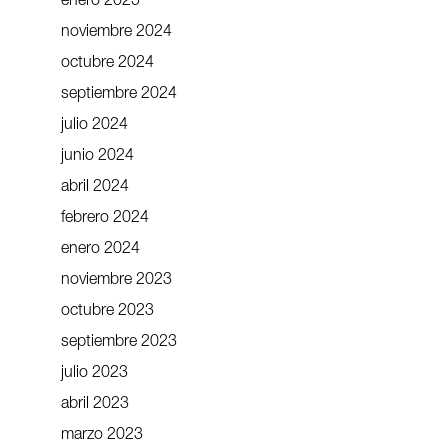
enero 2025
noviembre 2024
octubre 2024
septiembre 2024
julio 2024
junio 2024
abril 2024
febrero 2024
enero 2024
noviembre 2023
octubre 2023
septiembre 2023
julio 2023
abril 2023
marzo 2023