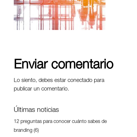
Enviar comentario
Lo siento, debes estar
conectado
para
publicar un comentario.
Últimas noticias
12 preguntas para conocer cuánto sabes de
branding (6)