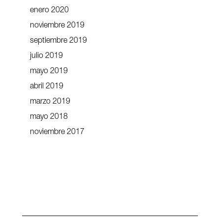
enero 2020
noviembre 2019
septiembre 2019
julio 2019
mayo 2019
abril 2019
marzo 2019
mayo 2018
noviembre 2017