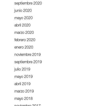
septiembre 2020
junio 2020
mayo 2020
abril 2020
marzo 2020
febrero 2020
enero 2020
noviembre 2019
septiembre 2019
julio 2019
mayo 2019
abril 2019
marzo 2019
mayo 2018