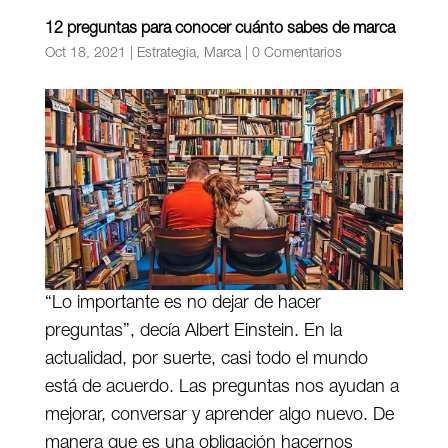
12 preguntas para conocer cuánto sabes de marca
Oct 18, 2021
|
Estrategia
,
Marca
|
0 Comentarios
“Lo importante es no dejar de hacer
preguntas”, decía Albert Einstein. En la
actualidad, por suerte, casi todo el mundo
está de acuerdo. Las preguntas nos ayudan a
mejorar, conversar y aprender algo nuevo. De
manera que es una obligación hacernos