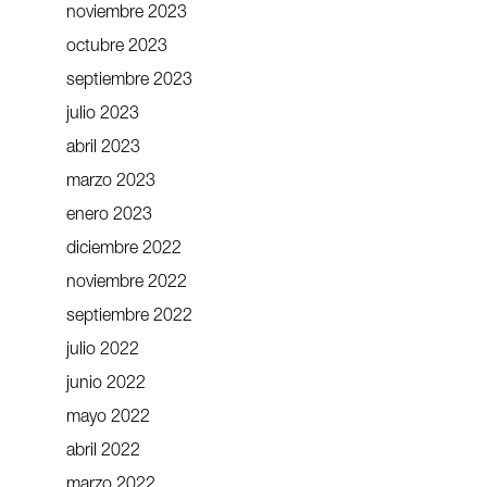
noviembre 2023
octubre 2023
septiembre 2023
julio 2023
abril 2023
marzo 2023
enero 2023
diciembre 2022
noviembre 2022
septiembre 2022
julio 2022
junio 2022
mayo 2022
abril 2022
marzo 2022