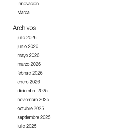
Innovación
Marca
Archivos
julio 2026
junio 2026
mayo 2026
marzo 2026
febrero 2026
enero 2026
diciembre 2025
noviembre 2025
octubre 2025
septiembre 2025
julio 2025