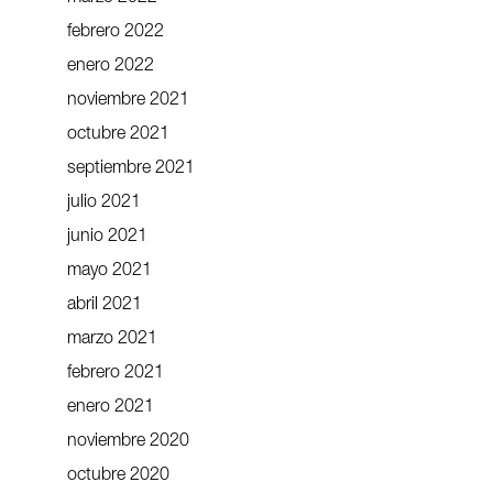
febrero 2022
enero 2022
noviembre 2021
octubre 2021
septiembre 2021
julio 2021
junio 2021
mayo 2021
abril 2021
marzo 2021
febrero 2021
enero 2021
noviembre 2020
octubre 2020