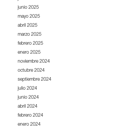
junio 2025
mayo 2025
abril 2025
marzo 2025
febrero 2025
enero 2025
noviembre 2024
octubre 2024
septiembre 2024
julio 2024
junio 2024
abril 2024
febrero 2024
enero 2024