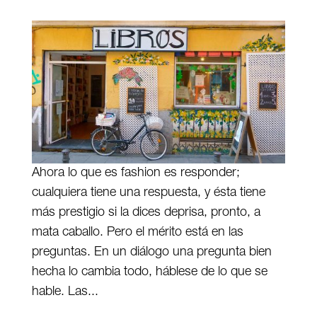
Ahora lo que es fashion es responder;
cualquiera tiene una respuesta, y ésta tiene
más prestigio si la dices deprisa, pronto, a
mata caballo. Pero el mérito está en las
preguntas. En un diálogo una pregunta bien
hecha lo cambia todo, háblese de lo que se
hable. Las...