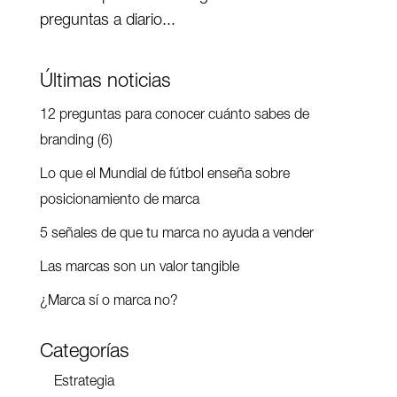
preguntas a diario...
Últimas noticias
12 preguntas para conocer cuánto sabes de
branding (6)
Lo que el Mundial de fútbol enseña sobre
posicionamiento de marca
5 señales de que tu marca no ayuda a vender
Las marcas son un valor tangible
¿Marca sí o marca no?
Categorías
Estrategia