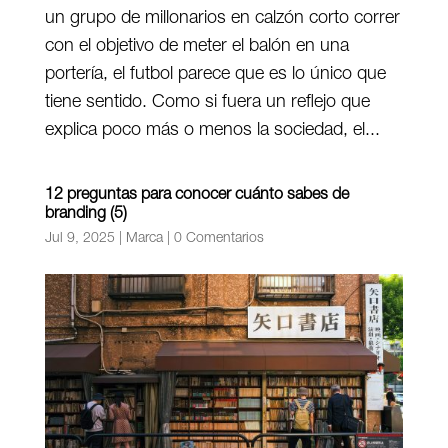
un grupo de millonarios en calzón corto correr
con el objetivo de meter el balón en una
portería, el futbol parece que es lo único que
tiene sentido. Como si fuera un reflejo que
explica poco más o menos la sociedad, el...
12 preguntas para conocer cuánto sabes de
branding (5)
Jul 9, 2025
|
Marca
|
0 Comentarios