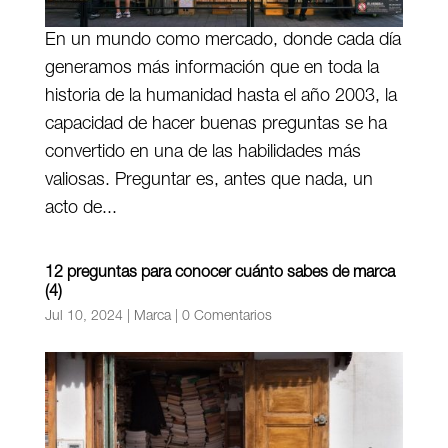
En un mundo como mercado, donde cada día
generamos más información que en toda la
historia de la humanidad hasta el año 2003, la
capacidad de hacer buenas preguntas se ha
convertido en una de las habilidades más
valiosas. Preguntar es, antes que nada, un
acto de...
12 preguntas para conocer cuánto sabes de marca
(4)
Jul 10, 2024
|
Marca
|
0 Comentarios