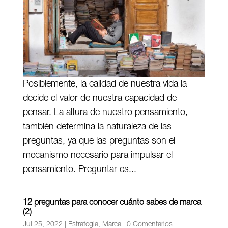
Posiblemente, la calidad de nuestra vida la
decide el valor de nuestra capacidad de
pensar. La altura de nuestro pensamiento,
también determina la naturaleza de las
preguntas, ya que las preguntas son el
mecanismo necesario para impulsar el
pensamiento. Preguntar es...
12 preguntas para conocer cuánto sabes de marca
(2)
Jul 25, 2022
|
Estrategia
,
Marca
|
0 Comentarios