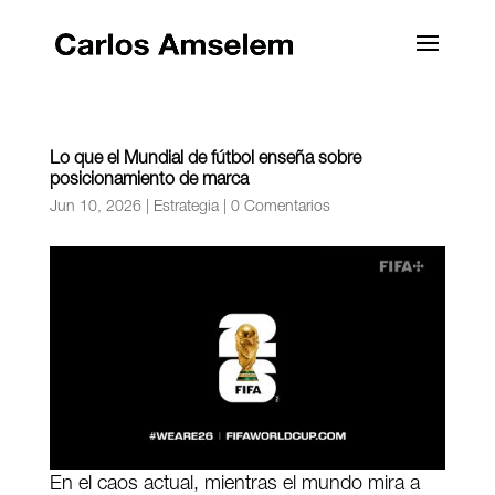
Lo que el Mundial de fútbol enseña sobre
posicionamiento de marca
Jun 10, 2026
|
Estrategia
|
0 Comentarios
En el caos actual, mientras el mundo mira a