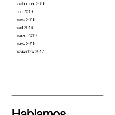
septiembre 2019
julio 2019
mayo 2019
abril 2019
marzo 2019
mayo 2018
noviembre 2017