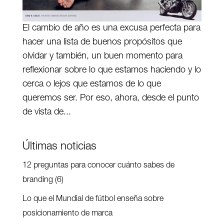
El cambio de año es una excusa perfecta para
hacer una lista de buenos propósitos que
olvidar y también, un buen momento para
reflexionar sobre lo que estamos haciendo y lo
cerca o lejos que estamos de lo que
queremos ser. Por eso, ahora, desde el punto
de vista de...
Últimas noticias
12 preguntas para conocer cuánto sabes de
branding (6)
Lo que el Mundial de fútbol enseña sobre
posicionamiento de marca