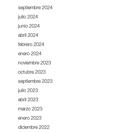
septiembre 2024
julio 2024
junio 2024
abril 2024
febrero 2024
enero 2024
noviembre 2023
octubre 2023
septiembre 2023
julio 2023
abril 2023
marzo 2023
enero 2023
diciembre 2022