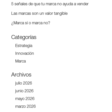
5 señales de que tu marca no ayuda a vender
Las marcas son un valor tangible
¿Marca sí o marca no?
Categorías
Estrategia
Innovación
Marca
Archivos
julio 2026
junio 2026
mayo 2026
marzo 2026