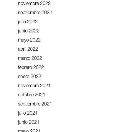
noviembre 2022
septiembre 2022
julio 2022
junio 2022
mayo 2022
abril 2022
marzo 2022
febrero 2022
enero 2022
noviembre 2021
octubre 2021
septiembre 2021
julio 2021
junio 2021