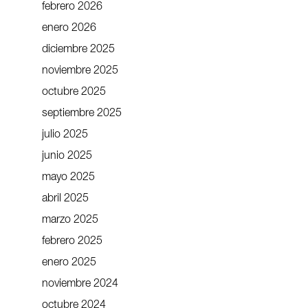
febrero 2026
enero 2026
diciembre 2025
noviembre 2025
octubre 2025
septiembre 2025
julio 2025
junio 2025
mayo 2025
abril 2025
marzo 2025
febrero 2025
enero 2025
noviembre 2024
octubre 2024