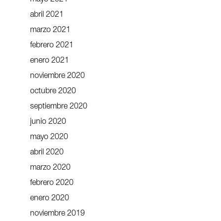
mayo 2021
abril 2021
marzo 2021
febrero 2021
enero 2021
noviembre 2020
octubre 2020
septiembre 2020
junio 2020
mayo 2020
abril 2020
marzo 2020
febrero 2020
enero 2020
noviembre 2019