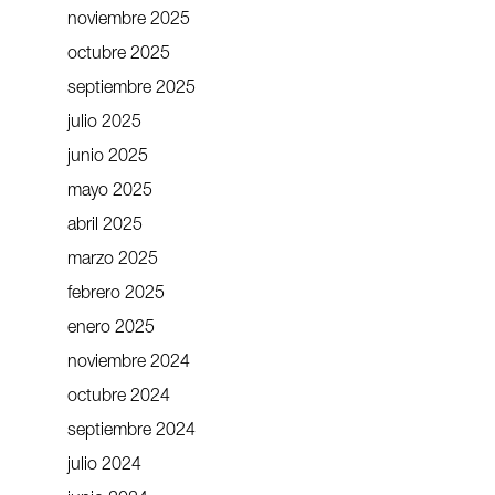
noviembre 2025
octubre 2025
septiembre 2025
julio 2025
junio 2025
mayo 2025
abril 2025
marzo 2025
febrero 2025
enero 2025
noviembre 2024
octubre 2024
septiembre 2024
julio 2024