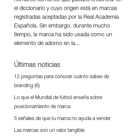
el diccionario y cuyo origen está en marcas
registradas aceptadas por la Real Academia
Española. Sin embargo, durante mucho
tiempo, la marca ha sido usada como un
elemento de adorno en la...
Últimas noticias
12 preguntas para conocer cuánto sabes de
branding (6)
Lo que el Mundial de fútbol enseña sobre
posicionamiento de marca
5 señales de que tu marca no ayuda a vender
Las marcas son un valor tangible