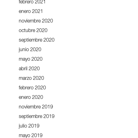
febrero 2021
enero 2021
noviembre 2020
octubre 2020
septiembre 2020
junio 2020
mayo 2020
abril 2020
marzo 2020
febrero 2020
enero 2020
noviembre 2019
septiembre 2019
julio 2019
mayo 2019