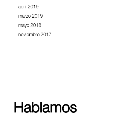
abril 2019
marzo 2019
mayo 2018
noviembre 2017
Hablamos