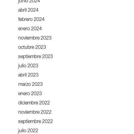
junio 2024
abril 2024
febrero 2024
enero 2024
noviembre 2023
octubre 2023
septiembre 2023
julio 2023
abril 2023
marzo 2023
enero 2023
diciembre 2022
noviembre 2022
septiembre 2022
julio 2022