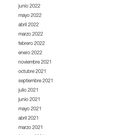
junio 2022
mayo 2022
abril 2022
marzo 2022
febrero 2022
enero 2022
noviembre 2021
octubre 2021
septiembre 2021
julio 2021
junio 2021
mayo 2021
abril 2021
marzo 2021