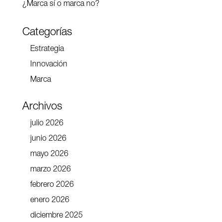
¿Marca sí o marca no?
Categorías
Estrategia
Innovación
Marca
Archivos
julio 2026
junio 2026
mayo 2026
marzo 2026
febrero 2026
enero 2026
diciembre 2025