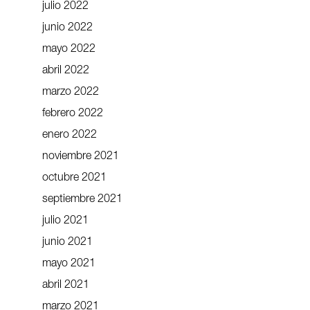
julio 2022
junio 2022
mayo 2022
abril 2022
marzo 2022
febrero 2022
enero 2022
noviembre 2021
octubre 2021
septiembre 2021
julio 2021
junio 2021
mayo 2021
abril 2021
marzo 2021