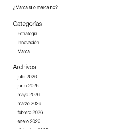
¿Marca sí o marca no?
Categorías
Estrategia
Innovación
Marca
Archivos
julio 2026
junio 2026
mayo 2026
marzo 2026
febrero 2026
enero 2026