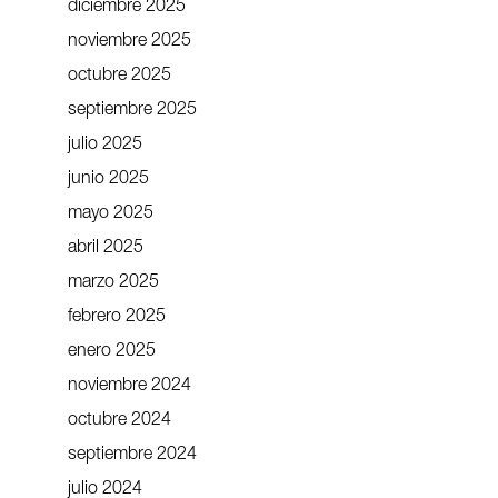
diciembre 2025
noviembre 2025
octubre 2025
septiembre 2025
julio 2025
junio 2025
mayo 2025
abril 2025
marzo 2025
febrero 2025
enero 2025
noviembre 2024
octubre 2024
septiembre 2024
julio 2024