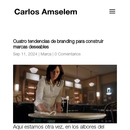
Cuatro tendencias de branding para construir
marcas deseables
Sep 11, 2024
|
Marca
|
0 Comentarios
Aquí estamos otra vez, en los albores del