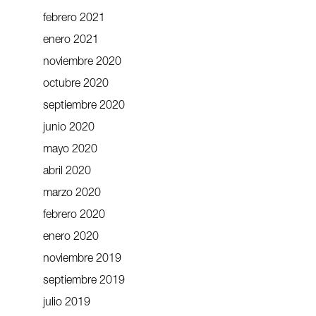
febrero 2021
enero 2021
noviembre 2020
octubre 2020
septiembre 2020
junio 2020
mayo 2020
abril 2020
marzo 2020
febrero 2020
enero 2020
noviembre 2019
septiembre 2019
julio 2019