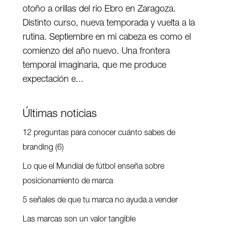
otoño a orillas del rio Ebro en Zaragoza.
Distinto curso, nueva temporada y vuelta a la
rutina. Septiembre en mi cabeza es como el
comienzo del año nuevo. Una frontera
temporal imaginaria, que me produce
expectación e...
Últimas noticias
12 preguntas para conocer cuánto sabes de
branding (6)
Lo que el Mundial de fútbol enseña sobre
posicionamiento de marca
5 señales de que tu marca no ayuda a vender
Las marcas son un valor tangible