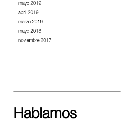
mayo 2019
abril 2019
marzo 2019
mayo 2018
noviembre 2017
Hablamos