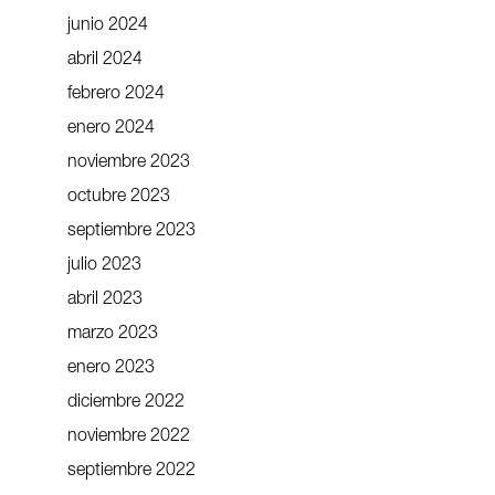
junio 2024
abril 2024
febrero 2024
enero 2024
noviembre 2023
octubre 2023
septiembre 2023
julio 2023
abril 2023
marzo 2023
enero 2023
diciembre 2022
noviembre 2022
septiembre 2022