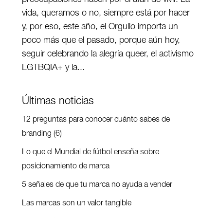
vida, queramos o no, siempre está por hacer
y, por eso, este año, el Orgullo importa un
poco más que el pasado, porque aún hoy,
seguir celebrando la alegría queer, el activismo
LGTBQIA+ y la...
Últimas noticias
12 preguntas para conocer cuánto sabes de
branding (6)
Lo que el Mundial de fútbol enseña sobre
posicionamiento de marca
5 señales de que tu marca no ayuda a vender
Las marcas son un valor tangible