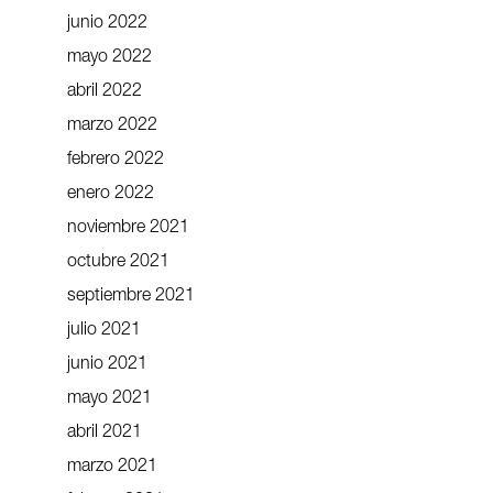
junio 2022
mayo 2022
abril 2022
marzo 2022
febrero 2022
enero 2022
noviembre 2021
octubre 2021
septiembre 2021
julio 2021
junio 2021
mayo 2021
abril 2021
marzo 2021