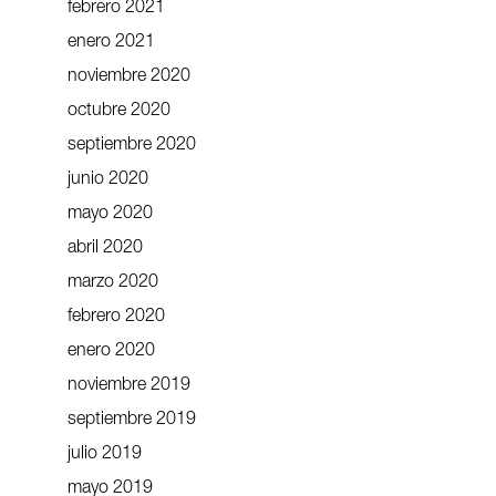
febrero 2021
enero 2021
noviembre 2020
octubre 2020
septiembre 2020
junio 2020
mayo 2020
abril 2020
marzo 2020
febrero 2020
enero 2020
noviembre 2019
septiembre 2019
julio 2019
mayo 2019