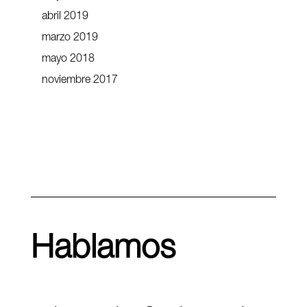
abril 2019
marzo 2019
mayo 2018
noviembre 2017
Hablamos