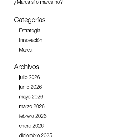
¿Marca sí o marca no?
Categorías
Estrategia
Innovación
Marca
Archivos
julio 2026
junio 2026
mayo 2026
marzo 2026
febrero 2026
enero 2026
diciembre 2025