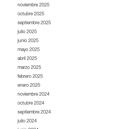
noviembre 2025
octubre 2025
septiembre 2025
julio 2025
junio 2025
mayo 2025
abril 2025
marzo 2025
febrero 2025
enero 2025
noviembre 2024
octubre 2024
septiembre 2024
julio 2024