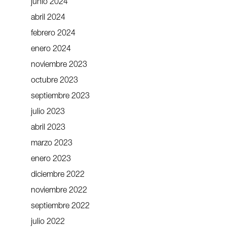
junio 2024
abril 2024
febrero 2024
enero 2024
noviembre 2023
octubre 2023
septiembre 2023
julio 2023
abril 2023
marzo 2023
enero 2023
diciembre 2022
noviembre 2022
septiembre 2022
julio 2022