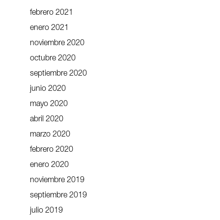
febrero 2021
enero 2021
noviembre 2020
octubre 2020
septiembre 2020
junio 2020
mayo 2020
abril 2020
marzo 2020
febrero 2020
enero 2020
noviembre 2019
septiembre 2019
julio 2019