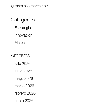
¿Marca sí o marca no?
Categorías
Estrategia
Innovación
Marca
Archivos
julio 2026
junio 2026
mayo 2026
marzo 2026
febrero 2026
enero 2026