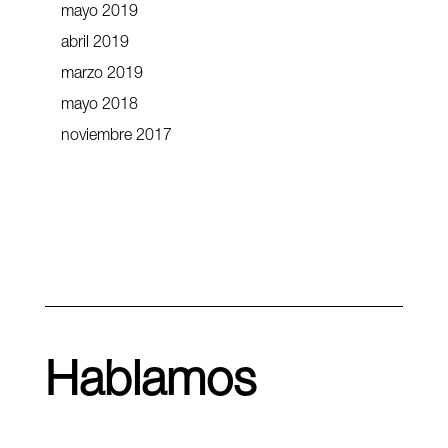
mayo 2019
abril 2019
marzo 2019
mayo 2018
noviembre 2017
Hablamos