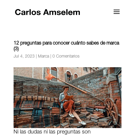
12 preguntas para conocer cuánto sabes de marca
(3)
Jul 4, 2023
|
Marca
|
0 Comentarios
Ni las dudas ni las preguntas son