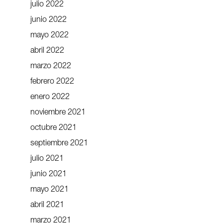
julio 2022
junio 2022
mayo 2022
abril 2022
marzo 2022
febrero 2022
enero 2022
noviembre 2021
octubre 2021
septiembre 2021
julio 2021
junio 2021
mayo 2021
abril 2021
marzo 2021