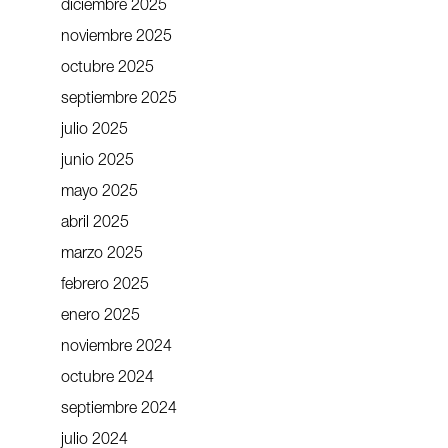
diciembre 2025
noviembre 2025
octubre 2025
septiembre 2025
julio 2025
junio 2025
mayo 2025
abril 2025
marzo 2025
febrero 2025
enero 2025
noviembre 2024
octubre 2024
septiembre 2024
julio 2024