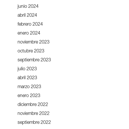
junio 2024
abril 2024
febrero 2024
enero 2024
noviembre 2023
octubre 2023
septiembre 2023
julio 2023
abril 2023
marzo 2023
enero 2023
diciembre 2022
noviembre 2022
septiembre 2022