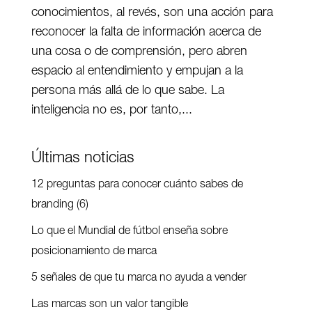
conocimientos, al revés, son una acción para
reconocer la falta de información acerca de
una cosa o de comprensión, pero abren
espacio al entendimiento y empujan a la
persona más allá de lo que sabe. La
inteligencia no es, por tanto,...
Últimas noticias
12 preguntas para conocer cuánto sabes de
branding (6)
Lo que el Mundial de fútbol enseña sobre
posicionamiento de marca
5 señales de que tu marca no ayuda a vender
Las marcas son un valor tangible