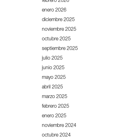
febrero 2026
enero 2026
diciembre 2025
noviembre 2025
octubre 2025
septiembre 2025
julio 2025
junio 2025
mayo 2025
abril 2025
marzo 2025
febrero 2025
enero 2025
noviembre 2024
octubre 2024