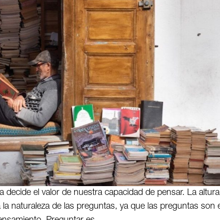
la decide el valor de nuestra capacidad de pensar. La altur
la naturaleza de las preguntas, ya que las preguntas son e