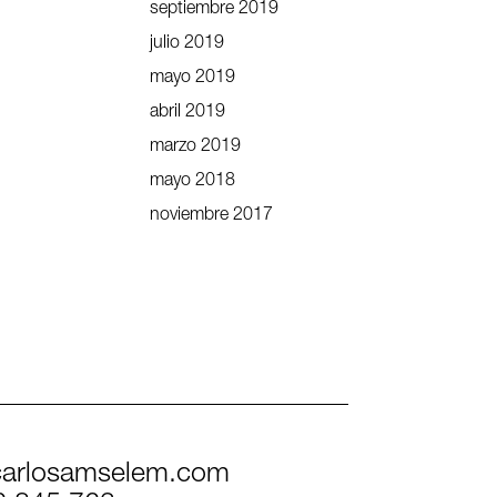
septiembre 2019
julio 2019
mayo 2019
abril 2019
marzo 2019
mayo 2018
noviembre 2017
arlosamselem.com