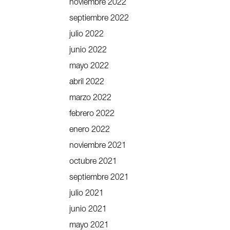
noviembre 2022
septiembre 2022
julio 2022
junio 2022
mayo 2022
abril 2022
marzo 2022
febrero 2022
enero 2022
noviembre 2021
octubre 2021
septiembre 2021
julio 2021
junio 2021
mayo 2021