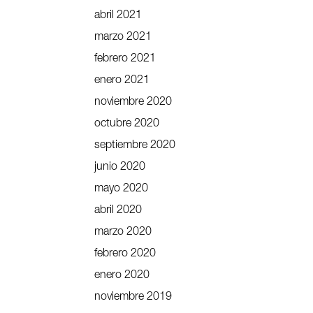
abril 2021
marzo 2021
febrero 2021
enero 2021
noviembre 2020
octubre 2020
septiembre 2020
junio 2020
mayo 2020
abril 2020
marzo 2020
febrero 2020
enero 2020
noviembre 2019