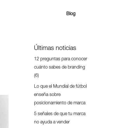
Blog
Últimas noticias
12 preguntas para conocer
cuánto sabes de branding
(6)
Lo que el Mundial de fútbol
enseña sobre
posicionamiento de marca
5 señales de que tu marca
no ayuda a vender