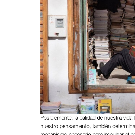
Posiblemente, la calidad de nuestra vida 
nuestro pensamiento, también determina 