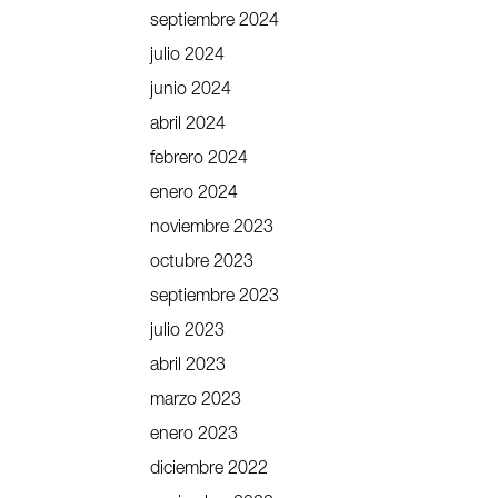
septiembre 2024
julio 2024
junio 2024
abril 2024
febrero 2024
enero 2024
noviembre 2023
octubre 2023
septiembre 2023
julio 2023
abril 2023
marzo 2023
enero 2023
diciembre 2022