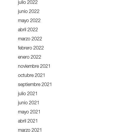
julio 2022
junio 2022
mayo 2022
abril 2022
marzo 2022
febrero 2022
enero 2022
noviembre 2021
octubre 2021
septiembre 2021
julio 2021
junio 2021
mayo 2021
abril 2021
marzo 2021