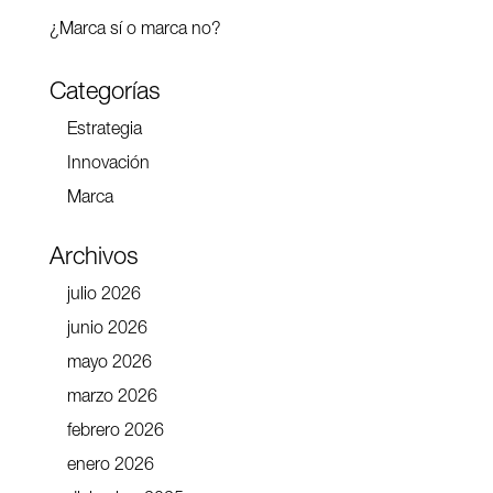
¿Marca sí o marca no?
Categorías
Estrategia
Innovación
Marca
Archivos
julio 2026
junio 2026
mayo 2026
marzo 2026
febrero 2026
enero 2026