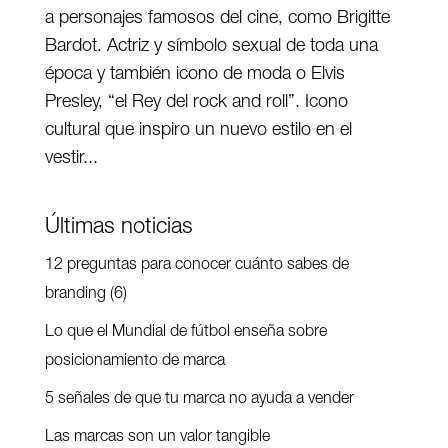
a personajes famosos del cine, como Brigitte
Bardot. Actriz y símbolo sexual de toda una
época y también icono de moda o Elvis
Presley, “el Rey del rock and roll”. Icono
cultural que inspiro un nuevo estilo en el
vestir...
Últimas noticias
12 preguntas para conocer cuánto sabes de
branding (6)
Lo que el Mundial de fútbol enseña sobre
posicionamiento de marca
5 señales de que tu marca no ayuda a vender
Las marcas son un valor tangible