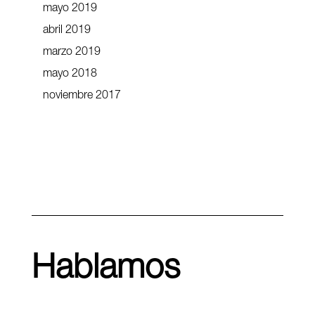
mayo 2019
abril 2019
marzo 2019
mayo 2018
noviembre 2017
Hablamos