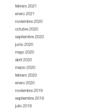
febrero 2021
enero 2021
noviembre 2020
octubre 2020
septiembre 2020
junio 2020
mayo 2020
abril 2020
marzo 2020
febrero 2020
enero 2020
noviembre 2019
septiembre 2019
julio 2019