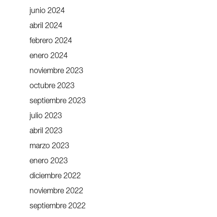
junio 2024
abril 2024
febrero 2024
enero 2024
noviembre 2023
octubre 2023
septiembre 2023
julio 2023
abril 2023
marzo 2023
enero 2023
diciembre 2022
noviembre 2022
septiembre 2022