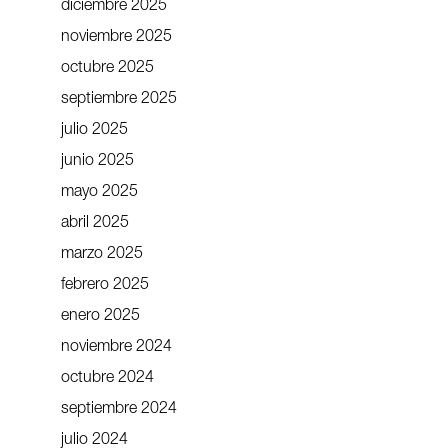
diciembre 2025
noviembre 2025
octubre 2025
septiembre 2025
julio 2025
junio 2025
mayo 2025
abril 2025
marzo 2025
febrero 2025
enero 2025
noviembre 2024
octubre 2024
septiembre 2024
julio 2024