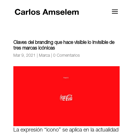
Claves del branding que hace visible lo invisible de
tres marcas icónicas
Mar 9, 2021
|
Marca
|
0 Comentarios
La expresión “icono” se aplica en la actualidad