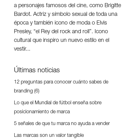
a personajes famosos del cine, como Brigitte
Bardot. Actriz y símbolo sexual de toda una
época y también icono de moda o Elvis
Presley, “el Rey del rock and roll”. Icono
cultural que inspiro un nuevo estilo en el
vestir...
Últimas noticias
12 preguntas para conocer cuánto sabes de
branding (6)
Lo que el Mundial de fútbol enseña sobre
posicionamiento de marca
5 señales de que tu marca no ayuda a vender
Las marcas son un valor tangible