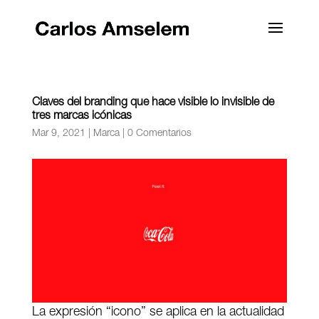
Claves del branding que hace visible lo invisible de
tres marcas icónicas
Mar 9, 2021
|
Marca
|
0 Comentarios
La expresión “icono” se aplica en la actualidad