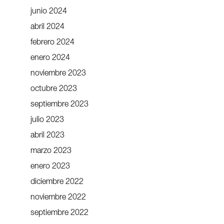
junio 2024
abril 2024
febrero 2024
enero 2024
noviembre 2023
octubre 2023
septiembre 2023
julio 2023
abril 2023
marzo 2023
enero 2023
diciembre 2022
noviembre 2022
septiembre 2022