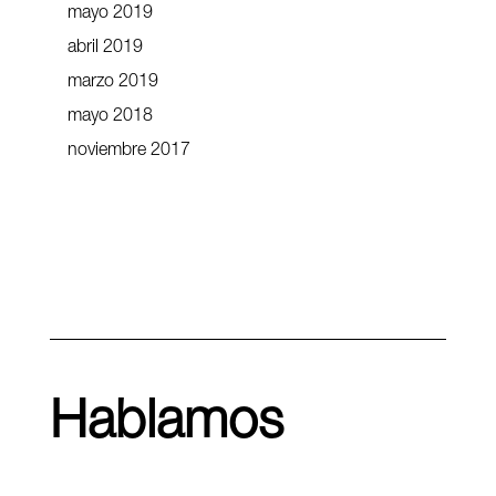
mayo 2019
abril 2019
marzo 2019
mayo 2018
noviembre 2017
Hablamos