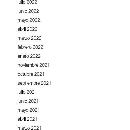
julio 2022
junio 2022
mayo 2022
abril 2022
marzo 2022
febrero 2022
enero 2022
noviembre 2021
octubre 2021
septiembre 2021
julio 2021
junio 2021
mayo 2021
abril 2021
marzo 2021