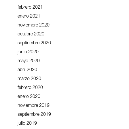
febrero 2021
enero 2021
noviembre 2020
octubre 2020
septiembre 2020
junio 2020
mayo 2020
abril 2020
marzo 2020
febrero 2020
enero 2020
noviembre 2019
septiembre 2019
julio 2019