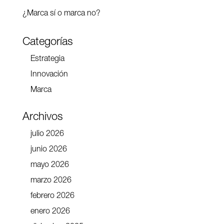
¿Marca sí o marca no?
Categorías
Estrategia
Innovación
Marca
Archivos
julio 2026
junio 2026
mayo 2026
marzo 2026
febrero 2026
enero 2026