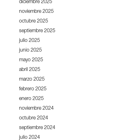
diciembre 2025
noviembre 2025
octubre 2025
septiembre 2025
julio 2025
junio 2025
mayo 2025
abril 2025
marzo 2025
febrero 2025
enero 2025
noviembre 2024
octubre 2024
septiembre 2024
julio 2024