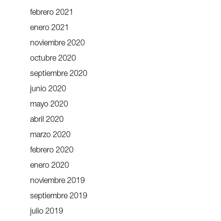
febrero 2021
enero 2021
noviembre 2020
octubre 2020
septiembre 2020
junio 2020
mayo 2020
abril 2020
marzo 2020
febrero 2020
enero 2020
noviembre 2019
septiembre 2019
julio 2019