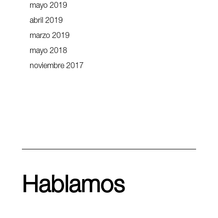
mayo 2019
abril 2019
marzo 2019
mayo 2018
noviembre 2017
Hablamos