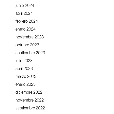
junio 2024
abril 2024
febrero 2024
enero 2024
noviembre 2023
octubre 2023
septiembre 2023
julio 2023
abril 2023
marzo 2023
enero 2023
diciembre 2022
noviembre 2022
septiembre 2022