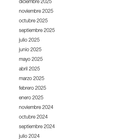
diciembre 2025
noviembre 2025
octubre 2025
septiembre 2025
julio 2025
junio 2025
mayo 2025
abril 2025
marzo 2025
febrero 2025
enero 2025
noviembre 2024
octubre 2024
septiembre 2024
julio 2024