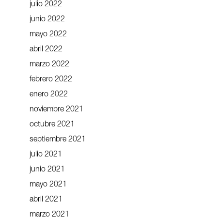
julio 2022
junio 2022
mayo 2022
abril 2022
marzo 2022
febrero 2022
enero 2022
noviembre 2021
octubre 2021
septiembre 2021
julio 2021
junio 2021
mayo 2021
abril 2021
marzo 2021