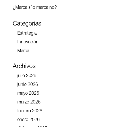
¿Marca sí o marca no?
Categorías
Estrategia
Innovación
Marca
Archivos
julio 2026
junio 2026
mayo 2026
marzo 2026
febrero 2026
enero 2026