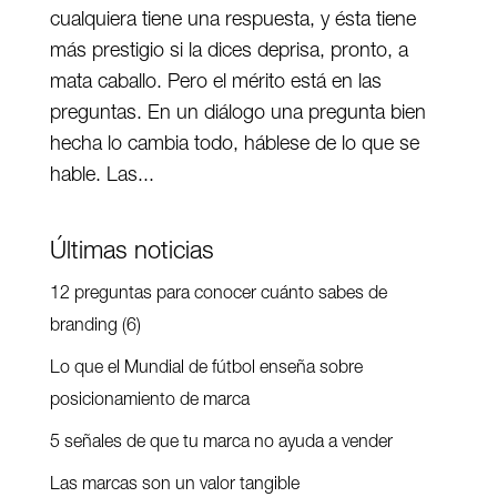
cualquiera tiene una respuesta, y ésta tiene
más prestigio si la dices deprisa, pronto, a
mata caballo. Pero el mérito está en las
preguntas. En un diálogo una pregunta bien
hecha lo cambia todo, háblese de lo que se
hable. Las...
Últimas noticias
12 preguntas para conocer cuánto sabes de
branding (6)
Lo que el Mundial de fútbol enseña sobre
posicionamiento de marca
5 señales de que tu marca no ayuda a vender
Las marcas son un valor tangible