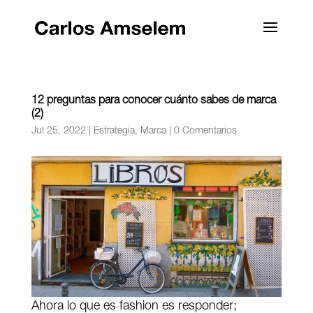
12 preguntas para conocer cuánto sabes de marca
(2)
Jul 25, 2022
|
Estrategia
,
Marca
|
0 Comentarios
Ahora lo que es fashion es responder;