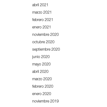
abril 2021
marzo 2021
febrero 2021
enero 2021
noviembre 2020
octubre 2020
septiembre 2020
junio 2020
mayo 2020
abril 2020
marzo 2020
febrero 2020
enero 2020
noviembre 2019