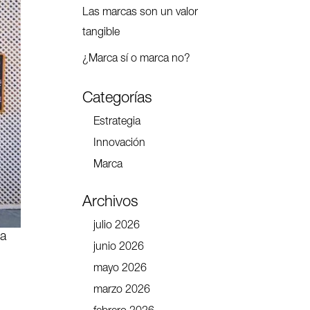
Las marcas son un valor
tangible
¿Marca sí o marca no?
Categorías
Estrategia
Innovación
Marca
Archivos
julio 2026
la
junio 2026
mayo 2026
marzo 2026