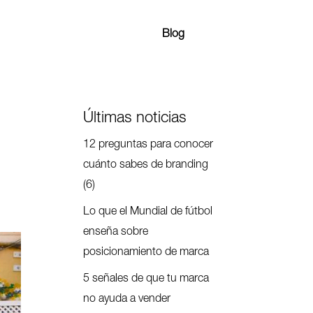
Blog
Últimas noticias
12 preguntas para conocer
cuánto sabes de branding
(6)
Lo que el Mundial de fútbol
enseña sobre
posicionamiento de marca
5 señales de que tu marca
no ayuda a vender