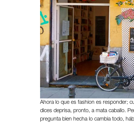
Ahora lo que es fashion es responder; cua
dices deprisa, pronto, a mata caballo. Pe
pregunta bien hecha lo cambia todo, hábl