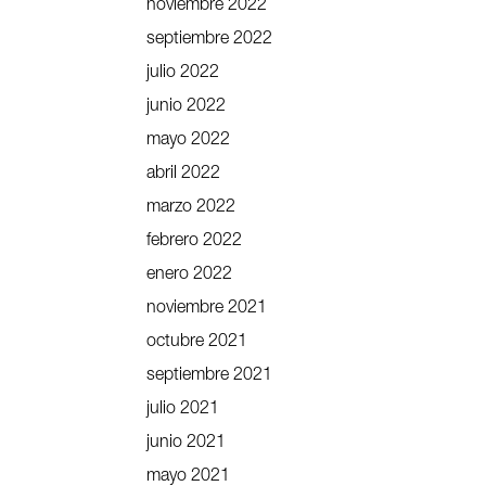
noviembre 2022
septiembre 2022
julio 2022
junio 2022
mayo 2022
abril 2022
marzo 2022
febrero 2022
enero 2022
noviembre 2021
octubre 2021
septiembre 2021
julio 2021
junio 2021
mayo 2021