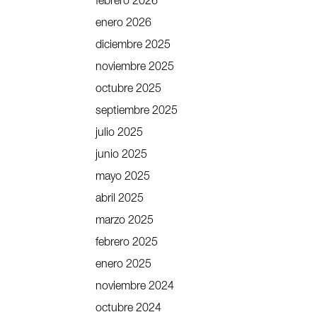
febrero 2026
enero 2026
diciembre 2025
noviembre 2025
octubre 2025
septiembre 2025
julio 2025
junio 2025
mayo 2025
abril 2025
marzo 2025
febrero 2025
enero 2025
noviembre 2024
octubre 2024