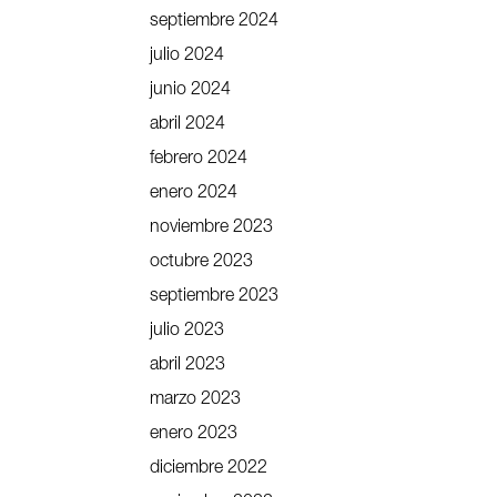
septiembre 2024
julio 2024
junio 2024
abril 2024
febrero 2024
enero 2024
noviembre 2023
octubre 2023
septiembre 2023
julio 2023
abril 2023
marzo 2023
enero 2023
diciembre 2022