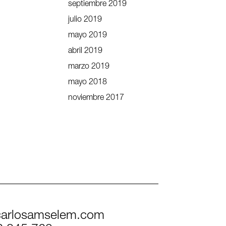
septiembre 2019
julio 2019
mayo 2019
abril 2019
marzo 2019
mayo 2018
noviembre 2017
arlosamselem.com