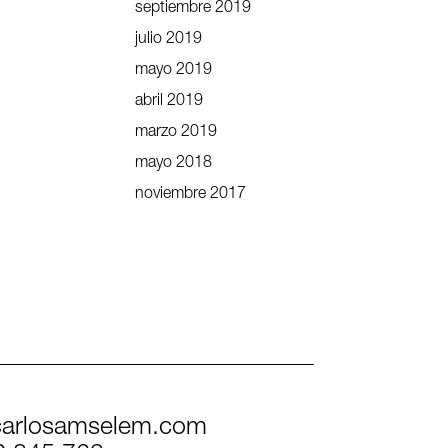
septiembre 2019
julio 2019
mayo 2019
abril 2019
marzo 2019
mayo 2018
noviembre 2017
arlosamselem.com