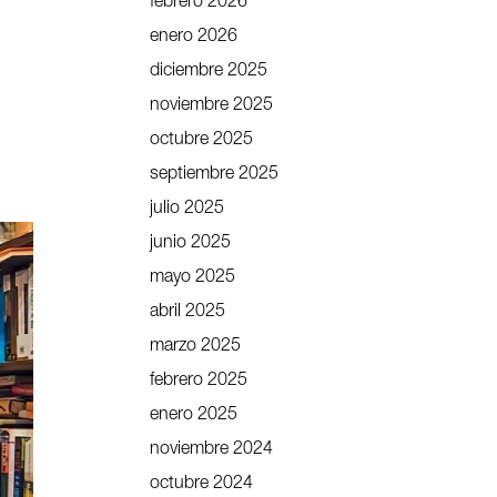
febrero 2026
enero 2026
diciembre 2025
noviembre 2025
octubre 2025
septiembre 2025
julio 2025
junio 2025
mayo 2025
abril 2025
marzo 2025
febrero 2025
enero 2025
noviembre 2024
octubre 2024