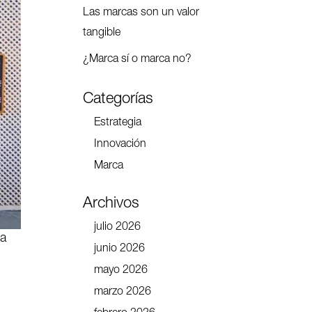
Las marcas son un valor
tangible
¿Marca sí o marca no?
Categorías
Estrategia
Innovación
Marca
Archivos
julio 2026
la
junio 2026
mayo 2026
marzo 2026