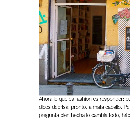
Ahora lo que es fashion es responder; cua
dices deprisa, pronto, a mata caballo. Pe
pregunta bien hecha lo cambia todo, hábl