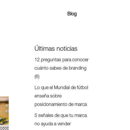
Blog
Últimas noticias
12 preguntas para conocer
cuánto sabes de branding
(6)
Lo que el Mundial de fútbol
enseña sobre
posicionamiento de marca
5 señales de que tu marca
no ayuda a vender