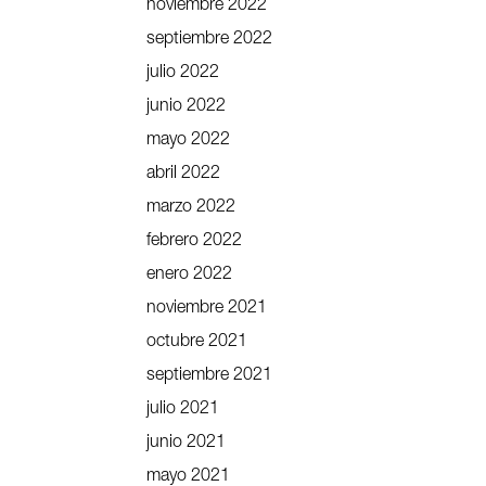
noviembre 2022
septiembre 2022
julio 2022
junio 2022
mayo 2022
abril 2022
marzo 2022
febrero 2022
enero 2022
noviembre 2021
octubre 2021
septiembre 2021
julio 2021
junio 2021
mayo 2021