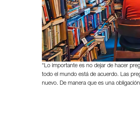
“Lo importante es no dejar de hacer pregu
todo el mundo está de acuerdo. Las pre
nuevo. De manera que es una obligación 