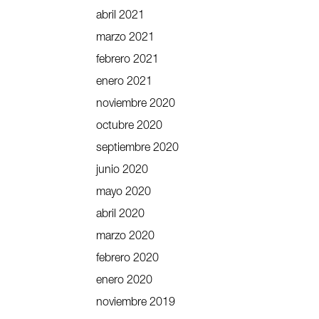
abril 2021
marzo 2021
febrero 2021
enero 2021
noviembre 2020
octubre 2020
septiembre 2020
junio 2020
mayo 2020
abril 2020
marzo 2020
febrero 2020
enero 2020
noviembre 2019