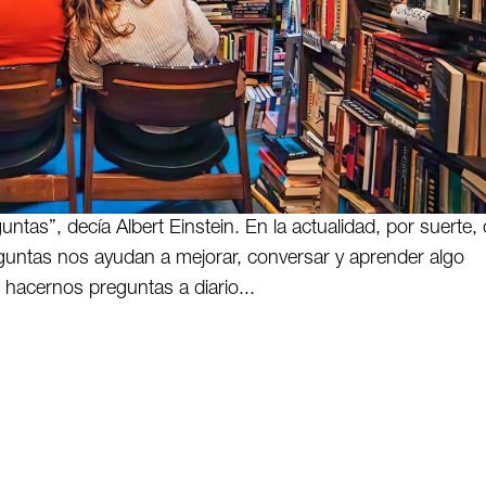
ntas”, decía Albert Einstein. En la actualidad, por suerte, 
guntas nos ayudan a mejorar, conversar y aprender algo
hacernos preguntas a diario...