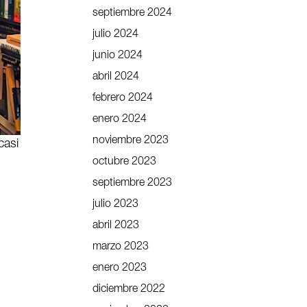
septiembre 2024
julio 2024
junio 2024
abril 2024
febrero 2024
enero 2024
noviembre 2023
casi
octubre 2023
septiembre 2023
julio 2023
abril 2023
marzo 2023
enero 2023
diciembre 2022