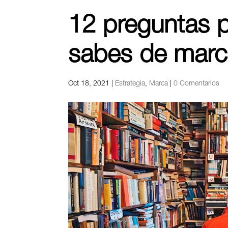
12 preguntas 
sabes de marc
Oct 18, 2021
|
Estrategia
,
Marca
|
0 Comentarios