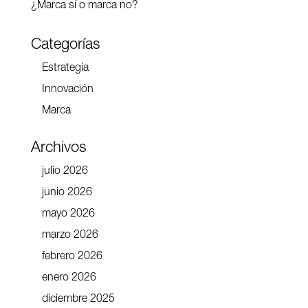
¿Marca sí o marca no?
Categorías
Estrategia
Innovación
Marca
Archivos
julio 2026
junio 2026
mayo 2026
marzo 2026
febrero 2026
enero 2026
diciembre 2025