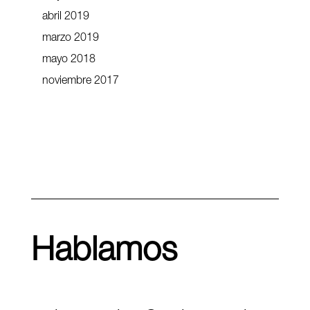
abril 2019
marzo 2019
mayo 2018
noviembre 2017
Hablamos