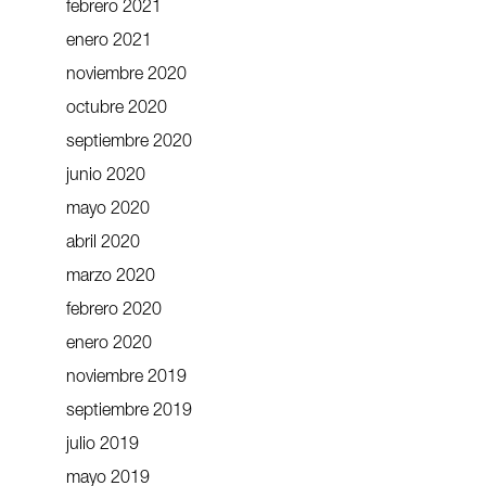
febrero 2021
enero 2021
noviembre 2020
octubre 2020
septiembre 2020
junio 2020
mayo 2020
abril 2020
marzo 2020
febrero 2020
enero 2020
noviembre 2019
septiembre 2019
julio 2019
mayo 2019