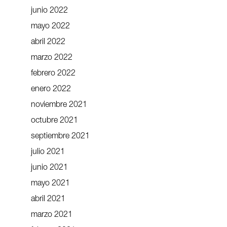
junio 2022
mayo 2022
abril 2022
marzo 2022
febrero 2022
enero 2022
noviembre 2021
octubre 2021
septiembre 2021
julio 2021
junio 2021
mayo 2021
abril 2021
marzo 2021