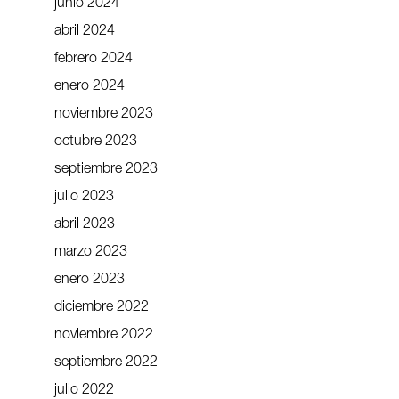
junio 2024
abril 2024
febrero 2024
enero 2024
noviembre 2023
octubre 2023
septiembre 2023
julio 2023
abril 2023
marzo 2023
enero 2023
diciembre 2022
noviembre 2022
septiembre 2022
julio 2022