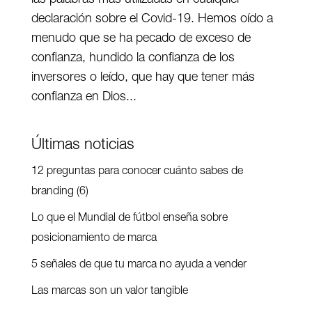
declaración sobre el Covid-19. Hemos oído a
menudo que se ha pecado de exceso de
confianza, hundido la confianza de los
inversores o leído, que hay que tener más
confianza en Dios...
Últimas noticias
12 preguntas para conocer cuánto sabes de
branding (6)
Lo que el Mundial de fútbol enseña sobre
posicionamiento de marca
5 señales de que tu marca no ayuda a vender
Las marcas son un valor tangible