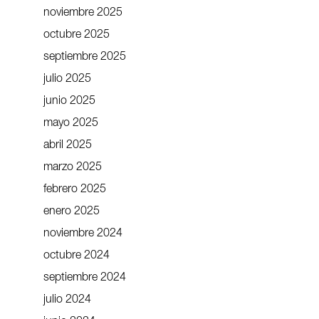
noviembre 2025
octubre 2025
septiembre 2025
julio 2025
junio 2025
mayo 2025
abril 2025
marzo 2025
febrero 2025
enero 2025
noviembre 2024
octubre 2024
septiembre 2024
julio 2024