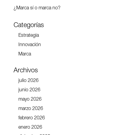
¿Marca sí o marca no?
Categorías
Estrategia
Innovación
Marca
Archivos
julio 2026
junio 2026
mayo 2026
marzo 2026
febrero 2026
enero 2026