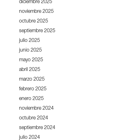
diciembre 2025
noviembre 2025
octubre 2025
septiembre 2025
julio 2025
junio 2025
mayo 2025
abril 2025
marzo 2025
febrero 2025
enero 2025
noviembre 2024
octubre 2024
septiembre 2024
julio 2024