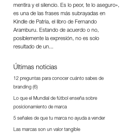
mentira y el silencio. Es lo peor, te lo aseguro»,
es una de las frases más subrayadas en
Kindle de Patria, el libro de Fernando
Aramburu. Estando de acuerdo o no,
posiblemente la expresión, no es solo
resultado de un...
Últimas noticias
12 preguntas para conocer cuánto sabes de
branding (6)
Lo que el Mundial de fútbol enseña sobre
posicionamiento de marca
5 señales de que tu marca no ayuda a vender
Las marcas son un valor tangible