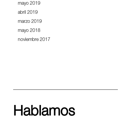
mayo 2019
abril 2019
marzo 2019
mayo 2018
noviembre 2017
Hablamos