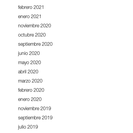
febrero 2021
enero 2021
noviembre 2020
octubre 2020
septiembre 2020
junio 2020
mayo 2020
abril 2020
marzo 2020
febrero 2020
enero 2020
noviembre 2019
septiembre 2019
julio 2019