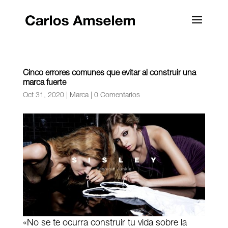
Cinco errores comunes que evitar al construir una
marca fuerte
Oct 31, 2020
|
Marca
|
0 Comentarios
«No se te ocurra construir tu vida sobre la