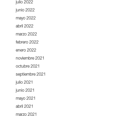
julio 2022
junio 2022
mayo 2022
abril 2022
marzo 2022
febrero 2022
enero 2022
noviembre 2021
octubre 2021
septiembre 2021
julio 2021
junio 2021
mayo 2021
abril 2021
marzo 2021