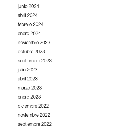
junio 2024
abril 2024
febrero 2024
enero 2024
noviembre 2023
octubre 2023
septiembre 2023
julio 2023
abril 2023
marzo 2023
enero 2023
diciembre 2022
noviembre 2022
septiembre 2022