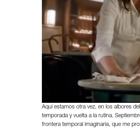
Aquí estamos otra vez, en los albores del
temporada y vuelta a la rutina. Septiem
frontera temporal imaginaria, que me pro