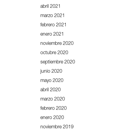
abril 2021
marzo 2021
febrero 2021
enero 2021
noviembre 2020
octubre 2020
septiembre 2020
junio 2020
mayo 2020
abril 2020
marzo 2020
febrero 2020
enero 2020
noviembre 2019