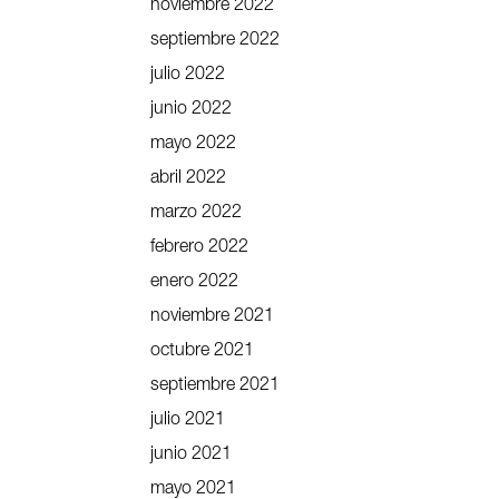
noviembre 2022
septiembre 2022
julio 2022
junio 2022
mayo 2022
abril 2022
marzo 2022
febrero 2022
enero 2022
noviembre 2021
octubre 2021
septiembre 2021
julio 2021
junio 2021
mayo 2021