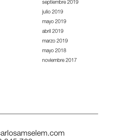
septiembre 2019
julio 2019
mayo 2019
abril 2019
marzo 2019
mayo 2018
noviembre 2017
arlosamselem.com