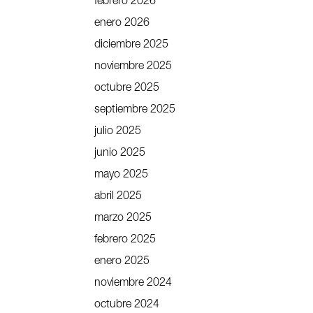
febrero 2026
enero 2026
diciembre 2025
noviembre 2025
octubre 2025
septiembre 2025
julio 2025
junio 2025
mayo 2025
abril 2025
marzo 2025
febrero 2025
enero 2025
noviembre 2024
octubre 2024