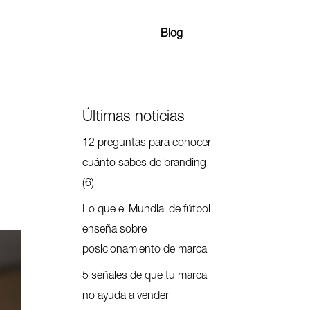
Blog
Últimas noticias
12 preguntas para conocer
cuánto sabes de branding
(6)
Lo que el Mundial de fútbol
enseña sobre
posicionamiento de marca
5 señales de que tu marca
no ayuda a vender