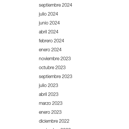
septiembre 2024
julio 2024
junio 2024
abril 2024
febrero 2024
enero 2024
noviembre 2023
octubre 2023
septiembre 2023
julio 2023
abril 2023
marzo 2023
enero 2023
diciembre 2022