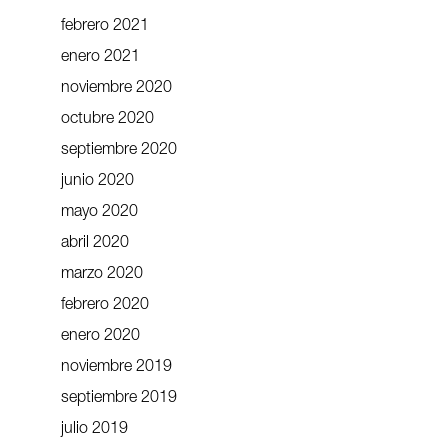
febrero 2021
enero 2021
noviembre 2020
octubre 2020
septiembre 2020
junio 2020
mayo 2020
abril 2020
marzo 2020
febrero 2020
enero 2020
noviembre 2019
septiembre 2019
julio 2019