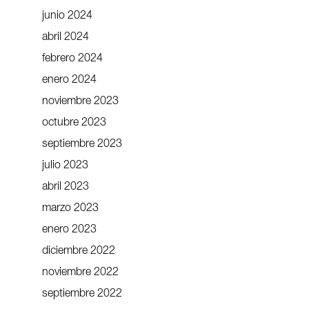
junio 2024
abril 2024
febrero 2024
enero 2024
noviembre 2023
octubre 2023
septiembre 2023
julio 2023
abril 2023
marzo 2023
enero 2023
diciembre 2022
noviembre 2022
septiembre 2022