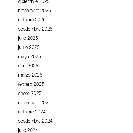
diciembre 2025
noviembre 2025
octubre 2025
septiembre 2025
julio 2025
junio 2025
mayo 2025
abril 2025
marzo 2025
febrero 2025
enero 2025
noviembre 2024
octubre 2024
septiembre 2024
julio 2024