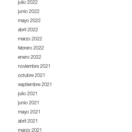
julio 2022
junio 2022
mayo 2022
abril 2022
marzo 2022
febrero 2022
enero 2022
noviembre 2021
octubre 2021
septiembre 2021
julio 2021
junio 2021
mayo 2021
abril 2021
marzo 2021