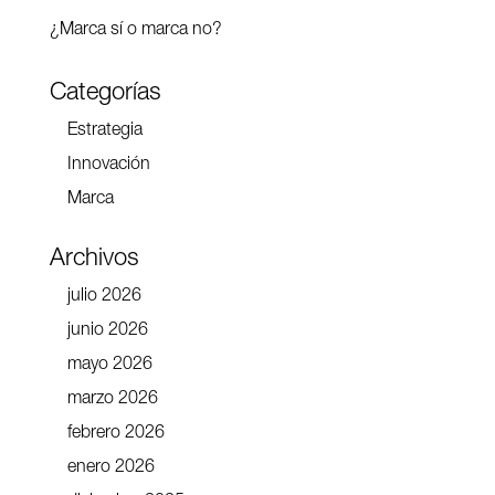
¿Marca sí o marca no?
Categorías
Estrategia
Innovación
Marca
Archivos
julio 2026
junio 2026
mayo 2026
marzo 2026
febrero 2026
enero 2026