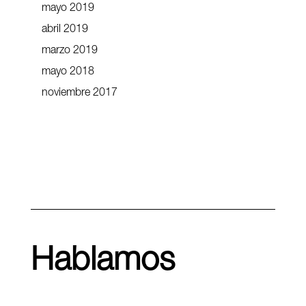
mayo 2019
abril 2019
marzo 2019
mayo 2018
noviembre 2017
Hablamos