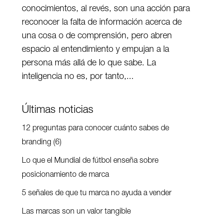
conocimientos, al revés, son una acción para
reconocer la falta de información acerca de
una cosa o de comprensión, pero abren
espacio al entendimiento y empujan a la
persona más allá de lo que sabe. La
inteligencia no es, por tanto,...
Últimas noticias
12 preguntas para conocer cuánto sabes de
branding (6)
Lo que el Mundial de fútbol enseña sobre
posicionamiento de marca
5 señales de que tu marca no ayuda a vender
Las marcas son un valor tangible