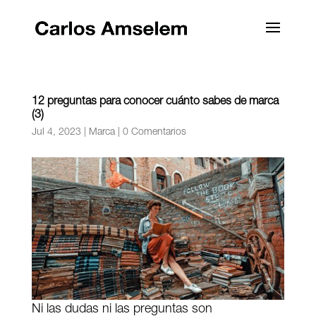
12 preguntas para conocer cuánto sabes de marca
(3)
Jul 4, 2023
|
Marca
|
0 Comentarios
Ni las dudas ni las preguntas son