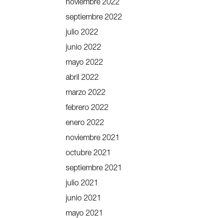
noviembre 2022
septiembre 2022
julio 2022
junio 2022
mayo 2022
abril 2022
marzo 2022
febrero 2022
enero 2022
noviembre 2021
octubre 2021
septiembre 2021
julio 2021
junio 2021
mayo 2021