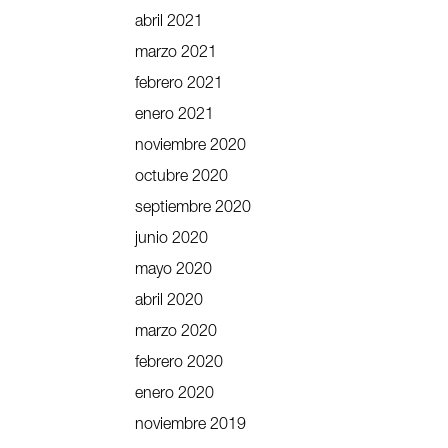
abril 2021
marzo 2021
febrero 2021
enero 2021
noviembre 2020
octubre 2020
septiembre 2020
junio 2020
mayo 2020
abril 2020
marzo 2020
febrero 2020
enero 2020
noviembre 2019