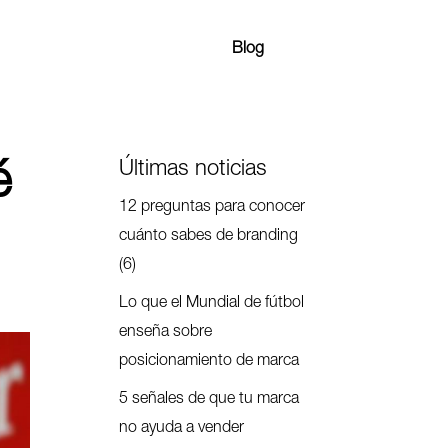
Blog
Últimas noticias
é
12 preguntas para conocer
cuánto sabes de branding
(6)
Lo que el Mundial de fútbol
enseña sobre
posicionamiento de marca
5 señales de que tu marca
no ayuda a vender