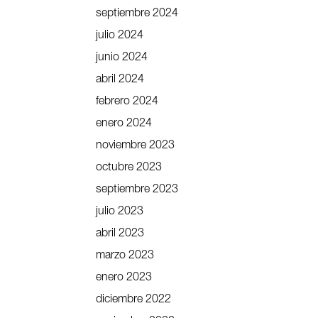
septiembre 2024
julio 2024
junio 2024
abril 2024
febrero 2024
enero 2024
noviembre 2023
octubre 2023
septiembre 2023
julio 2023
abril 2023
marzo 2023
enero 2023
diciembre 2022