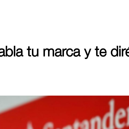
bla tu marca y te dir