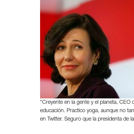
“Creyente en la gente y el planeta, CEO
educación. Practico yoga, aunque no ta
en Twitter. Seguro que la presidenta de l