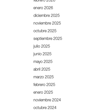
febrero 2026
enero 2026
diciembre 2025
noviembre 2025
octubre 2025
septiembre 2025
julio 2025
junio 2025
mayo 2025
abril 2025
marzo 2025
febrero 2025
enero 2025
noviembre 2024
octubre 2024