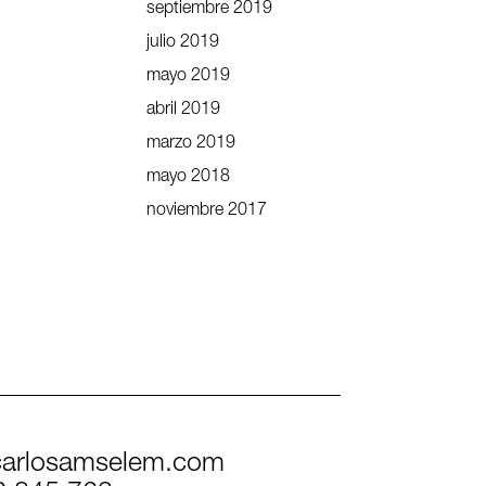
septiembre 2019
julio 2019
mayo 2019
abril 2019
marzo 2019
mayo 2018
noviembre 2017
arlosamselem.com