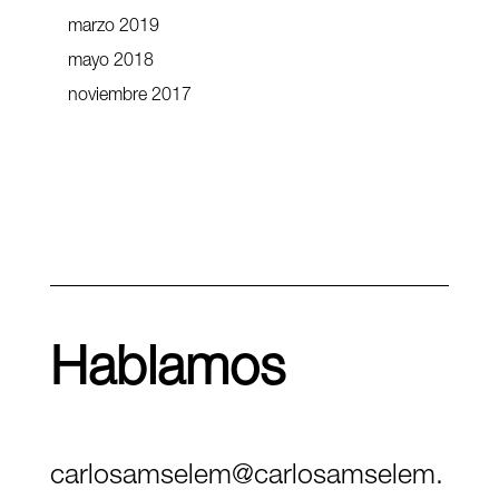
marzo 2019
mayo 2018
noviembre 2017
Hablamos
carlosamselem@carlosamselem.