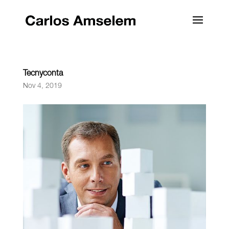
Tecnyconta
Nov 4, 2019