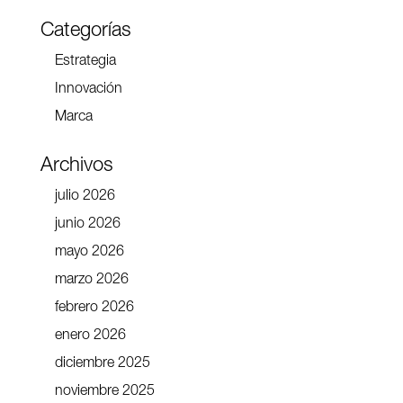
Categorías
Estrategia
Innovación
Marca
Archivos
julio 2026
junio 2026
mayo 2026
marzo 2026
febrero 2026
enero 2026
diciembre 2025
noviembre 2025