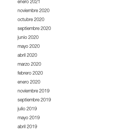
enero 2021
noviembre 2020
octubre 2020
septiembre 2020
junio 2020
mayo 2020
abril 2020
marzo 2020
febrero 2020
enero 2020
noviembre 2019
septiembre 2019
julio 2019
mayo 2019
abril 2019