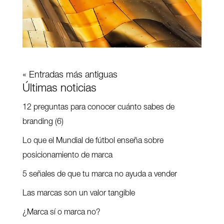
« Entradas más antiguas
Últimas noticias
12 preguntas para conocer cuánto sabes de
branding (6)
Lo que el Mundial de fútbol enseña sobre
posicionamiento de marca
5 señales de que tu marca no ayuda a vender
Las marcas son un valor tangible
¿Marca sí o marca no?