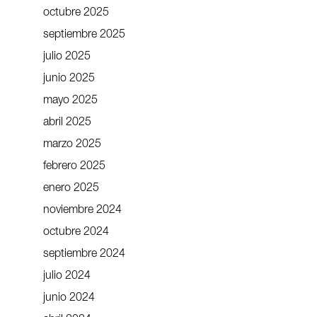
octubre 2025
septiembre 2025
julio 2025
junio 2025
mayo 2025
abril 2025
marzo 2025
febrero 2025
enero 2025
noviembre 2024
octubre 2024
septiembre 2024
julio 2024
junio 2024