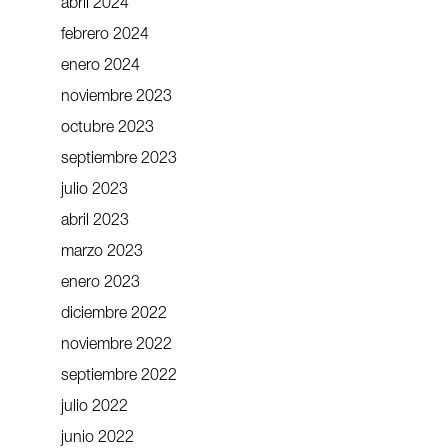
abril 2024
febrero 2024
enero 2024
noviembre 2023
octubre 2023
septiembre 2023
julio 2023
abril 2023
marzo 2023
enero 2023
diciembre 2022
noviembre 2022
septiembre 2022
julio 2022
junio 2022