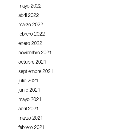
mayo 2022
abril 2022
marzo 2022
febrero 2022
enero 2022
noviembre 2021
octubre 2021
septiembre 2021
julio 2021
junio 2021
mayo 2021
abril 2021
marzo 2021
febrero 2021