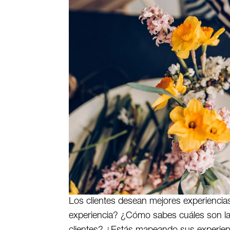
Los clientes desean mejores experiencia
experiencia? ¿Cómo sabes cuáles son las