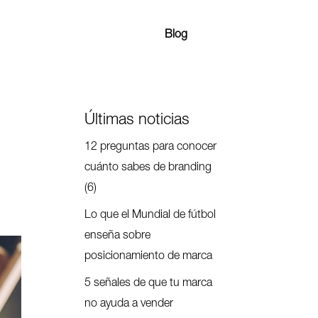
Blog
Últimas noticias
12 preguntas para conocer
cuánto sabes de branding
(6)
Lo que el Mundial de fútbol
enseña sobre
posicionamiento de marca
5 señales de que tu marca
no ayuda a vender