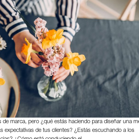
s de marca, pero ¿qué estás haciendo para diseñar una m
 expectativas de tus clientes? ¿Estás escuchando a los