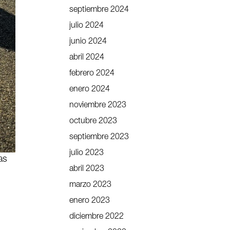
septiembre 2024
julio 2024
junio 2024
abril 2024
febrero 2024
enero 2024
noviembre 2023
octubre 2023
septiembre 2023
julio 2023
as
abril 2023
marzo 2023
enero 2023
diciembre 2022