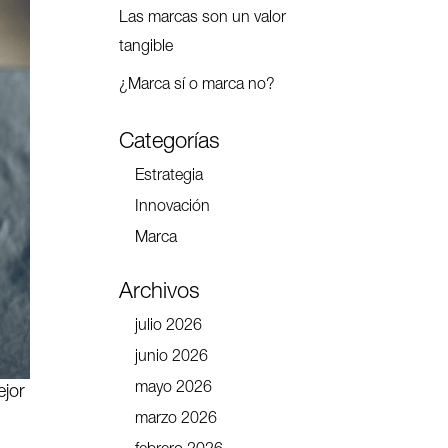
Las marcas son un valor
tangible
¿Marca sí o marca no?
Categorías
Estrategia
Innovación
Marca
Archivos
julio 2026
junio 2026
mayo 2026
ejor
marzo 2026