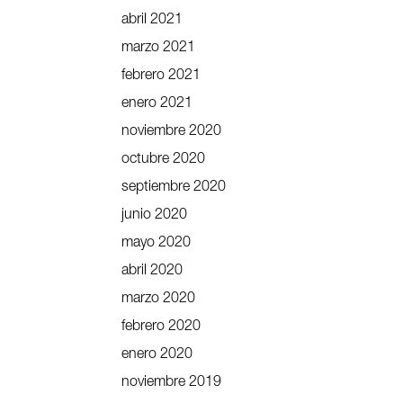
abril 2021
marzo 2021
febrero 2021
enero 2021
noviembre 2020
octubre 2020
septiembre 2020
junio 2020
mayo 2020
abril 2020
marzo 2020
febrero 2020
enero 2020
noviembre 2019