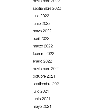
noviembre 2022
septiembre 2022
julio 2022
junio 2022
mayo 2022
abril 2022
marzo 2022
febrero 2022
enero 2022
noviembre 2021
octubre 2021
septiembre 2021
julio 2021
junio 2021
mayo 2021