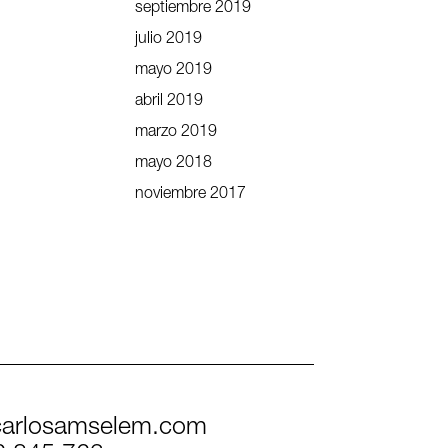
septiembre 2019
julio 2019
mayo 2019
abril 2019
marzo 2019
mayo 2018
noviembre 2017
arlosamselem.com