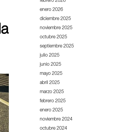
febrero 2026
enero 2026
diciembre 2025
la
noviembre 2025
octubre 2025
septiembre 2025
julio 2025
junio 2025
mayo 2025
abril 2025
marzo 2025
febrero 2025
enero 2025
noviembre 2024
octubre 2024