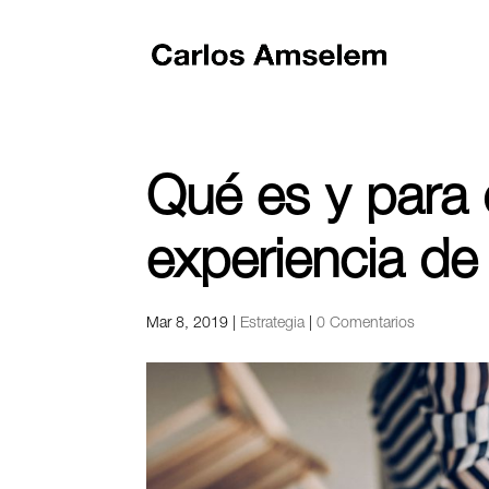
Qué es y para 
experiencia de 
Mar 8, 2019
|
Estrategia
|
0 Comentarios