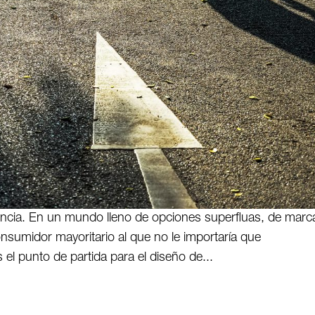
rencia. En un mundo lleno de opciones superfluas, de marc
nsumidor mayoritario al que no le importaría que
 el punto de partida para el diseño de...