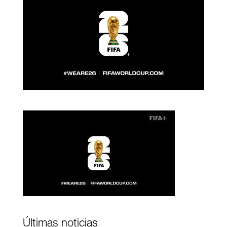
Últimas noticias