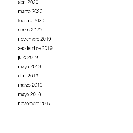
abril 2020
marzo 2020
febrero 2020
enero 2020
noviembre 2019
septiembre 2019
julio 2019
mayo 2019
abril 2019
marzo 2019
mayo 2018
noviembre 2017