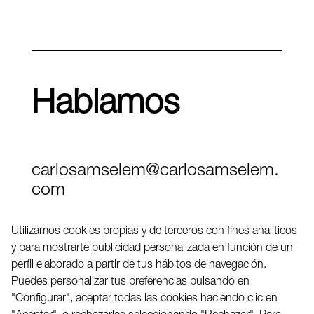
Hablamos
carlosamselem@carlosamselem.
com
Teléfono (+34) 656 845 763
Utilizamos cookies propias y de terceros con fines analíticos
y para mostrarte publicidad personalizada en función de un
Twitter
perfil elaborado a partir de tus hábitos de navegación.
LinkedIN
Puedes personalizar tus preferencias pulsando en
"Configurar", aceptar todas las cookies haciendo clic en