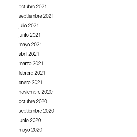
octubre 2021
septiembre 2021
julio 2021
junio 2021
mayo 2021
abril 2021
marzo 2021
febrero 2021
enero 2021
noviembre 2020
octubre 2020
septiembre 2020
junio 2020
mayo 2020