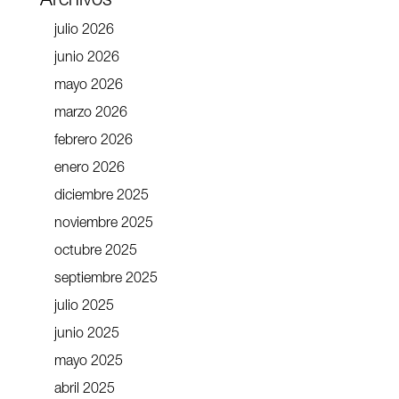
Archivos
julio 2026
junio 2026
mayo 2026
marzo 2026
febrero 2026
enero 2026
diciembre 2025
noviembre 2025
octubre 2025
septiembre 2025
julio 2025
junio 2025
mayo 2025
abril 2025