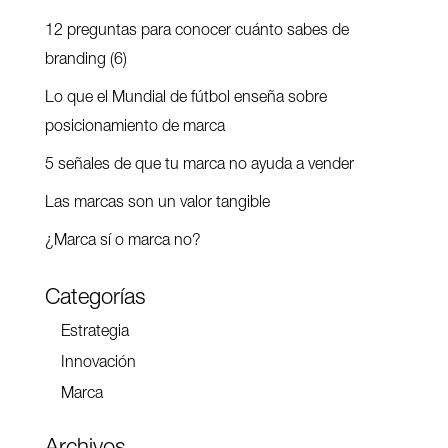
12 preguntas para conocer cuánto sabes de
branding (6)
Lo que el Mundial de fútbol enseña sobre
posicionamiento de marca
5 señales de que tu marca no ayuda a vender
Las marcas son un valor tangible
¿Marca sí o marca no?
Categorías
Estrategia
Innovación
Marca