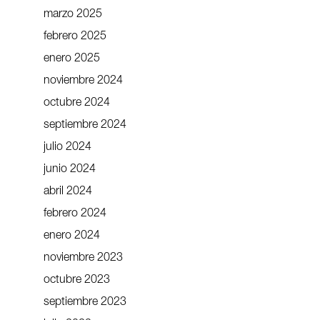
marzo 2025
febrero 2025
enero 2025
noviembre 2024
octubre 2024
septiembre 2024
julio 2024
junio 2024
abril 2024
febrero 2024
enero 2024
noviembre 2023
octubre 2023
septiembre 2023