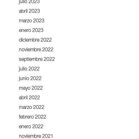
julio 2023
abril 2023
marzo 2023
enero 2023
diciembre 2022
noviembre 2022
septiembre 2022
julio 2022
junio 2022
mayo 2022
abril 2022
marzo 2022
febrero 2022
enero 2022
noviembre 2021