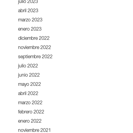
julio 2023
abril 2023
marzo 2023
enero 2023
diciembre 2022
noviembre 2022
septiembre 2022
julio 2022
junio 2022
mayo 2022
abril 2022
marzo 2022
febrero 2022
enero 2022
noviembre 2021