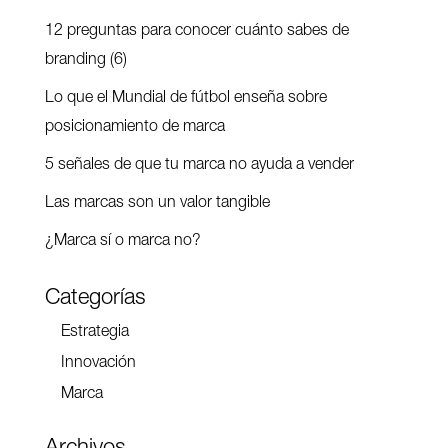
12 preguntas para conocer cuánto sabes de
branding (6)
Lo que el Mundial de fútbol enseña sobre
posicionamiento de marca
5 señales de que tu marca no ayuda a vender
Las marcas son un valor tangible
¿Marca sí o marca no?
Categorías
Estrategia
Innovación
Marca