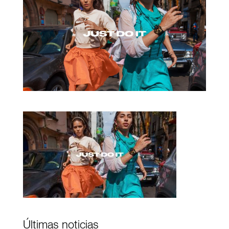
Últimas noticias