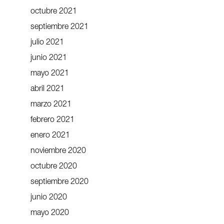
octubre 2021
septiembre 2021
julio 2021
junio 2021
mayo 2021
abril 2021
marzo 2021
febrero 2021
enero 2021
noviembre 2020
octubre 2020
septiembre 2020
junio 2020
mayo 2020