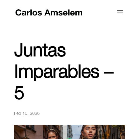
Juntas
Imparables –
5
Feb 10, 2026