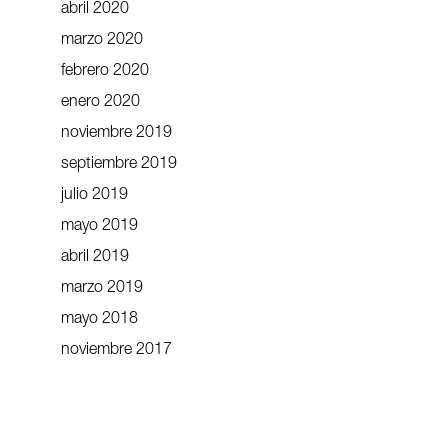
abril 2020
marzo 2020
febrero 2020
enero 2020
noviembre 2019
septiembre 2019
julio 2019
mayo 2019
abril 2019
marzo 2019
mayo 2018
noviembre 2017