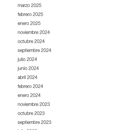
marzo 2025
febrero 2025
enero 2025
noviembre 2024
octubre 2024
septiembre 2024
julio 2024
junio 2024
abril 2024
febrero 2024
enero 2024
noviembre 2023
octubre 2023
septiembre 2023