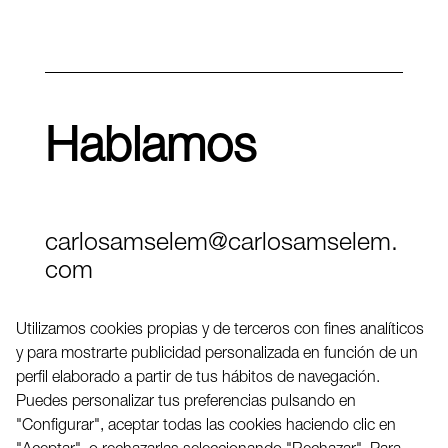
Hablamos
carlosamselem@carlosamselem.
com
Teléfono (+34) 656 845 763
Utilizamos cookies propias y de terceros con fines analíticos
y para mostrarte publicidad personalizada en función de un
Twitter
perfil elaborado a partir de tus hábitos de navegación.
LinkedIN
Puedes personalizar tus preferencias pulsando en
"Configurar", aceptar todas las cookies haciendo clic en