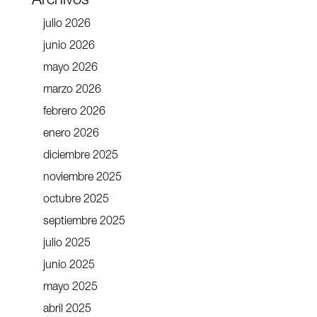
Archivos
julio 2026
junio 2026
mayo 2026
marzo 2026
febrero 2026
enero 2026
diciembre 2025
noviembre 2025
octubre 2025
septiembre 2025
julio 2025
junio 2025
mayo 2025
abril 2025