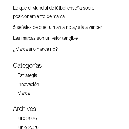
Lo que el Mundial de fútbol enseña sobre
posicionamiento de marca
5 señales de que tu marca no ayuda a vender
Las marcas son un valor tangible
¿Marca sí o marca no?
Categorías
Estrategia
Innovación
Marca
Archivos
julio 2026
junio 2026