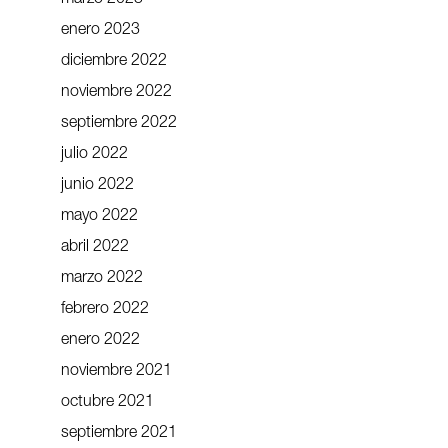
enero 2023
diciembre 2022
noviembre 2022
septiembre 2022
julio 2022
junio 2022
mayo 2022
abril 2022
marzo 2022
febrero 2022
enero 2022
noviembre 2021
octubre 2021
septiembre 2021