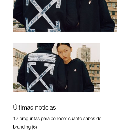
Últimas noticias
12 preguntas para conocer cuánto sabes de
branding (6)