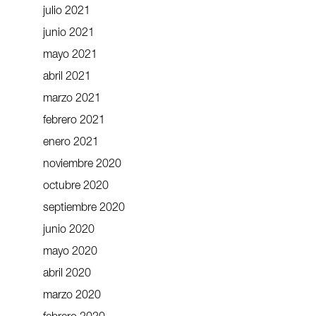
julio 2021
junio 2021
mayo 2021
abril 2021
marzo 2021
febrero 2021
enero 2021
noviembre 2020
octubre 2020
septiembre 2020
junio 2020
mayo 2020
abril 2020
marzo 2020