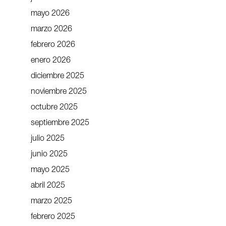
mayo 2026
marzo 2026
febrero 2026
enero 2026
diciembre 2025
noviembre 2025
octubre 2025
septiembre 2025
julio 2025
junio 2025
mayo 2025
abril 2025
marzo 2025
febrero 2025