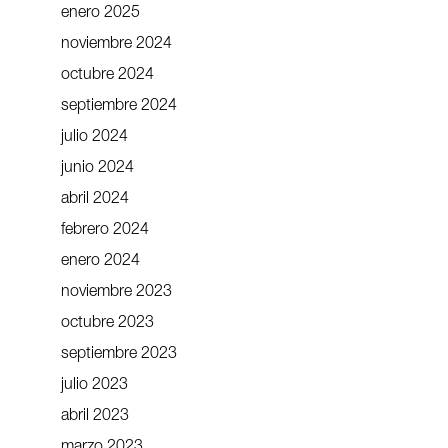
enero 2025
noviembre 2024
octubre 2024
septiembre 2024
julio 2024
junio 2024
abril 2024
febrero 2024
enero 2024
noviembre 2023
octubre 2023
septiembre 2023
julio 2023
abril 2023
marzo 2023