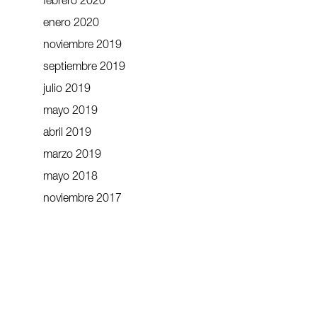
febrero 2020
enero 2020
noviembre 2019
septiembre 2019
julio 2019
mayo 2019
abril 2019
marzo 2019
mayo 2018
noviembre 2017