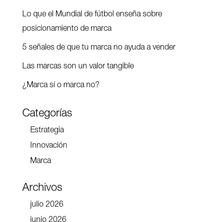
Lo que el Mundial de fútbol enseña sobre
posicionamiento de marca
5 señales de que tu marca no ayuda a vender
Las marcas son un valor tangible
¿Marca sí o marca no?
Categorías
Estrategia
Innovación
Marca
Archivos
julio 2026
junio 2026