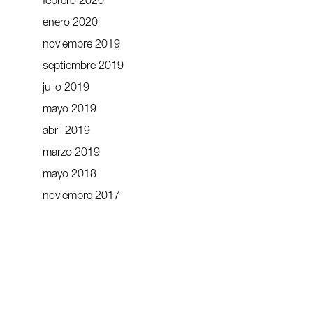
febrero 2020
enero 2020
noviembre 2019
septiembre 2019
julio 2019
mayo 2019
abril 2019
marzo 2019
mayo 2018
noviembre 2017