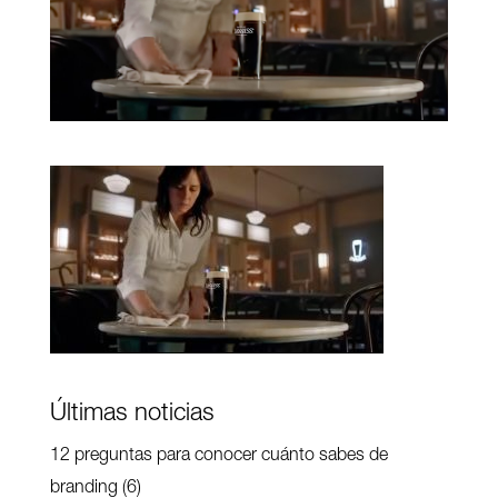
Últimas noticias
12 preguntas para conocer cuánto sabes de
branding (6)