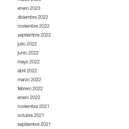
enero 2023
diciembre 2022
noviembre 2022
septiembre 2022
julio 2022
junio 2022
mayo 2022
abril 2022
marzo 2022
febrero 2022
enero 2022
noviembre 2021
octubre 2021
septiembre 2021