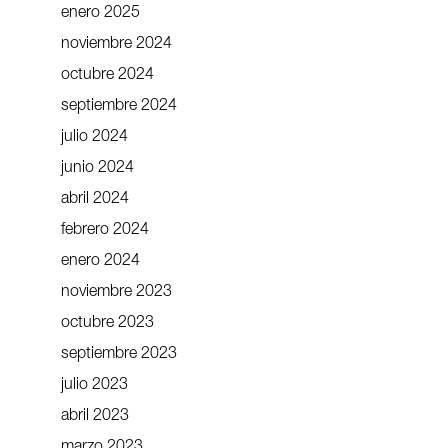
enero 2025
noviembre 2024
octubre 2024
septiembre 2024
julio 2024
junio 2024
abril 2024
febrero 2024
enero 2024
noviembre 2023
octubre 2023
septiembre 2023
julio 2023
abril 2023
marzo 2023