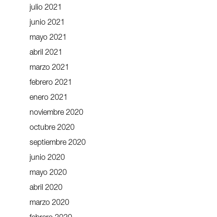
julio 2021
junio 2021
mayo 2021
abril 2021
marzo 2021
febrero 2021
enero 2021
noviembre 2020
octubre 2020
septiembre 2020
junio 2020
mayo 2020
abril 2020
marzo 2020