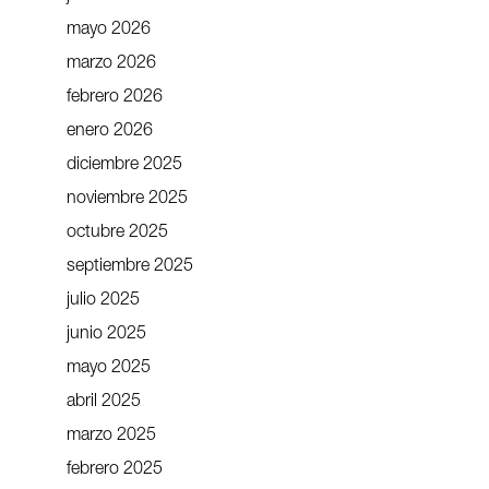
mayo 2026
marzo 2026
febrero 2026
enero 2026
diciembre 2025
noviembre 2025
octubre 2025
septiembre 2025
julio 2025
junio 2025
mayo 2025
abril 2025
marzo 2025
febrero 2025