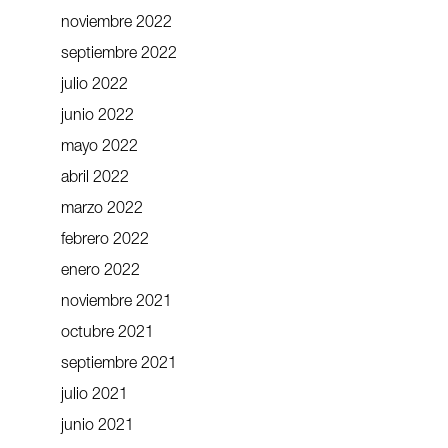
noviembre 2022
septiembre 2022
julio 2022
junio 2022
mayo 2022
abril 2022
marzo 2022
febrero 2022
enero 2022
noviembre 2021
octubre 2021
septiembre 2021
julio 2021
junio 2021