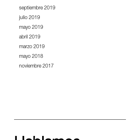
septiembre 2019
julio 2019
mayo 2019
abril 2019
marzo 2019
mayo 2018
noviembre 2017