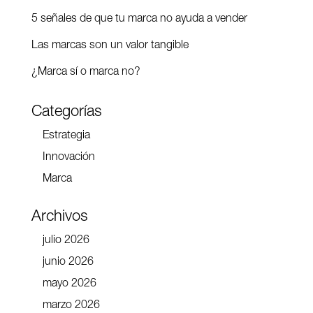
5 señales de que tu marca no ayuda a vender
Las marcas son un valor tangible
¿Marca sí o marca no?
Categorías
Estrategia
Innovación
Marca
Archivos
julio 2026
junio 2026
mayo 2026
marzo 2026