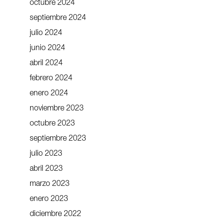
octubre 2024
septiembre 2024
julio 2024
junio 2024
abril 2024
febrero 2024
enero 2024
noviembre 2023
octubre 2023
septiembre 2023
julio 2023
abril 2023
marzo 2023
enero 2023
diciembre 2022