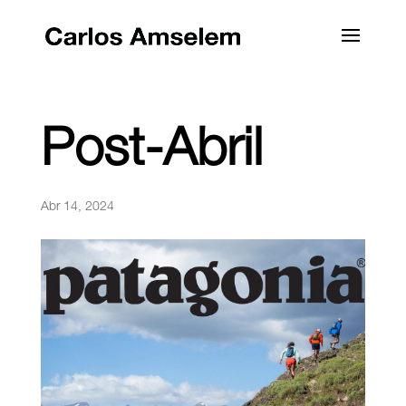
Post-Abril
Abr 14, 2024