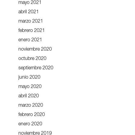
mayo 2021
abril 2021
marzo 2021
febrero 2021
enero 2021
noviembre 2020
octubre 2020
septiembre 2020
junio 2020
mayo 2020
abril 2020
marzo 2020
febrero 2020
enero 2020
noviembre 2019