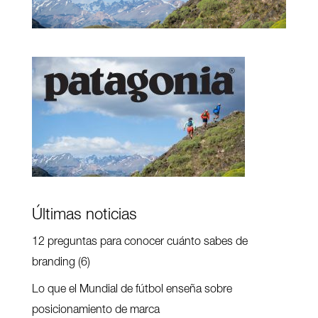
Últimas noticias
12 preguntas para conocer cuánto sabes de
branding (6)
Lo que el Mundial de fútbol enseña sobre
posicionamiento de marca