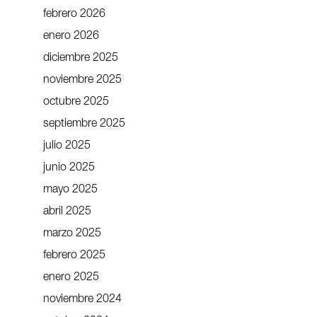
febrero 2026
enero 2026
diciembre 2025
noviembre 2025
octubre 2025
septiembre 2025
julio 2025
junio 2025
mayo 2025
abril 2025
marzo 2025
febrero 2025
enero 2025
noviembre 2024