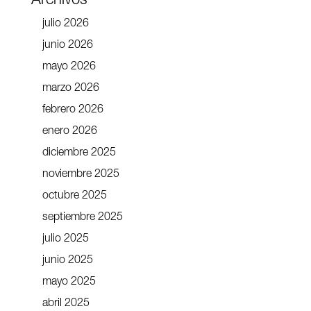
Archivos
julio 2026
junio 2026
mayo 2026
marzo 2026
febrero 2026
enero 2026
diciembre 2025
noviembre 2025
octubre 2025
septiembre 2025
julio 2025
junio 2025
mayo 2025
abril 2025