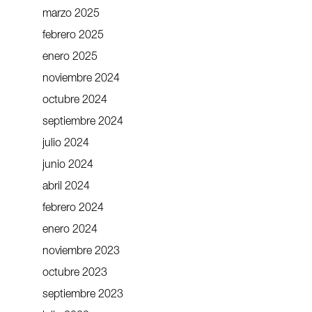
marzo 2025
febrero 2025
enero 2025
noviembre 2024
octubre 2024
septiembre 2024
julio 2024
junio 2024
abril 2024
febrero 2024
enero 2024
noviembre 2023
octubre 2023
septiembre 2023