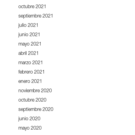
octubre 2021
septiembre 2021
julio 2021
junio 2021
mayo 2021
abril 2021
marzo 2021
febrero 2021
enero 2021
noviembre 2020
octubre 2020
septiembre 2020
junio 2020
mayo 2020