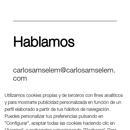
Hablamos
carlosamselem@carlosamselem.
com
Teléfono (+34) 656 845 763
Utilizamos cookies propias y de terceros con fines analíticos
y para mostrarte publicidad personalizada en función de un
Twitter
perfil elaborado a partir de tus hábitos de navegación.
LinkedIN
Puedes personalizar tus preferencias pulsando en
"Configurar", aceptar todas las cookies haciendo clic en