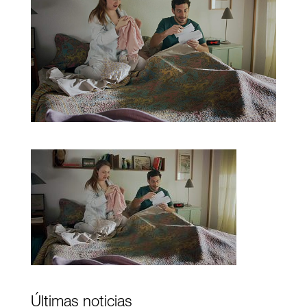
Últimas noticias