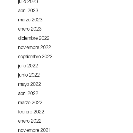
julio 2023
abril 2023
marzo 2023
enero 2023
diciembre 2022
noviembre 2022
septiembre 2022
julio 2022
junio 2022
mayo 2022
abril 2022
marzo 2022
febrero 2022
enero 2022
noviembre 2021