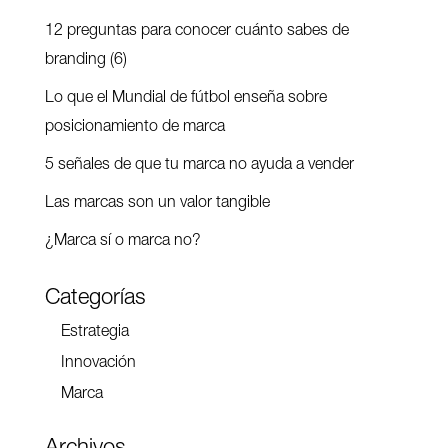
12 preguntas para conocer cuánto sabes de
branding (6)
Lo que el Mundial de fútbol enseña sobre
posicionamiento de marca
5 señales de que tu marca no ayuda a vender
Las marcas son un valor tangible
¿Marca sí o marca no?
Categorías
Estrategia
Innovación
Marca