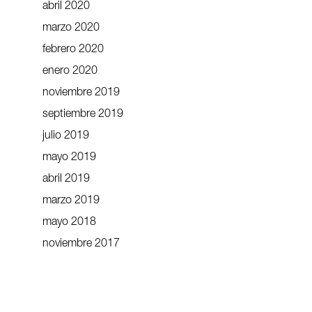
abril 2020
marzo 2020
febrero 2020
enero 2020
noviembre 2019
septiembre 2019
julio 2019
mayo 2019
abril 2019
marzo 2019
mayo 2018
noviembre 2017