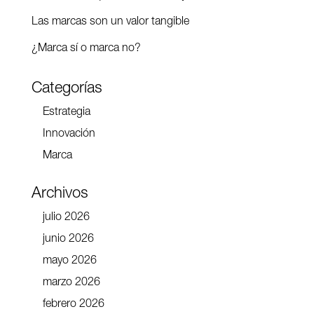
Las marcas son un valor tangible
¿Marca sí o marca no?
Categorías
Estrategia
Innovación
Marca
Archivos
julio 2026
junio 2026
mayo 2026
marzo 2026
febrero 2026