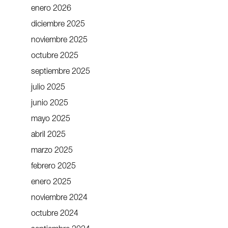
enero 2026
diciembre 2025
noviembre 2025
octubre 2025
septiembre 2025
julio 2025
junio 2025
mayo 2025
abril 2025
marzo 2025
febrero 2025
enero 2025
noviembre 2024
octubre 2024