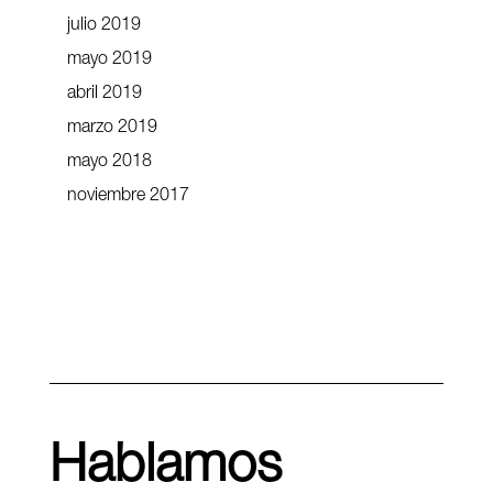
julio 2019
mayo 2019
abril 2019
marzo 2019
mayo 2018
noviembre 2017
Hablamos