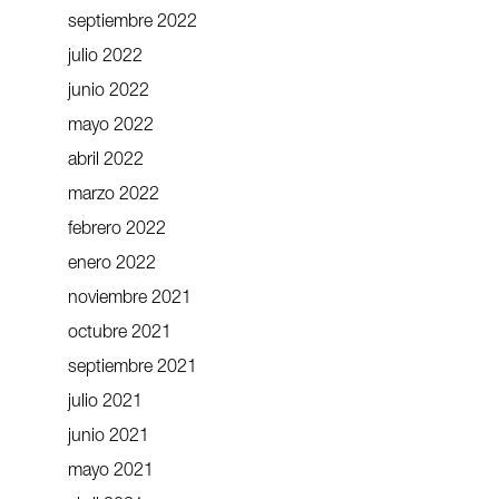
septiembre 2022
julio 2022
junio 2022
mayo 2022
abril 2022
marzo 2022
febrero 2022
enero 2022
noviembre 2021
octubre 2021
septiembre 2021
julio 2021
junio 2021
mayo 2021