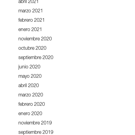
abril 2021
marzo 2021
febrero 2021
enero 2021
noviembre 2020
octubre 2020
septiembre 2020
junio 2020
mayo 2020
abril 2020
marzo 2020
febrero 2020
enero 2020
noviembre 2019
septiembre 2019