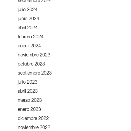
septiembre 2024
julio 2024
junio 2024
abril 2024
febrero 2024
enero 2024
noviembre 2023
octubre 2023
septiembre 2023
julio 2023
abril 2023
marzo 2023
enero 2023
diciembre 2022
noviembre 2022