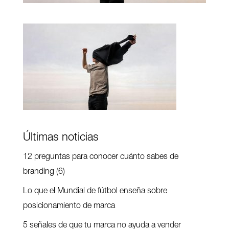
Últimas noticias
12 preguntas para conocer cuánto sabes de
branding (6)
Lo que el Mundial de fútbol enseña sobre
posicionamiento de marca
5 señales de que tu marca no ayuda a vender