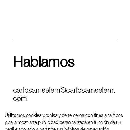
Hablamos
carlosamselem@carlosamselem.
com
Teléfono (+34) 656 845 763
Utilizamos cookies propias y de terceros con fines analíticos
y para mostrarte publicidad personalizada en función de un
Twitter