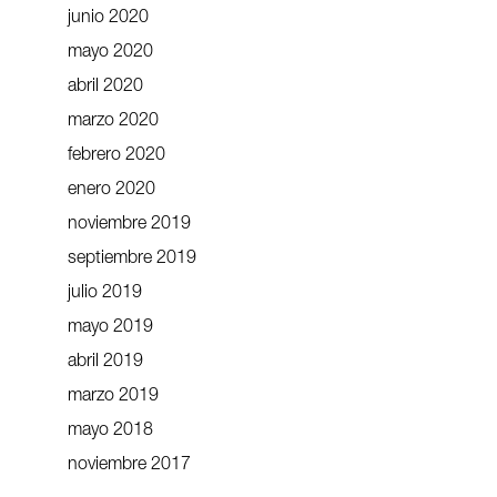
junio 2020
mayo 2020
abril 2020
marzo 2020
febrero 2020
enero 2020
noviembre 2019
septiembre 2019
julio 2019
mayo 2019
abril 2019
marzo 2019
mayo 2018
noviembre 2017