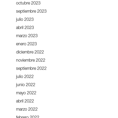
octubre 2023
septiembre 2023
julio 2023
abril 2023
marzo 2023
enero 2023
diciembre 2022
noviembre 2022
septiembre 2022
julio 2022
junio 2022
mayo 2022
abril 2022
marzo 2022
febrero 2022