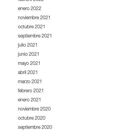
enero 2022
noviembre 2021
octubre 2021
septiembre 2021
julio 2021
junio 2021
mayo 2021
abril 2021
marzo 2021
febrero 2021
enero 2021
noviembre 2020
octubre 2020
septiembre 2020