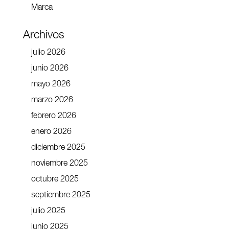
Marca
Archivos
julio 2026
junio 2026
mayo 2026
marzo 2026
febrero 2026
enero 2026
diciembre 2025
noviembre 2025
octubre 2025
septiembre 2025
julio 2025
junio 2025