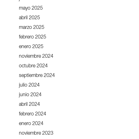
mayo 2025
abril 2025
marzo 2025
febrero 2025
enero 2025
noviembre 2024
octubre 2024
septiembre 2024
julio 2024
junio 2024
abril 2024
febrero 2024
enero 2024
noviembre 2023