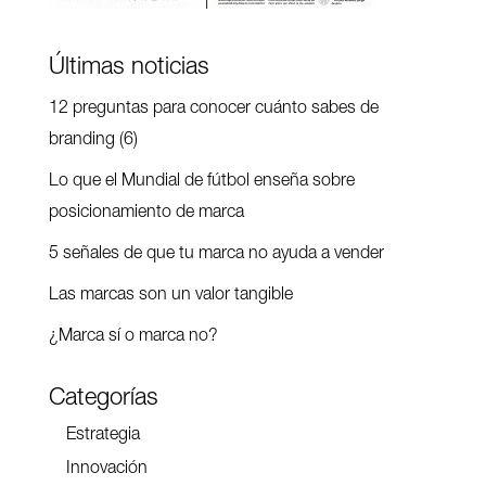
Últimas noticias
12 preguntas para conocer cuánto sabes de
branding (6)
Lo que el Mundial de fútbol enseña sobre
posicionamiento de marca
5 señales de que tu marca no ayuda a vender
Las marcas son un valor tangible
¿Marca sí o marca no?
Categorías
Estrategia
Innovación