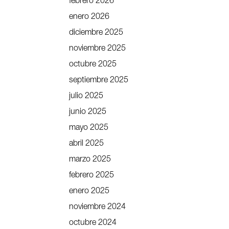
febrero 2026
enero 2026
diciembre 2025
noviembre 2025
octubre 2025
septiembre 2025
julio 2025
junio 2025
mayo 2025
abril 2025
marzo 2025
febrero 2025
enero 2025
noviembre 2024
octubre 2024