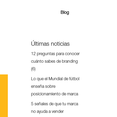
Blog
Últimas noticias
12 preguntas para conocer
cuánto sabes de branding
(6)
Lo que el Mundial de fútbol
enseña sobre
posicionamiento de marca
5 señales de que tu marca
no ayuda a vender