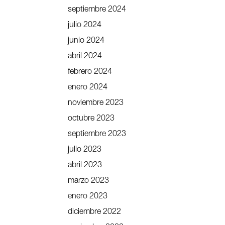
septiembre 2024
julio 2024
junio 2024
abril 2024
febrero 2024
enero 2024
noviembre 2023
octubre 2023
septiembre 2023
julio 2023
abril 2023
marzo 2023
enero 2023
diciembre 2022