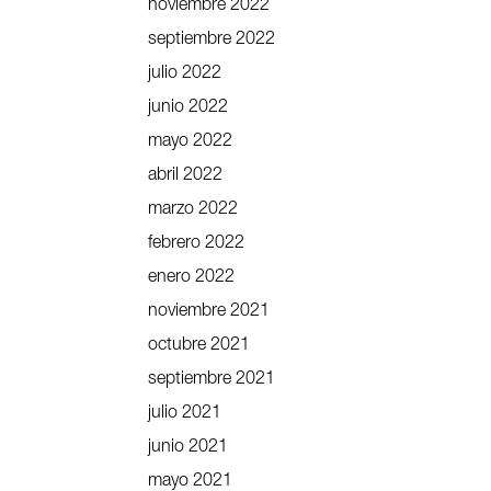
noviembre 2022
septiembre 2022
julio 2022
junio 2022
mayo 2022
abril 2022
marzo 2022
febrero 2022
enero 2022
noviembre 2021
octubre 2021
septiembre 2021
julio 2021
junio 2021
mayo 2021