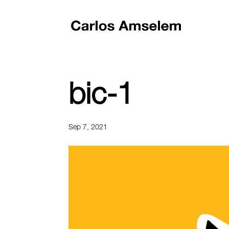
bic-1
Sep 7, 2021