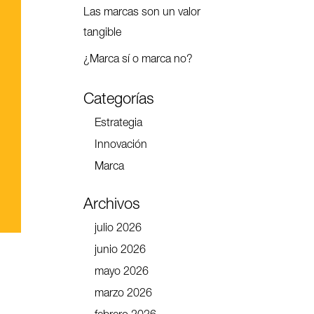
Las marcas son un valor
tangible
¿Marca sí o marca no?
Categorías
Estrategia
Innovación
Marca
Archivos
julio 2026
junio 2026
mayo 2026
marzo 2026