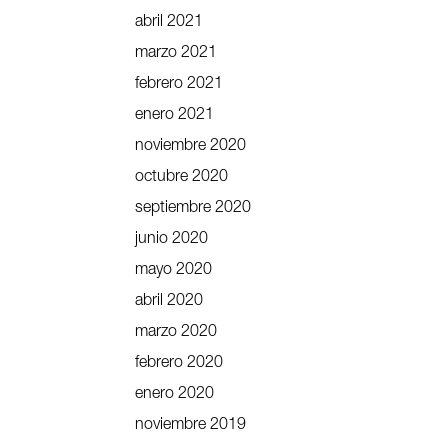
abril 2021
marzo 2021
febrero 2021
enero 2021
noviembre 2020
octubre 2020
septiembre 2020
junio 2020
mayo 2020
abril 2020
marzo 2020
febrero 2020
enero 2020
noviembre 2019