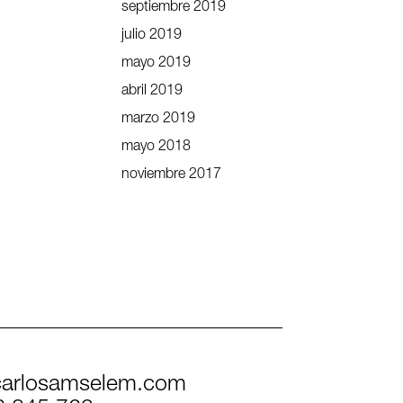
septiembre 2019
julio 2019
mayo 2019
abril 2019
marzo 2019
mayo 2018
noviembre 2017
arlosamselem.com