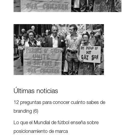
Últimas noticias
12 preguntas para conocer cuánto sabes de
branding (6)
Lo que el Mundial de fútbol enseña sobre
posicionamiento de marca