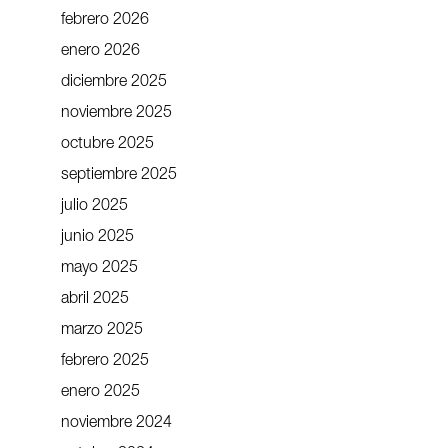
febrero 2026
enero 2026
diciembre 2025
noviembre 2025
octubre 2025
septiembre 2025
julio 2025
junio 2025
mayo 2025
abril 2025
marzo 2025
febrero 2025
enero 2025
noviembre 2024