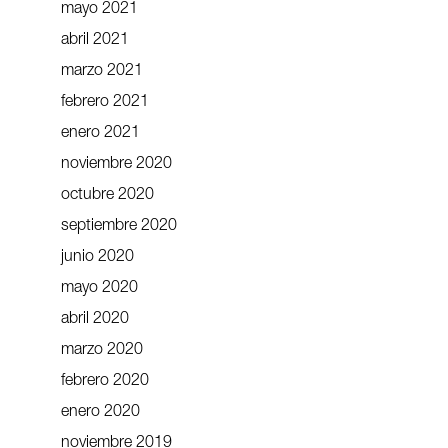
mayo 2021
abril 2021
marzo 2021
febrero 2021
enero 2021
noviembre 2020
octubre 2020
septiembre 2020
junio 2020
mayo 2020
abril 2020
marzo 2020
febrero 2020
enero 2020
noviembre 2019