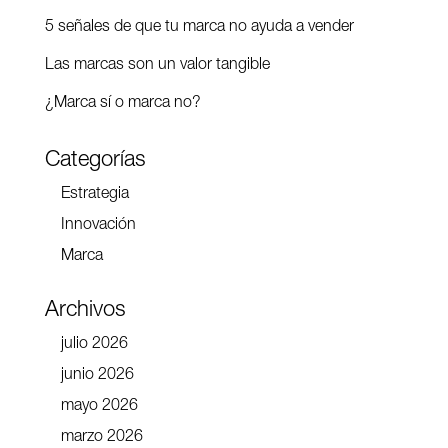
5 señales de que tu marca no ayuda a vender
Las marcas son un valor tangible
¿Marca sí o marca no?
Categorías
Estrategia
Innovación
Marca
Archivos
julio 2026
junio 2026
mayo 2026
marzo 2026