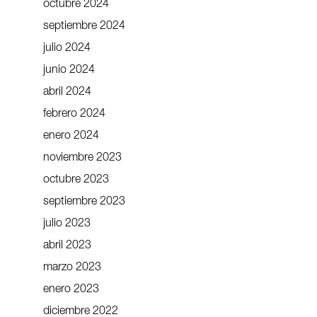
octubre 2024
septiembre 2024
julio 2024
junio 2024
abril 2024
febrero 2024
enero 2024
noviembre 2023
octubre 2023
septiembre 2023
julio 2023
abril 2023
marzo 2023
enero 2023
diciembre 2022