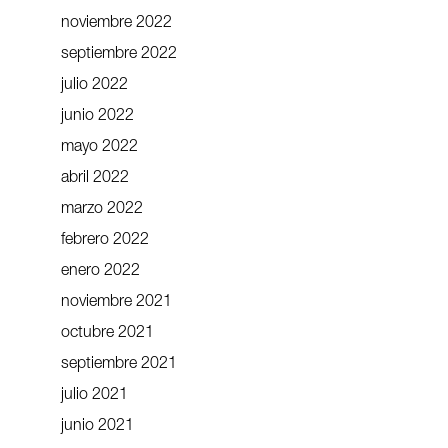
noviembre 2022
septiembre 2022
julio 2022
junio 2022
mayo 2022
abril 2022
marzo 2022
febrero 2022
enero 2022
noviembre 2021
octubre 2021
septiembre 2021
julio 2021
junio 2021