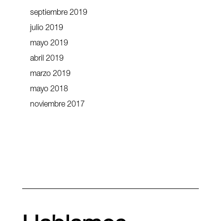
septiembre 2019
julio 2019
mayo 2019
abril 2019
marzo 2019
mayo 2018
noviembre 2017