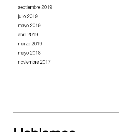
septiembre 2019
julio 2019
mayo 2019
abril 2019
marzo 2019
mayo 2018
noviembre 2017