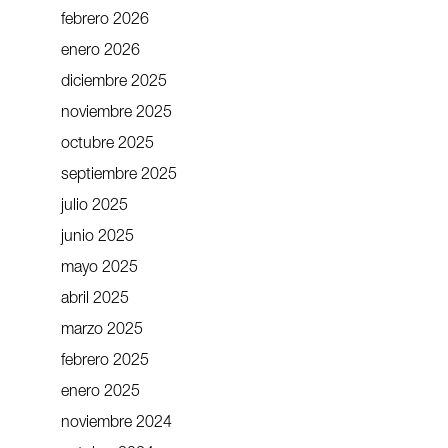
febrero 2026
enero 2026
diciembre 2025
noviembre 2025
octubre 2025
septiembre 2025
julio 2025
junio 2025
mayo 2025
abril 2025
marzo 2025
febrero 2025
enero 2025
noviembre 2024