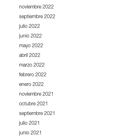
noviembre 2022
septiembre 2022
julio 2022
junio 2022
mayo 2022
abril 2022
marzo 2022
febrero 2022
enero 2022
noviembre 2021
octubre 2021
septiembre 2021
julio 2021
junio 2021