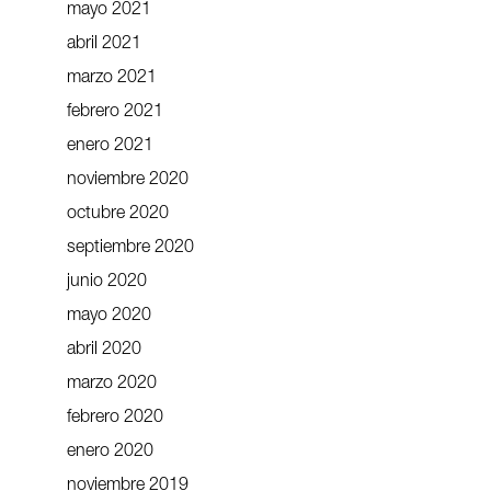
mayo 2021
abril 2021
marzo 2021
febrero 2021
enero 2021
noviembre 2020
octubre 2020
septiembre 2020
junio 2020
mayo 2020
abril 2020
marzo 2020
febrero 2020
enero 2020
noviembre 2019