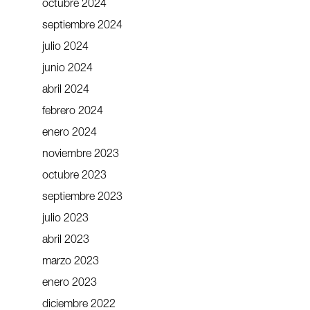
octubre 2024
septiembre 2024
julio 2024
junio 2024
abril 2024
febrero 2024
enero 2024
noviembre 2023
octubre 2023
septiembre 2023
julio 2023
abril 2023
marzo 2023
enero 2023
diciembre 2022