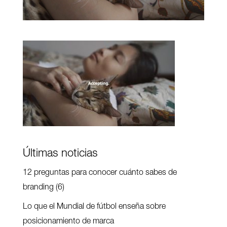
Últimas noticias
12 preguntas para conocer cuánto sabes de
branding (6)
Lo que el Mundial de fútbol enseña sobre
posicionamiento de marca