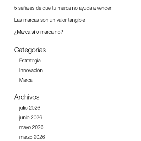
5 señales de que tu marca no ayuda a vender
Las marcas son un valor tangible
¿Marca sí o marca no?
Categorías
Estrategia
Innovación
Marca
Archivos
julio 2026
junio 2026
mayo 2026
marzo 2026