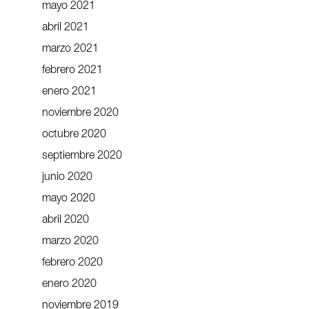
mayo 2021
abril 2021
marzo 2021
febrero 2021
enero 2021
noviembre 2020
octubre 2020
septiembre 2020
junio 2020
mayo 2020
abril 2020
marzo 2020
febrero 2020
enero 2020
noviembre 2019