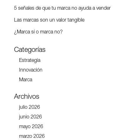
5 señales de que tu marca no ayuda a vender
Las marcas son un valor tangible
¿Marca sí o marca no?
Categorías
Estrategia
Innovación
Marca
Archivos
julio 2026
junio 2026
mayo 2026
marzo 2026