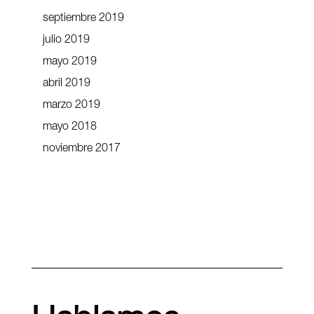
septiembre 2019
julio 2019
mayo 2019
abril 2019
marzo 2019
mayo 2018
noviembre 2017