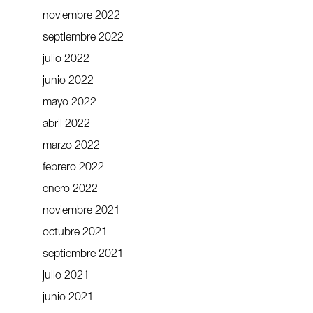
noviembre 2022
septiembre 2022
julio 2022
junio 2022
mayo 2022
abril 2022
marzo 2022
febrero 2022
enero 2022
noviembre 2021
octubre 2021
septiembre 2021
julio 2021
junio 2021