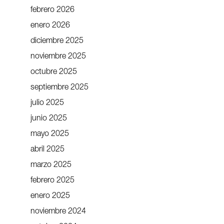
febrero 2026
enero 2026
diciembre 2025
noviembre 2025
octubre 2025
septiembre 2025
julio 2025
junio 2025
mayo 2025
abril 2025
marzo 2025
febrero 2025
enero 2025
noviembre 2024