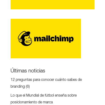
Últimas noticias
12 preguntas para conocer cuánto sabes de
branding (6)
Lo que el Mundial de fútbol enseña sobre
posicionamiento de marca