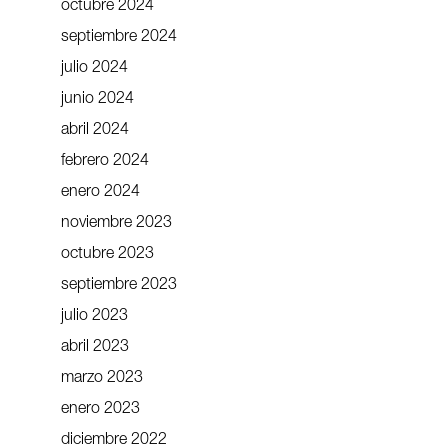
octubre 2024
septiembre 2024
julio 2024
junio 2024
abril 2024
febrero 2024
enero 2024
noviembre 2023
octubre 2023
septiembre 2023
julio 2023
abril 2023
marzo 2023
enero 2023
diciembre 2022