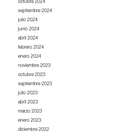
octubre 2024
septiembre 2024
julio 2024
junio 2024
abril 2024
febrero 2024
enero 2024
noviembre 2023
octubre 2023
septiembre 2023
julio 2023
abril 2023
marzo 2023
enero 2023
diciembre 2022