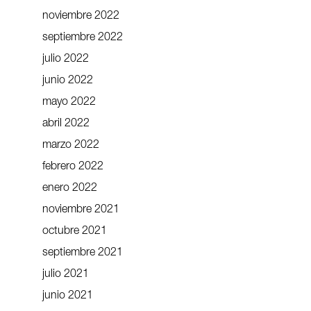
noviembre 2022
septiembre 2022
julio 2022
junio 2022
mayo 2022
abril 2022
marzo 2022
febrero 2022
enero 2022
noviembre 2021
octubre 2021
septiembre 2021
julio 2021
junio 2021