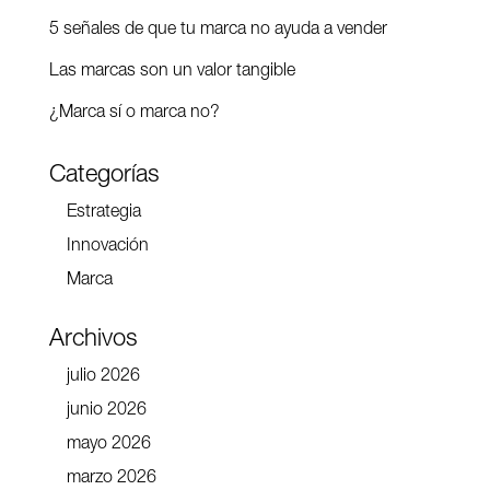
5 señales de que tu marca no ayuda a vender
Las marcas son un valor tangible
¿Marca sí o marca no?
Categorías
Estrategia
Innovación
Marca
Archivos
julio 2026
junio 2026
mayo 2026
marzo 2026