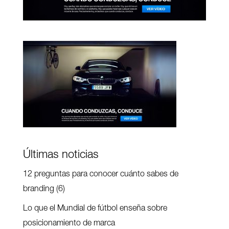
Últimas noticias
12 preguntas para conocer cuánto sabes de
branding (6)
Lo que el Mundial de fútbol enseña sobre
posicionamiento de marca