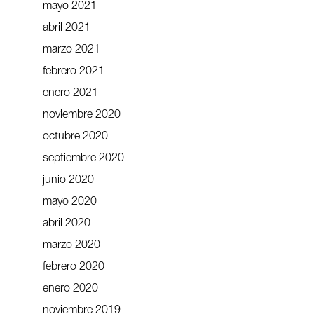
mayo 2021
abril 2021
marzo 2021
febrero 2021
enero 2021
noviembre 2020
octubre 2020
septiembre 2020
junio 2020
mayo 2020
abril 2020
marzo 2020
febrero 2020
enero 2020
noviembre 2019