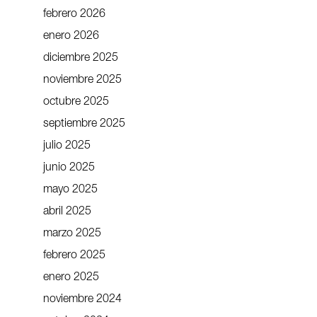
febrero 2026
enero 2026
diciembre 2025
noviembre 2025
octubre 2025
septiembre 2025
julio 2025
junio 2025
mayo 2025
abril 2025
marzo 2025
febrero 2025
enero 2025
noviembre 2024