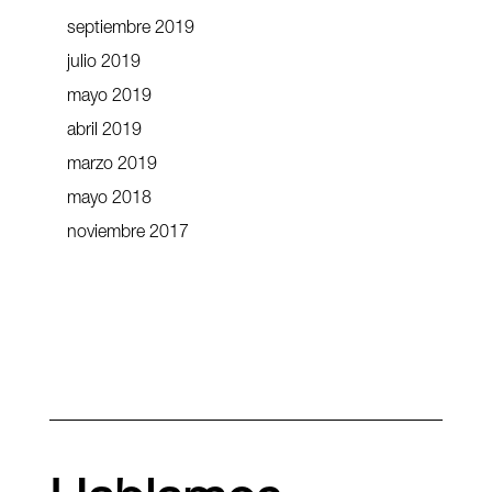
septiembre 2019
julio 2019
mayo 2019
abril 2019
marzo 2019
mayo 2018
noviembre 2017