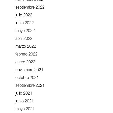
noviembre 2022
septiembre 2022
julio 2022
junio 2022
mayo 2022
abril 2022
marzo 2022
febrero 2022
enero 2022
noviembre 2021
octubre 2021
septiembre 2021
julio 2021
junio 2021
mayo 2021