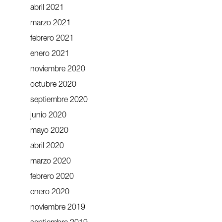
abril 2021
marzo 2021
febrero 2021
enero 2021
noviembre 2020
octubre 2020
septiembre 2020
junio 2020
mayo 2020
abril 2020
marzo 2020
febrero 2020
enero 2020
noviembre 2019