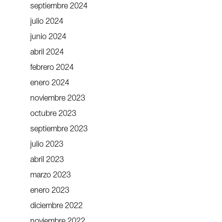
septiembre 2024
julio 2024
junio 2024
abril 2024
febrero 2024
enero 2024
noviembre 2023
octubre 2023
septiembre 2023
julio 2023
abril 2023
marzo 2023
enero 2023
diciembre 2022