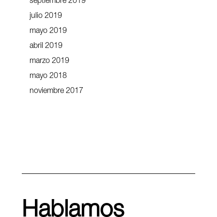
septiembre 2019
julio 2019
mayo 2019
abril 2019
marzo 2019
mayo 2018
noviembre 2017
Hablamos