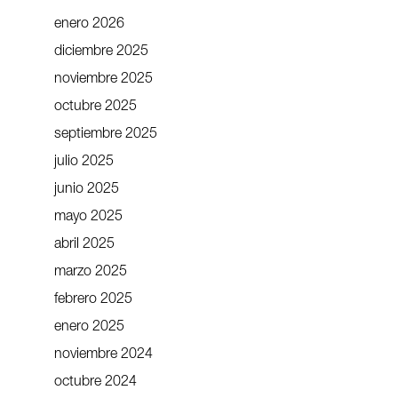
enero 2026
diciembre 2025
noviembre 2025
octubre 2025
septiembre 2025
julio 2025
junio 2025
mayo 2025
abril 2025
marzo 2025
febrero 2025
enero 2025
noviembre 2024
octubre 2024