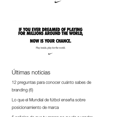
Últimas noticias
12 preguntas para conocer cuánto sabes de
branding (6)
Lo que el Mundial de fútbol enseña sobre
posicionamiento de marca