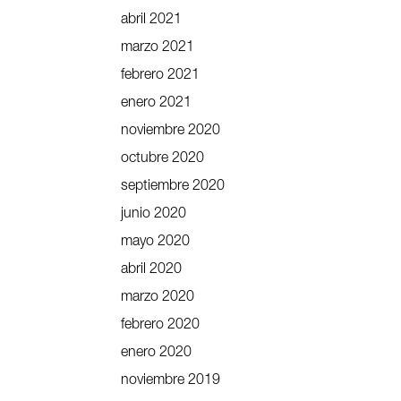
abril 2021
marzo 2021
febrero 2021
enero 2021
noviembre 2020
octubre 2020
septiembre 2020
junio 2020
mayo 2020
abril 2020
marzo 2020
febrero 2020
enero 2020
noviembre 2019