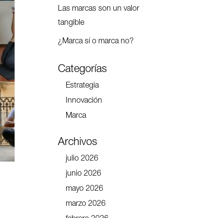
Las marcas son un valor
tangible
¿Marca sí o marca no?
Categorías
Estrategia
Innovación
Marca
Archivos
julio 2026
junio 2026
mayo 2026
marzo 2026