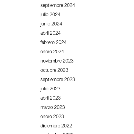
septiembre 2024
julio 2024
junio 2024
abril 2024
febrero 2024
enero 2024
noviembre 2023
octubre 2023
septiembre 2023
julio 2023
abril 2023
marzo 2023
enero 2023
diciembre 2022