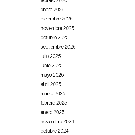
febrero 2026
enero 2026
diciembre 2025
noviembre 2025
octubre 2025
septiembre 2025
julio 2025
junio 2025
mayo 2025
abril 2025
marzo 2025
febrero 2025
enero 2025
noviembre 2024
octubre 2024