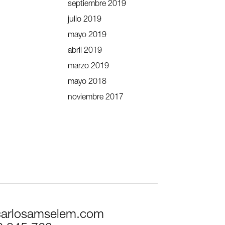
septiembre 2019
julio 2019
mayo 2019
abril 2019
marzo 2019
mayo 2018
noviembre 2017
arlosamselem.com