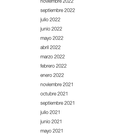
noviembre 2022
septiembre 2022
julio 2022
junio 2022
mayo 2022
abril 2022
marzo 2022
febrero 2022
enero 2022
noviembre 2021
octubre 2021
septiembre 2021
julio 2021
junio 2021
mayo 2021