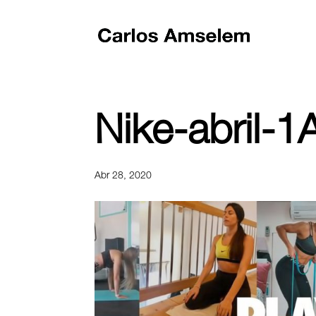
Nike-abril-1
Abr 28, 2020