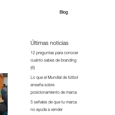
Blog
Últimas noticias
12 preguntas para conocer
cuánto sabes de branding
(6)
Lo que el Mundial de fútbol
enseña sobre
posicionamiento de marca
5 señales de que tu marca
no ayuda a vender