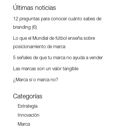
Últimas noticias
12 preguntas para conocer cuánto sabes de
branding (6)
Lo que el Mundial de fútbol enseña sobre
posicionamiento de marca
5 señales de que tu marca no ayuda a vender
Las marcas son un valor tangible
¿Marca sí o marca no?
Categorías
Estrategia
Innovación
Marca