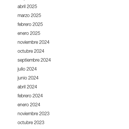
abril 2025
marzo 2025
febrero 2025
enero 2025
noviembre 2024
octubre 2024
septiembre 2024
julio 2024
junio 2024
abril 2024
febrero 2024
enero 2024
noviembre 2023
octubre 2023