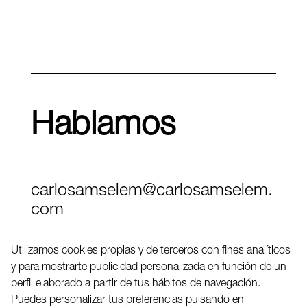
Hablamos
carlosamselem@carlosamselem.
com
Teléfono (+34) 656 845 763
Utilizamos cookies propias y de terceros con fines analíticos
y para mostrarte publicidad personalizada en función de un
Twitter
perfil elaborado a partir de tus hábitos de navegación.
LinkedIN
Puedes personalizar tus preferencias pulsando en