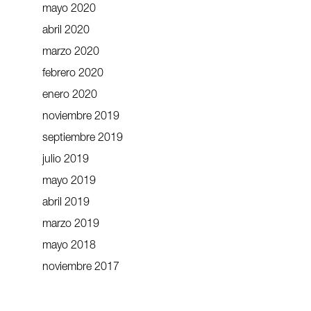
mayo 2020
abril 2020
marzo 2020
febrero 2020
enero 2020
noviembre 2019
septiembre 2019
julio 2019
mayo 2019
abril 2019
marzo 2019
mayo 2018
noviembre 2017