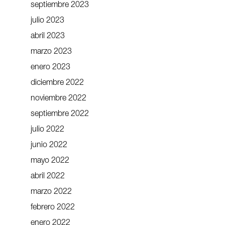
septiembre 2023
julio 2023
abril 2023
marzo 2023
enero 2023
diciembre 2022
noviembre 2022
septiembre 2022
julio 2022
junio 2022
mayo 2022
abril 2022
marzo 2022
febrero 2022
enero 2022