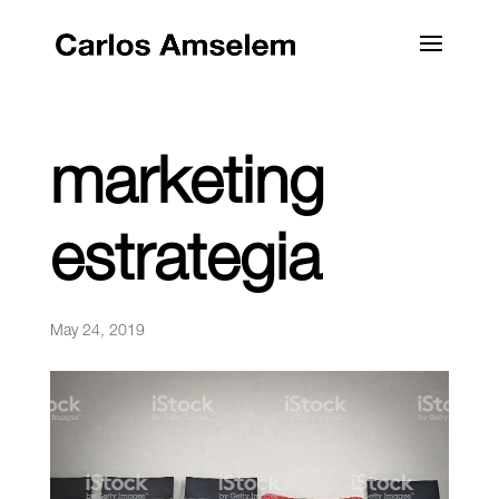
marketing
estrategia
May 24, 2019