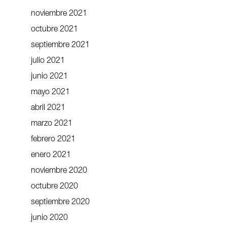
noviembre 2021
octubre 2021
septiembre 2021
julio 2021
junio 2021
mayo 2021
abril 2021
marzo 2021
febrero 2021
enero 2021
noviembre 2020
octubre 2020
septiembre 2020
junio 2020