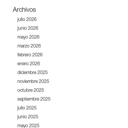
Archivos
julio 2026
junio 2026
mayo 2026
marzo 2026
febrero 2026
enero 2026
diciembre 2025
noviembre 2025
octubre 2025
septiembre 2025
julio 2025
junio 2025
mayo 2025