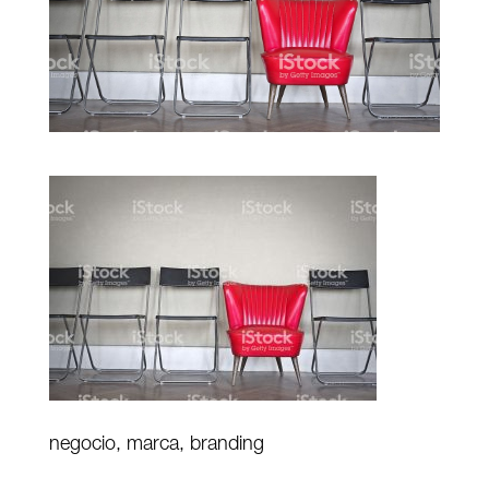
negocio, marca, branding