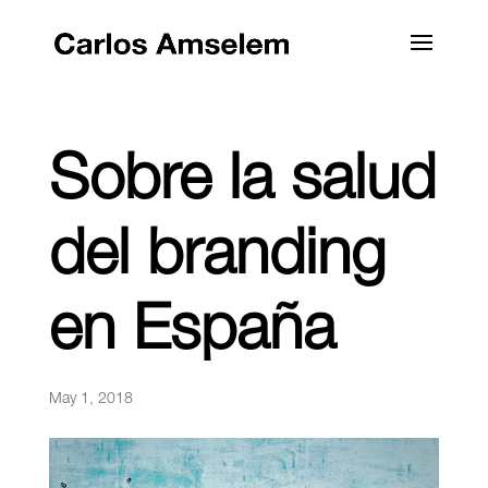
Sobre la salud
del branding
en España
May 1, 2018