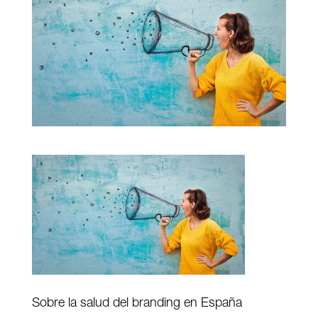
Sobre la salud del branding en España