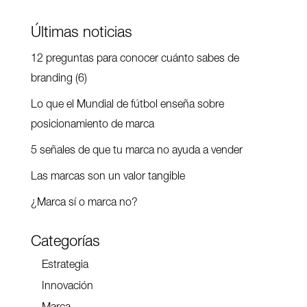
Últimas noticias
12 preguntas para conocer cuánto sabes de
branding (6)
Lo que el Mundial de fútbol enseña sobre
posicionamiento de marca
5 señales de que tu marca no ayuda a vender
Las marcas son un valor tangible
¿Marca sí o marca no?
Categorías
Estrategia
Innovación