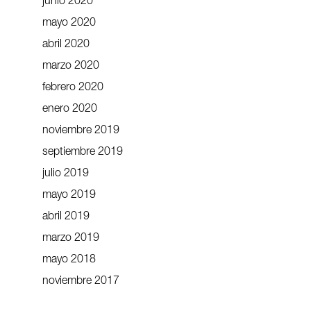
junio 2020
mayo 2020
abril 2020
marzo 2020
febrero 2020
enero 2020
noviembre 2019
septiembre 2019
julio 2019
mayo 2019
abril 2019
marzo 2019
mayo 2018
noviembre 2017