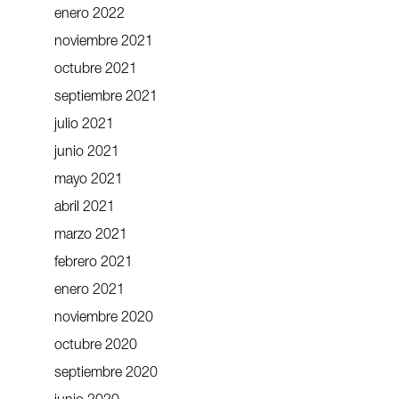
enero 2022
noviembre 2021
octubre 2021
septiembre 2021
julio 2021
junio 2021
mayo 2021
abril 2021
marzo 2021
febrero 2021
enero 2021
noviembre 2020
octubre 2020
septiembre 2020