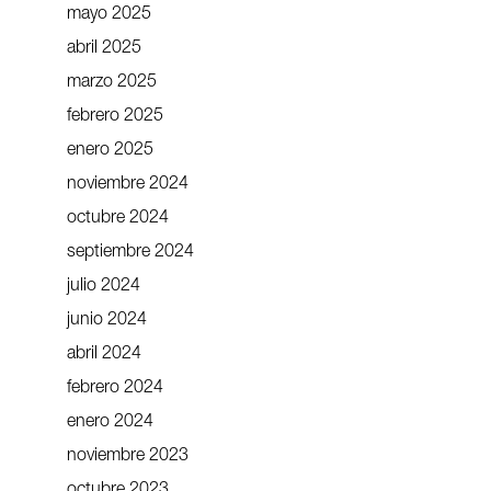
mayo 2025
abril 2025
marzo 2025
febrero 2025
enero 2025
noviembre 2024
octubre 2024
septiembre 2024
julio 2024
junio 2024
abril 2024
febrero 2024
enero 2024
noviembre 2023
octubre 2023