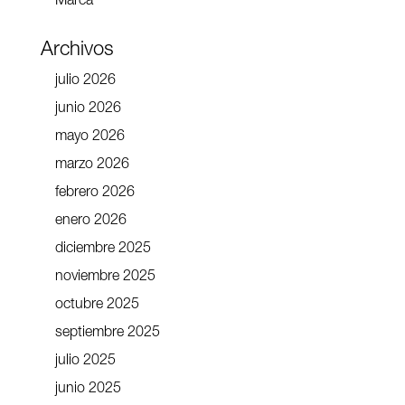
Marca
Archivos
julio 2026
junio 2026
mayo 2026
marzo 2026
febrero 2026
enero 2026
diciembre 2025
noviembre 2025
octubre 2025
septiembre 2025
julio 2025
junio 2025