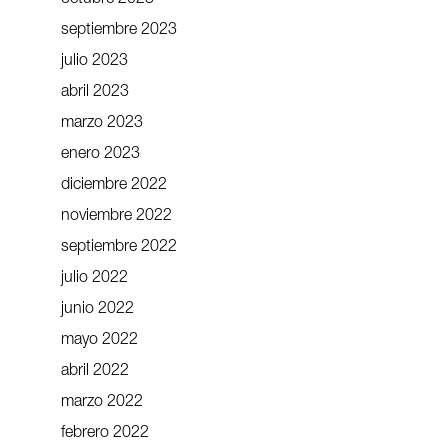
septiembre 2023
julio 2023
abril 2023
marzo 2023
enero 2023
diciembre 2022
noviembre 2022
septiembre 2022
julio 2022
junio 2022
mayo 2022
abril 2022
marzo 2022
febrero 2022