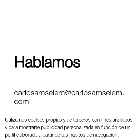
Hablamos
carlosamselem@carlosamselem.
com
Teléfono (+34) 656 845 763
Utilizamos cookies propias y de terceros con fines analíticos
y para mostrarte publicidad personalizada en función de un
Twitter
perfil elaborado a partir de tus hábitos de navegación.