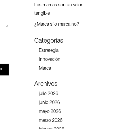
Las marcas son un valor
tangible
¿Marca sí o marca no?
Categorías
Estrategia
Innovación
Marca
ar
Archivos
julio 2026
junio 2026
mayo 2026
marzo 2026