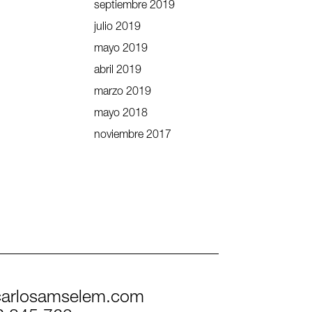
septiembre 2019
julio 2019
mayo 2019
abril 2019
marzo 2019
mayo 2018
noviembre 2017
arlosamselem.com