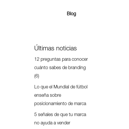
Blog
Últimas noticias
12 preguntas para conocer
cuánto sabes de branding
(6)
Lo que el Mundial de fútbol
enseña sobre
posicionamiento de marca
5 señales de que tu marca
no ayuda a vender