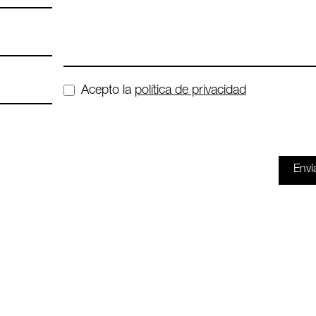
Acepto la
política de privacidad
Envi