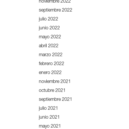
noviembre 2022
septiembre 2022
julio 2022
junio 2022
mayo 2022
abril 2022
marzo 2022
febrero 2022
enero 2022
noviembre 2021
octubre 2021
septiembre 2021
julio 2021
junio 2021
mayo 2021