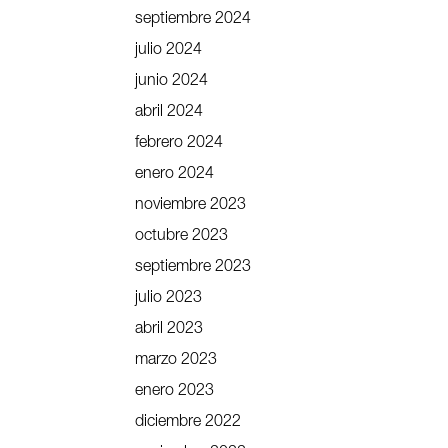
septiembre 2024
julio 2024
junio 2024
abril 2024
febrero 2024
enero 2024
noviembre 2023
octubre 2023
septiembre 2023
julio 2023
abril 2023
marzo 2023
enero 2023
diciembre 2022