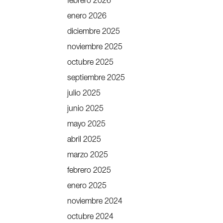
febrero 2026
enero 2026
diciembre 2025
noviembre 2025
octubre 2025
septiembre 2025
julio 2025
junio 2025
mayo 2025
abril 2025
marzo 2025
febrero 2025
enero 2025
noviembre 2024
octubre 2024