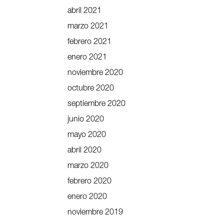
abril 2021
marzo 2021
febrero 2021
enero 2021
noviembre 2020
octubre 2020
septiembre 2020
junio 2020
mayo 2020
abril 2020
marzo 2020
febrero 2020
enero 2020
noviembre 2019