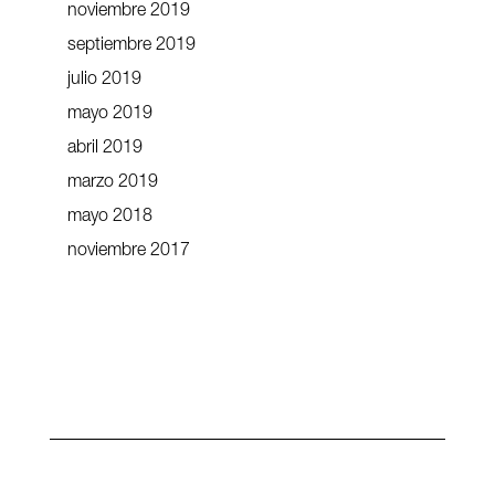
noviembre 2019
septiembre 2019
julio 2019
mayo 2019
abril 2019
marzo 2019
mayo 2018
noviembre 2017