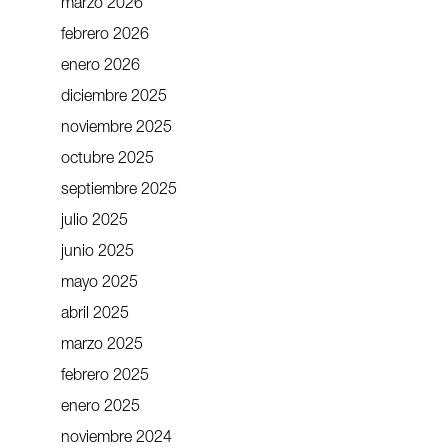
marzo 2026
febrero 2026
enero 2026
diciembre 2025
noviembre 2025
octubre 2025
septiembre 2025
julio 2025
junio 2025
mayo 2025
abril 2025
marzo 2025
febrero 2025
enero 2025
noviembre 2024