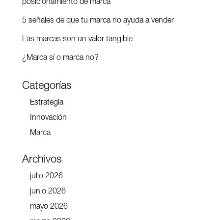
posicionamiento de marca
5 señales de que tu marca no ayuda a vender
Las marcas son un valor tangible
¿Marca sí o marca no?
Categorías
Estrategia
Innovación
Marca
Archivos
julio 2026
junio 2026
mayo 2026