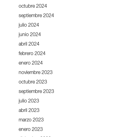
octubre 2024
septiembre 2024
julio 2024
junio 2024
abril 2024
febrero 2024
enero 2024
noviembre 2023
octubre 2023
septiembre 2023
julio 2023
abril 2023
marzo 2023
enero 2023