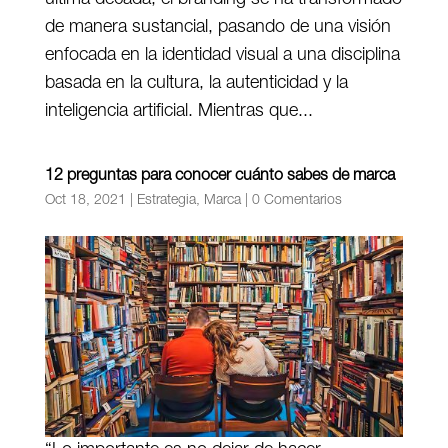
de manera sustancial, pasando de una visión
enfocada en la identidad visual a una disciplina
basada en la cultura, la autenticidad y la
inteligencia artificial. Mientras que...
12 preguntas para conocer cuánto sabes de marca
Oct 18, 2021
|
Estrategia
,
Marca
|
0 Comentarios