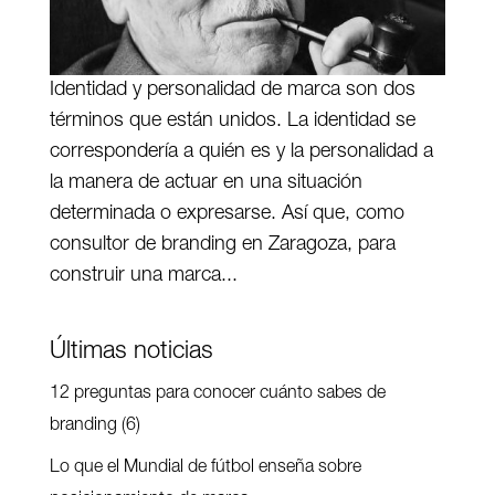
Identidad y personalidad de marca son dos
términos que están unidos. La identidad se
correspondería a quién es y la personalidad a
la manera de actuar en una situación
determinada o expresarse. Así que, como
consultor de branding en Zaragoza, para
construir una marca...
Últimas noticias
12 preguntas para conocer cuánto sabes de
branding (6)
Lo que el Mundial de fútbol enseña sobre