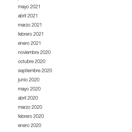
mayo 2021
abril 2021
marzo 2021
febrero 2021
enero 2021
noviembre 2020
octubre 2020
septiembre 2020
junio 2020
mayo 2020
abril 2020
marzo 2020
febrero 2020
enero 2020