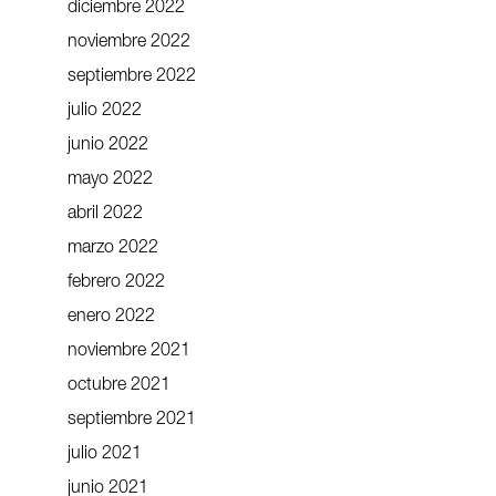
diciembre 2022
noviembre 2022
septiembre 2022
julio 2022
junio 2022
mayo 2022
abril 2022
marzo 2022
febrero 2022
enero 2022
noviembre 2021
octubre 2021
septiembre 2021
julio 2021
junio 2021