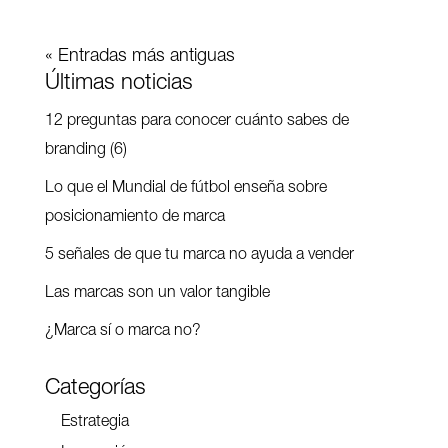
« Entradas más antiguas
Últimas noticias
12 preguntas para conocer cuánto sabes de
branding (6)
Lo que el Mundial de fútbol enseña sobre
posicionamiento de marca
5 señales de que tu marca no ayuda a vender
Las marcas son un valor tangible
¿Marca sí o marca no?
Categorías
Estrategia