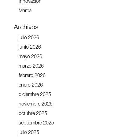
Innovación
Marca
Archivos
julio 2026
junio 2026
mayo 2026
marzo 2026
febrero 2026
enero 2026
diciembre 2025
noviembre 2025
octubre 2025
septiembre 2025
julio 2025