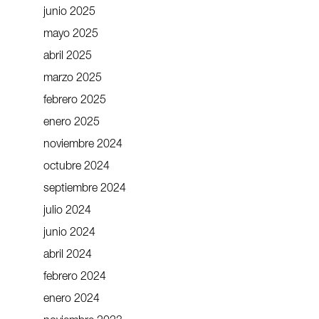
junio 2025
mayo 2025
abril 2025
marzo 2025
febrero 2025
enero 2025
noviembre 2024
octubre 2024
septiembre 2024
julio 2024
junio 2024
abril 2024
febrero 2024
enero 2024