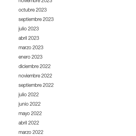
noviembre 2023
octubre 2023
septiembre 2023
julio 2023
abril 2023
marzo 2023
enero 2023
diciembre 2022
noviembre 2022
septiembre 2022
julio 2022
junio 2022
mayo 2022
abril 2022
marzo 2022