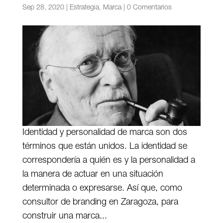
Sep 28, 2020
|
Estrategia
,
Marca
|
0 Comentarios
Identidad y personalidad de marca son dos
términos que están unidos. La identidad se
correspondería a quién es y la personalidad a
la manera de actuar en una situación
determinada o expresarse. Así que, como
consultor de branding en Zaragoza, para
construir una marca...