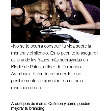
«No se te ocurra construir tu vida sobre la
mentira y el silencio. Es lo peor, te lo aseguro»,
es una de las frases más subrayadas en
Kindle de Patria, el libro de Fernando
Aramburu. Estando de acuerdo o no,
posiblemente la expresión, no es solo
resultado de un...
Arquetipos de marca. Qué son y cómo pueden
mejorar tu branding