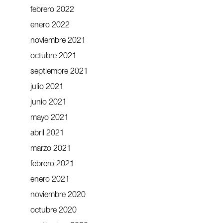
febrero 2022
enero 2022
noviembre 2021
octubre 2021
septiembre 2021
julio 2021
junio 2021
mayo 2021
abril 2021
marzo 2021
febrero 2021
enero 2021
noviembre 2020
octubre 2020