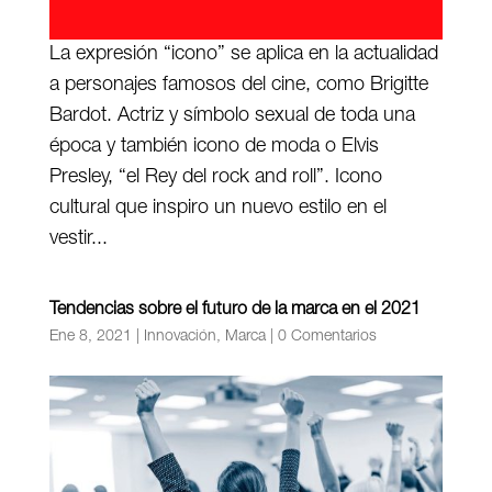
La expresión “icono” se aplica en la actualidad
a personajes famosos del cine, como Brigitte
Bardot. Actriz y símbolo sexual de toda una
época y también icono de moda o Elvis
Presley, “el Rey del rock and roll”. Icono
cultural que inspiro un nuevo estilo en el
vestir...
Tendencias sobre el futuro de la marca en el 2021
Ene 8, 2021
|
Innovación
,
Marca
|
0 Comentarios