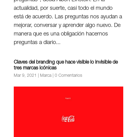
actualidad, por suerte, casi todo el mundo
está de acuerdo. Las preguntas nos ayudan a
mejorar, conversar y aprender algo nuevo. De
manera que es una obligación hacernos
preguntas a diario...
Claves del branding que hace visible lo invisible de
tres marcas icónicas
Mar 9, 2021
|
Marca
|
0 Comentarios