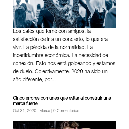
Los cafés que tomé con amigos, la
satisfacción de ir a un concierto, lo que era
vivir. La pérdida de la normalidad. La
incertidumbre económica. La necesidad de
conexión. Esto nos está golpeando y estamos
de duelo. Colectivamente. 2020 ha sido un
año diferente, por...
Cinco errores comunes que evitar al construir una
marca fuerte
Oct 31, 2020
|
Marca
|
0 Comentarios