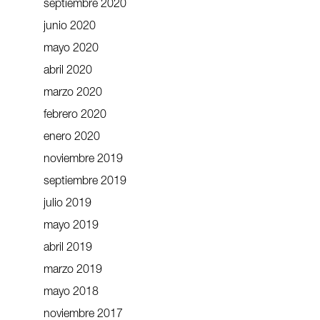
septiembre 2020
junio 2020
mayo 2020
abril 2020
marzo 2020
febrero 2020
enero 2020
noviembre 2019
septiembre 2019
julio 2019
mayo 2019
abril 2019
marzo 2019
mayo 2018
noviembre 2017