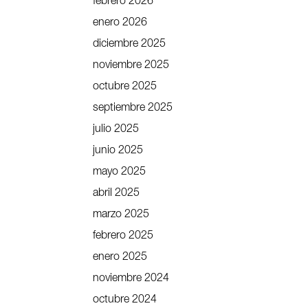
febrero 2026
enero 2026
diciembre 2025
noviembre 2025
octubre 2025
septiembre 2025
julio 2025
junio 2025
mayo 2025
abril 2025
marzo 2025
febrero 2025
enero 2025
noviembre 2024
octubre 2024