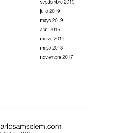
septiembre 2019
julio 2019
mayo 2019
abril 2019
marzo 2019
mayo 2018
noviembre 2017
arlosamselem.com