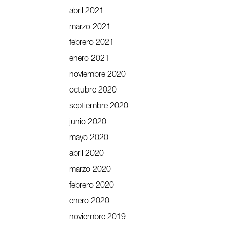
abril 2021
marzo 2021
febrero 2021
enero 2021
noviembre 2020
octubre 2020
septiembre 2020
junio 2020
mayo 2020
abril 2020
marzo 2020
febrero 2020
enero 2020
noviembre 2019