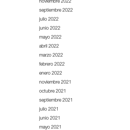
noviembre 2022
septiembre 2022
julio 2022
junio 2022
mayo 2022
abril 2022
marzo 2022
febrero 2022
enero 2022
noviembre 2021
octubre 2021
septiembre 2021
julio 2021
junio 2021
mayo 2021