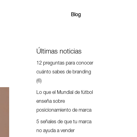
Blog
Últimas noticias
12 preguntas para conocer
cuánto sabes de branding
(6)
Lo que el Mundial de fútbol
enseña sobre
posicionamiento de marca
5 señales de que tu marca
no ayuda a vender