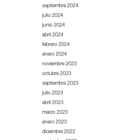
septiembre 2024
julio 2024
junio 2024
abril 2024
febrero 2024
enero 2024
noviembre 2023
octubre 2023
septiembre 2023
julio 2023
abril 2023
marzo 2023
enero 2023
diciembre 2022