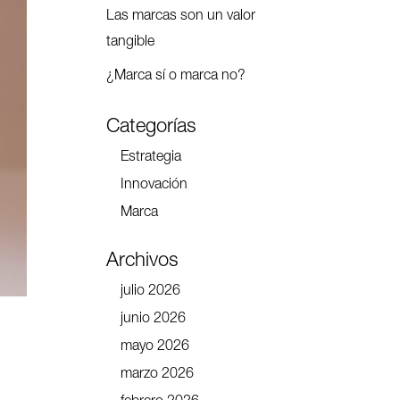
Las marcas son un valor
tangible
¿Marca sí o marca no?
Categorías
Estrategia
Innovación
Marca
Archivos
julio 2026
junio 2026
mayo 2026
marzo 2026