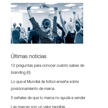
Últimas noticias
12 preguntas para conocer cuánto sabes de
branding (6)
Lo que el Mundial de fútbol enseña sobre
posicionamiento de marca
5 señales de que tu marca no ayuda a vender
Las marcas son un valor tangible