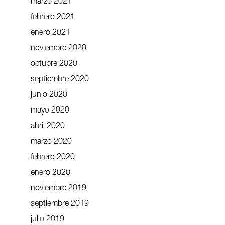
marzo 2021
febrero 2021
enero 2021
noviembre 2020
octubre 2020
septiembre 2020
junio 2020
mayo 2020
abril 2020
marzo 2020
febrero 2020
enero 2020
noviembre 2019
septiembre 2019
julio 2019