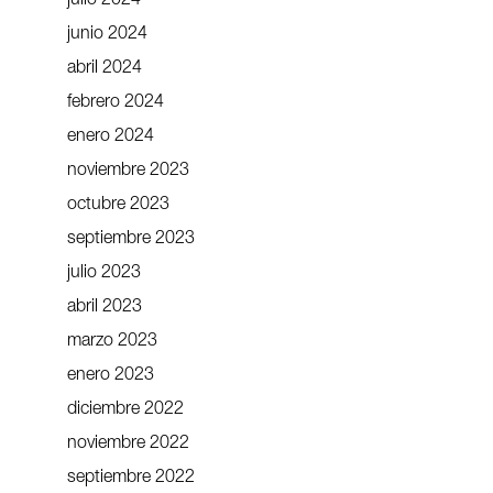
julio 2024
junio 2024
abril 2024
febrero 2024
enero 2024
noviembre 2023
octubre 2023
septiembre 2023
julio 2023
abril 2023
marzo 2023
enero 2023
diciembre 2022
noviembre 2022
septiembre 2022