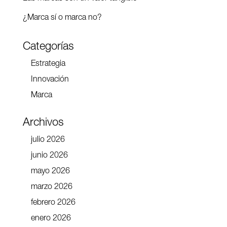
¿Marca sí o marca no?
Categorías
Estrategia
Innovación
Marca
Archivos
julio 2026
junio 2026
mayo 2026
marzo 2026
febrero 2026
enero 2026