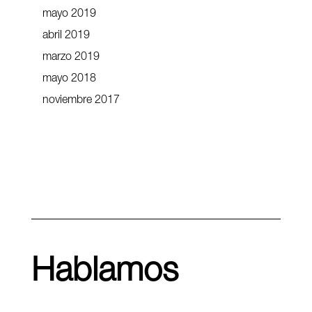
mayo 2019
abril 2019
marzo 2019
mayo 2018
noviembre 2017
Hablamos