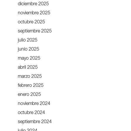
diciembre 2025
noviembre 2025
octubre 2025
septiembre 2025
julio 2025
junio 2025
mayo 2025
abril 2025
marzo 2025
febrero 2025
enero 2025
noviembre 2024
octubre 2024
septiembre 2024