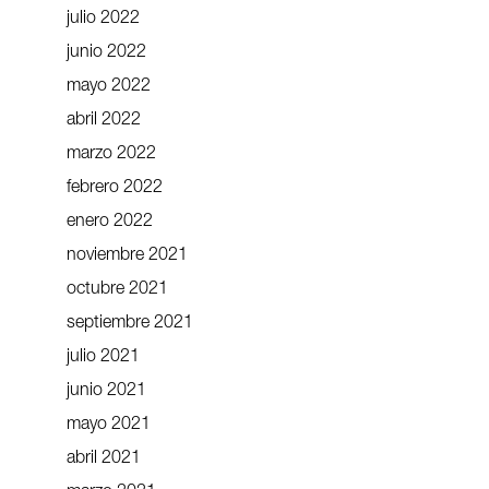
julio 2022
junio 2022
mayo 2022
abril 2022
marzo 2022
febrero 2022
enero 2022
noviembre 2021
octubre 2021
septiembre 2021
julio 2021
junio 2021
mayo 2021
abril 2021