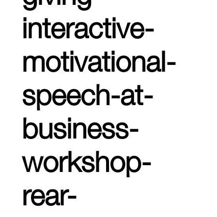
interactive-
motivational-
speech-at-
business-
workshop-
rear-