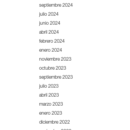
septiembre 2024
julio 2024
junio 2024
abril 2024
febrero 2024
enero 2024
noviembre 2023
octubre 2023
septiembre 2023
julio 2023
abril 2023
marzo 2023
enero 2023
diciembre 2022