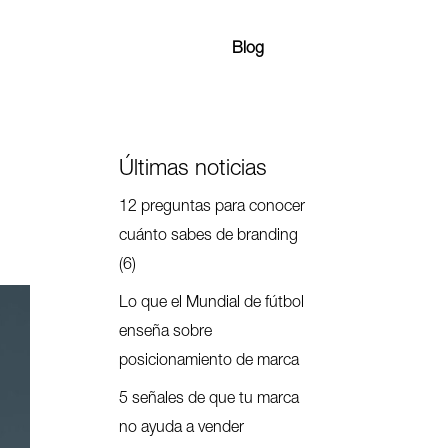
Blog
Últimas noticias
12 preguntas para conocer
cuánto sabes de branding
(6)
Lo que el Mundial de fútbol
enseña sobre
posicionamiento de marca
5 señales de que tu marca
no ayuda a vender