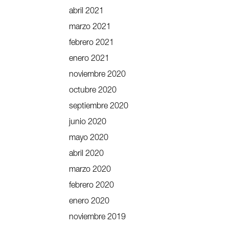
abril 2021
marzo 2021
febrero 2021
enero 2021
noviembre 2020
octubre 2020
septiembre 2020
junio 2020
mayo 2020
abril 2020
marzo 2020
febrero 2020
enero 2020
noviembre 2019