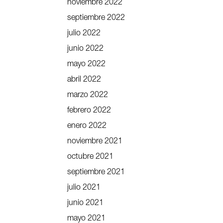
noviembre 2022
septiembre 2022
julio 2022
junio 2022
mayo 2022
abril 2022
marzo 2022
febrero 2022
enero 2022
noviembre 2021
octubre 2021
septiembre 2021
julio 2021
junio 2021
mayo 2021