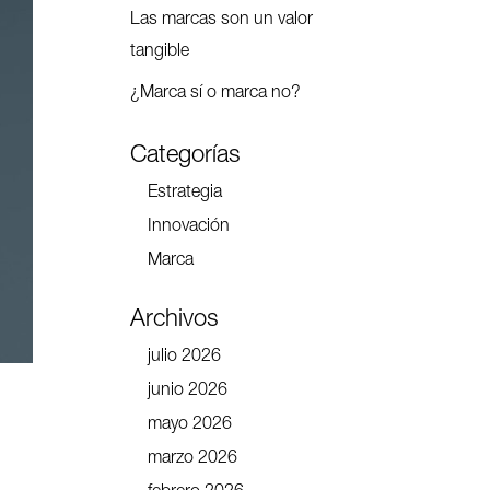
Las marcas son un valor
tangible
¿Marca sí o marca no?
Categorías
Estrategia
Innovación
Marca
Archivos
julio 2026
junio 2026
mayo 2026
marzo 2026