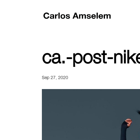
ca.-post-nik
Sep 27, 2020