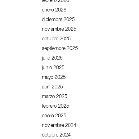
febrero 2026
enero 2026
diciembre 2025
noviembre 2025
octubre 2025
septiembre 2025
julio 2025
junio 2025
mayo 2025
abril 2025
marzo 2025
febrero 2025
enero 2025
noviembre 2024
octubre 2024