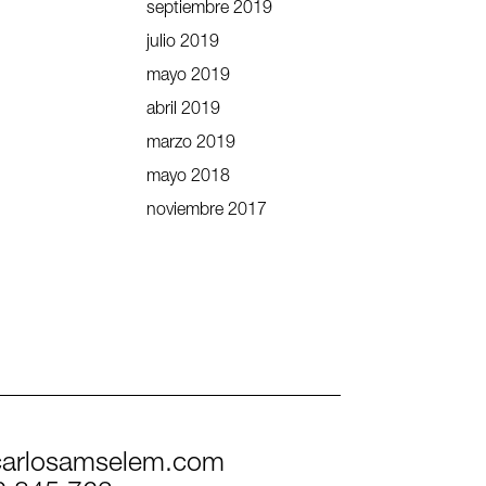
septiembre 2019
julio 2019
mayo 2019
abril 2019
marzo 2019
mayo 2018
noviembre 2017
arlosamselem.com