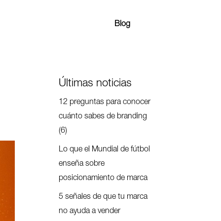
Blog
Últimas noticias
12 preguntas para conocer
cuánto sabes de branding
(6)
Lo que el Mundial de fútbol
enseña sobre
posicionamiento de marca
5 señales de que tu marca
no ayuda a vender