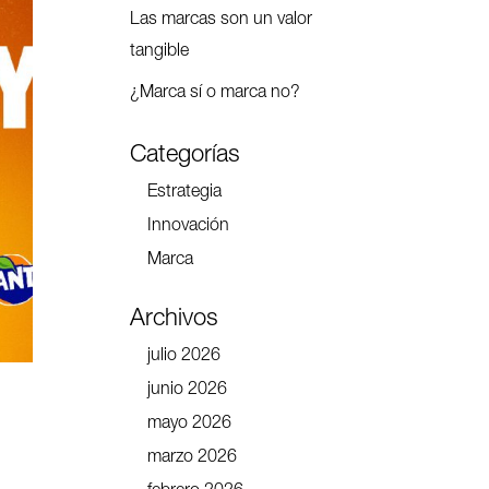
Las marcas son un valor
tangible
¿Marca sí o marca no?
Categorías
Estrategia
Innovación
Marca
Archivos
julio 2026
junio 2026
mayo 2026
marzo 2026