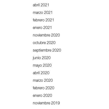
abril 2021
marzo 2021
febrero 2021
enero 2021
noviembre 2020
octubre 2020
septiembre 2020
junio 2020
mayo 2020
abril 2020
marzo 2020
febrero 2020
enero 2020
noviembre 2019