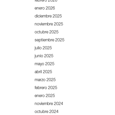
febrero 2026
enero 2026
diciembre 2025
noviembre 2025
octubre 2025
septiembre 2025
julio 2025
junio 2025
mayo 2025
abril 2025
marzo 2025
febrero 2025
enero 2025
noviembre 2024
octubre 2024