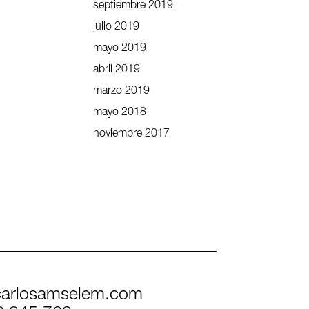
septiembre 2019
julio 2019
mayo 2019
abril 2019
marzo 2019
mayo 2018
noviembre 2017
arlosamselem.com