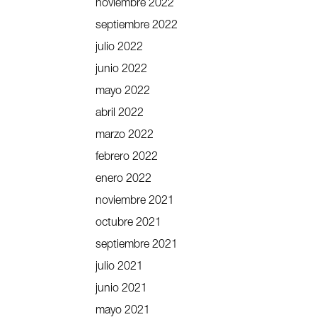
noviembre 2022
septiembre 2022
julio 2022
junio 2022
mayo 2022
abril 2022
marzo 2022
febrero 2022
enero 2022
noviembre 2021
octubre 2021
septiembre 2021
julio 2021
junio 2021
mayo 2021