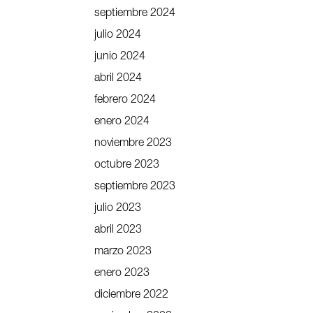
septiembre 2024
julio 2024
junio 2024
abril 2024
febrero 2024
enero 2024
noviembre 2023
octubre 2023
septiembre 2023
julio 2023
abril 2023
marzo 2023
enero 2023
diciembre 2022