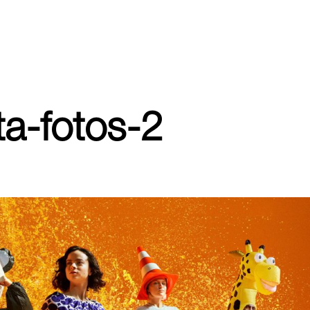
ta-fotos-2