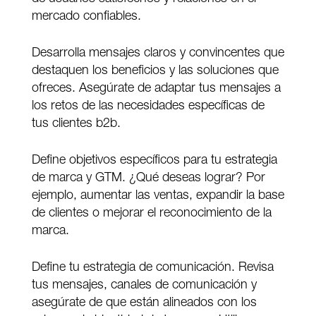
mercado confiables.
Desarrolla mensajes claros y convincentes que
destaquen los beneficios y las soluciones que
ofreces. Asegúrate de adaptar tus mensajes a
los retos de las necesidades específicas de
tus clientes b2b.
Define objetivos específicos para tu estrategia
de marca y GTM. ¿Qué deseas lograr? Por
ejemplo, aumentar las ventas, expandir la base
de clientes o mejorar el reconocimiento de la
marca.
Define tu estrategia de comunicación. Revisa
tus mensajes, canales de comunicación y
asegúrate de que están alineados con los