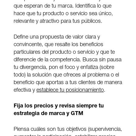
que esperan de tu marca. Identifica lo que
hace que tu producto o servicio sea único,
relevante y atractivo para tus públicos.
Define una propuesta de valor clara y
convincente, que resalte los beneficios
particulares del producto o servicio y que te
diferencie de la competencia. Busca sin pausa
tu divergencia, pon el foco y enfatiza (sobre
todo) la solución que ofreces al problema o el
beneficio que aportas a tus clientes de manera
efectiva y
establece tu posicionamiento
.
Fija los precios y revisa siempre tu
estrategia de marca y GTM
Piensa cuáles son tus objetivos (supervivencia,