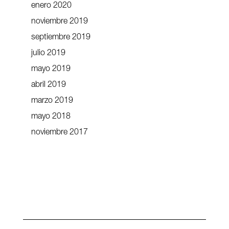
enero 2020
noviembre 2019
septiembre 2019
julio 2019
mayo 2019
abril 2019
marzo 2019
mayo 2018
noviembre 2017