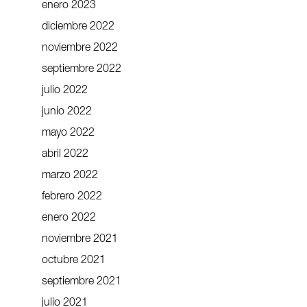
enero 2023
diciembre 2022
noviembre 2022
septiembre 2022
julio 2022
junio 2022
mayo 2022
abril 2022
marzo 2022
febrero 2022
enero 2022
noviembre 2021
octubre 2021
septiembre 2021
julio 2021