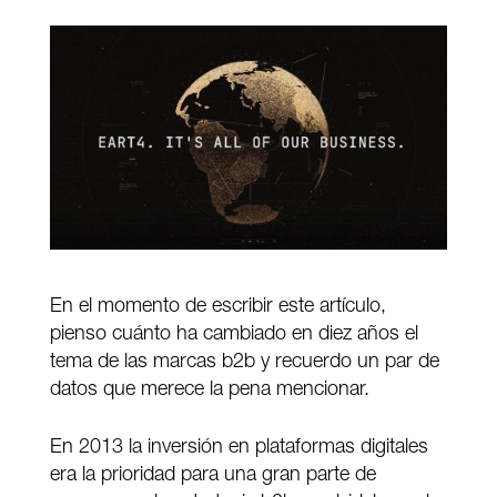
En el momento de escribir este artículo,
pienso cuánto ha cambiado en diez años el
tema de las marcas b2b y recuerdo un par de
datos que merece la pena mencionar.
En 2013 la inversión en plataformas digitales
era la prioridad para una gran parte de