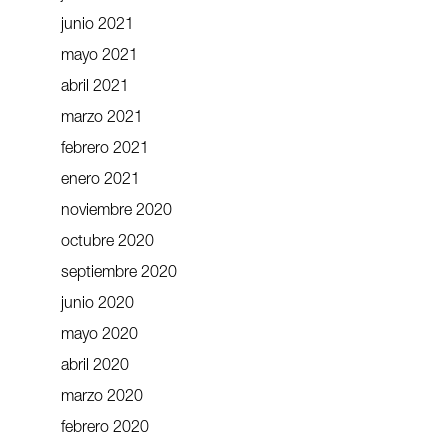
junio 2021
mayo 2021
abril 2021
marzo 2021
febrero 2021
enero 2021
noviembre 2020
octubre 2020
septiembre 2020
junio 2020
mayo 2020
abril 2020
marzo 2020
febrero 2020