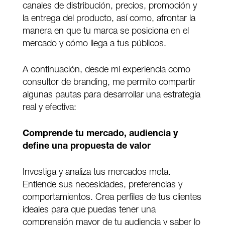
canales de distribución, precios, promoción y
la entrega del producto, así como, afrontar la
manera en que tu marca se posiciona en el
mercado y cómo llega a tus públicos.
A continuación, desde mi experiencia como
consultor de branding, me permito compartir
algunas pautas para desarrollar una estrategia
real y efectiva:
Comprende tu mercado, audiencia y
define una propuesta de valor
Investiga y analiza tus mercados meta.
Entiende sus necesidades, preferencias y
comportamientos. Crea perfiles de tus clientes
ideales para que puedas tener una
comprensión mayor de tu audiencia y saber lo