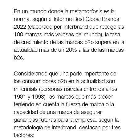
En un mundo donde la metamorfosis es la
norma, según el informe Best Global Brands
2022 (elaborado por Interbrand que recoge las
100 marcas más valiosas del mundo), la tasa
de crecimiento de las marcas b2b supera en la
actualidad más de un 20% a las de las marcas
b2c.
Considerando que una parte importante de
los consumidores b2b en la actualidad son
millennials (personas nacidas entre los años
1981 y 1993), las marcas que más crecen
teniendo en cuenta la fuerza de marca o la
capacidad de una marca de asegurar
ganancias futuras para la empresa, según la
metodología de
Interbrand
, destacan por tres
factores: