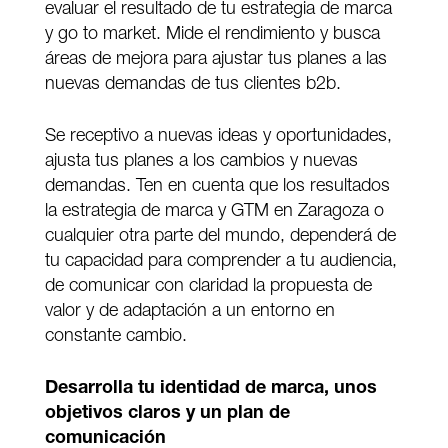
evaluar el resultado de tu estrategia de marca
y go to market. Mide el rendimiento y busca
áreas de mejora para ajustar tus planes a las
nuevas demandas de tus clientes b2b.
Se receptivo a nuevas ideas y oportunidades,
ajusta tus planes a los cambios y nuevas
demandas. Ten en cuenta que los resultados
la estrategia de marca y GTM en Zaragoza o
cualquier otra parte del mundo, dependerá de
tu capacidad para comprender a tu audiencia,
de comunicar con claridad la propuesta de
valor y de adaptación a un entorno en
constante cambio.
Desarrolla tu identidad de marca, unos
objetivos claros y un plan de
comunicación