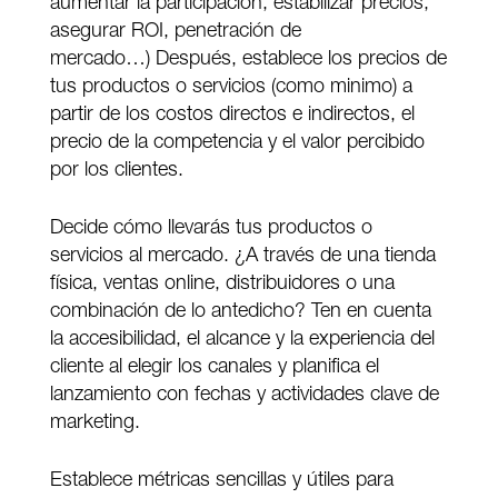
aumentar la participación, estabilizar precios,
asegurar ROI, penetración de
mercado…) Después, establece los precios de
tus productos o servicios (como minimo) a
partir de los costos directos e indirectos, el
precio de la competencia y el valor percibido
por los clientes.
Decide cómo llevarás tus productos o
servicios al mercado. ¿A través de una tienda
física, ventas online, distribuidores o una
combinación de lo antedicho? Ten en cuenta
la accesibilidad, el alcance y la experiencia del
cliente al elegir los canales y planifica el
lanzamiento con fechas y actividades clave de
marketing.
Establece métricas sencillas y útiles para