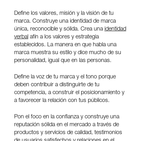
Define los valores, misión y la visión de tu
marca. Construye una identidad de marca
única, reconocible y sólida. Crea una
identidad
verbal
afín a los valores y estrategia
establecidos. La manera en que habla una
marca muestra su estilo y dice mucho de su
personalidad, igual que en las personas.
Define la voz de tu marca y el tono porque
deben contribuir a distinguirte de tu
competencia, a construir el posicionamiento y
a favorecer la relación con tus públicos.
Pon el foco en la confianza y construye una
reputación sólida en el mercado a través de
productos y servicios de calidad, testimonios
de usuarios satisfechos y relaciones en el