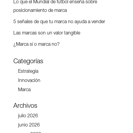
Lo que el Mundial de fútbol enseña sobre
posicionamiento de marca
5 señales de que tu marca no ayuda a vender
Las marcas son un valor tangible
¿Marca sí o marca no?
Categorías
Estrategia
Innovación
Marca
Archivos
julio 2026
junio 2026