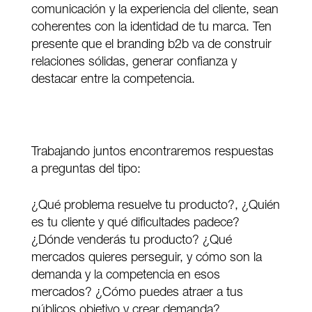
comunicación y la experiencia del cliente, sean
coherentes con la identidad de tu marca. Ten
presente que el branding b2b va de construir
relaciones sólidas, generar confianza y
destacar entre la competencia.
Trabajando juntos encontraremos respuestas
a preguntas del tipo:
¿Qué problema resuelve tu producto?, ¿Quién
es tu cliente y qué dificultades padece?
¿Dónde venderás tu producto? ¿Qué
mercados quieres perseguir, y cómo son la
demanda y la competencia en esos
mercados? ¿Cómo puedes atraer a tus
públicos objetivo y crear demanda?