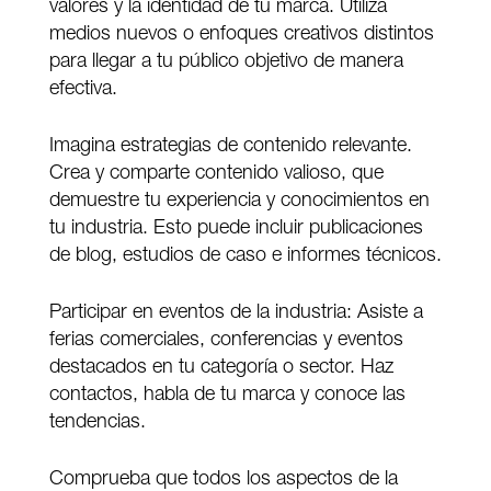
valores y la identidad de tu marca. Utiliza
medios nuevos o enfoques creativos distintos
para llegar a tu público objetivo de manera
efectiva.
Imagina estrategias de contenido relevante.
Crea y comparte contenido valioso, que
demuestre tu experiencia y conocimientos en
tu industria. Esto puede incluir publicaciones
de blog, estudios de caso e informes técnicos.
Participar en eventos de la industria: Asiste a
ferias comerciales, conferencias y eventos
destacados en tu categoría o sector. Haz
contactos, habla de tu marca y conoce las
tendencias.
Comprueba que todos los aspectos de la