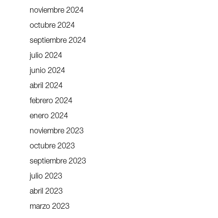
noviembre 2024
octubre 2024
septiembre 2024
julio 2024
junio 2024
abril 2024
febrero 2024
enero 2024
noviembre 2023
octubre 2023
septiembre 2023
julio 2023
abril 2023
marzo 2023