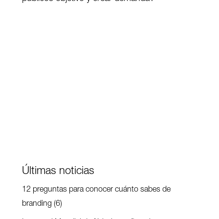
Últimas noticias
12 preguntas para conocer cuánto sabes de
branding (6)