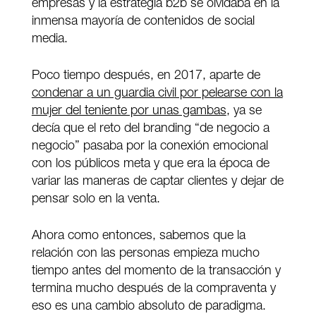
empresas y la estrategia b2b se olvidaba en la
inmensa mayoría de contenidos de social
media.
Poco tiempo después, en 2017, aparte de
condenar a un guardia civil por pelearse con la
mujer del teniente por unas gambas
, ya se
decía que el reto del branding “de negocio a
negocio” pasaba por la conexión emocional
con los públicos meta y que era la época de
variar las maneras de captar clientes y dejar de
pensar solo en la venta.
Ahora como entonces, sabemos que la
relación con las personas empieza mucho
tiempo antes del momento de la transacción y
termina mucho después de la compraventa y
eso es una cambio absoluto de paradigma.