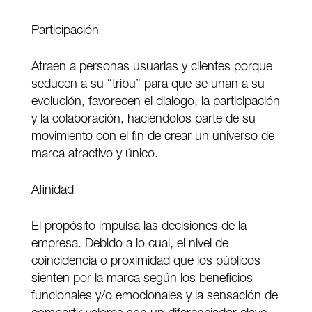
Participación
Atraen a personas usuarias y clientes porque
seducen a su “tribu” para que se unan a su
evolución, favorecen el dialogo, la participación
y la colaboración, haciéndolos parte de su
movimiento con el fin de crear un universo de
marca atractivo y único.
Afinidad
El propósito impulsa las decisiones de la
empresa. Debido a lo cual, el nivel de
coincidencia o proximidad que los públicos
sienten por la marca según los beneficios
funcionales y/o emocionales y la sensación de