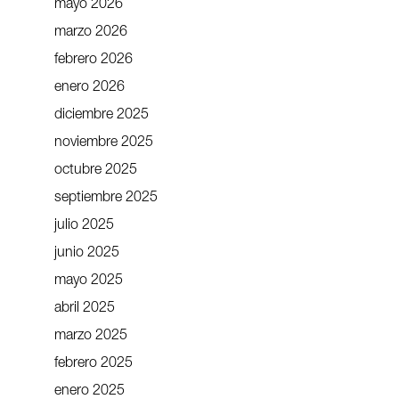
mayo 2026
marzo 2026
febrero 2026
enero 2026
diciembre 2025
noviembre 2025
octubre 2025
septiembre 2025
julio 2025
junio 2025
mayo 2025
abril 2025
marzo 2025
febrero 2025
enero 2025