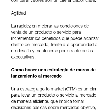
compartir valores son un diferenciador clave.
Agilidad
La rapidez en mejorar las condiciones de
venta de un producto o servicio para
incrementar los beneficios que puede alcanzar
dentro del mercado, frente a la oportunidad o
un desafío y mantenerse por delante de las
expectativas.
Como hacer una estrategia de marca de
lanzamiento al mercado
Una estrategia go to market (GTM) es un plan
para llevar un producto o servicio al mercado
de manera eficiente, que implica tomar
decisiones básicas sobre mercados objetivo,