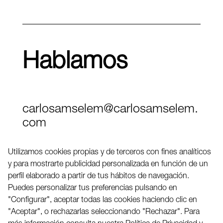
Hablamos
carlosamselem@carlosamselem.
com
Teléfono (+34) 656 845 763
Utilizamos cookies propias y de terceros con fines analíticos
y para mostrarte publicidad personalizada en función de un
Twitter
perfil elaborado a partir de tus hábitos de navegación.
LinkedIN
Puedes personalizar tus preferencias pulsando en
"Configurar", aceptar todas las cookies haciendo clic en
"Aceptar", o rechazarlas seleccionando "Rechazar". Para
2026 ©