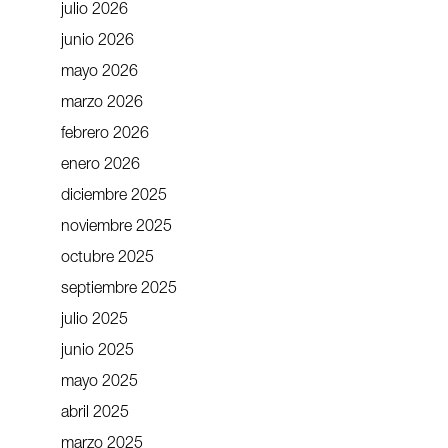
julio 2026
junio 2026
mayo 2026
marzo 2026
febrero 2026
enero 2026
diciembre 2025
noviembre 2025
octubre 2025
septiembre 2025
julio 2025
junio 2025
mayo 2025
abril 2025
marzo 2025