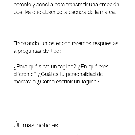
potente y sencilla para transmitir una emoción
positiva que describe la esencia de la marca.
Trabajando juntos encontraremos respuestas
a preguntas del tipo:
¿Para qué sirve un tagline? ¿En qué eres
diferente? ¿Cuál es tu personalidad de
marca? o ¿Cómo escribir un tagline?
Últimas noticias