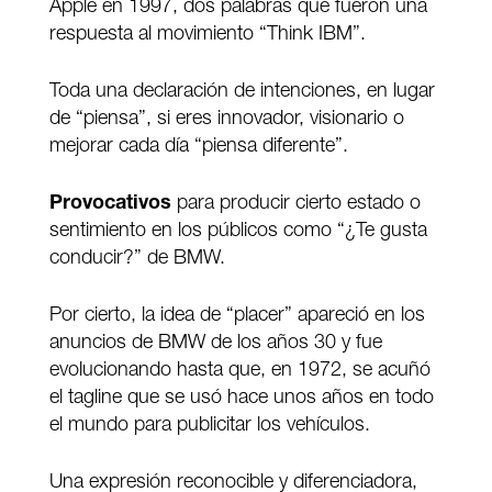
Apple en 1997, dos palabras que fueron una
respuesta al movimiento “Think IBM”.
Toda una declaración de intenciones, en lugar
de “piensa”, si eres innovador, visionario o
mejorar cada día “piensa diferente”.
Provocativos
para producir cierto estado o
sentimiento en los públicos como “¿Te gusta
conducir?” de BMW.
Por cierto, la idea de “placer” apareció en los
anuncios de BMW de los años 30 y fue
evolucionando hasta que, en 1972, se acuñó
el tagline que se usó hace unos años en todo
el mundo para publicitar los vehículos.
Una expresión reconocible y diferenciadora,