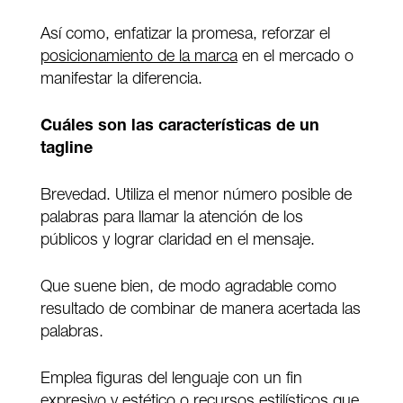
Así como, enfatizar la promesa, reforzar el
posicionamiento de la marca
en el mercado o
manifestar la diferencia.
Cuáles son las características de un
tagline
Brevedad. Utiliza el menor número posible de
palabras para llamar la atención de los
públicos y lograr claridad en el mensaje.
Que suene bien, de modo agradable como
resultado de combinar de manera acertada las
palabras.
Emplea figuras del lenguaje con un fin
expresivo y estético o recursos estilísticos que