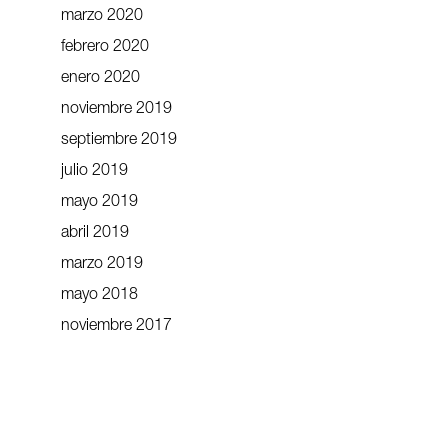
marzo 2020
febrero 2020
enero 2020
noviembre 2019
septiembre 2019
julio 2019
mayo 2019
abril 2019
marzo 2019
mayo 2018
noviembre 2017