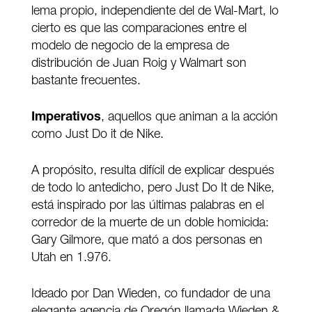
lema propio, independiente del de Wal-Mart, lo
cierto es que las comparaciones entre el
modelo de negocio de la empresa de
distribución de Juan Roig y Walmart son
bastante frecuentes.
Imperativos
, aquellos que animan a la acción
como Just Do it de Nike.
A propósito, resulta difícil de explicar después
de todo lo antedicho, pero Just Do It de Nike,
está inspirado por las últimas palabras en el
corredor de la muerte de un doble homicida:
Gary Gilmore, que mató a dos personas en
Utah en 1.976.
Ideado por Dan Wieden, co fundador de una
elegante agencia de Oregón llamada Wieden &