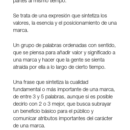
partes al mismo tiempo.
Se trata de una expresión que sintetiza los
valores, la esencia y el posicionamiento de una
marca.
Un grupo de palabras ordenadas con sentido,
que se piensa para añadir valor y significado a
una marca y hacer que la gente se sienta
atraída por ella a lo largo de cierto tiempo.
Una frase que sintetiza la cualidad
fundamental o más importante de una marca,
de entre 3 y 5 palabras, aunque si es posible
decirlo con 2 o 3 mejor, que busca subrayar
un beneficio básico para el público y
comunicar atributos importantes del carácter
de una marca.