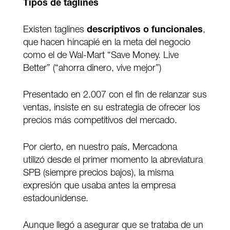
Tipos de taglines
Existen taglines
descriptivos o funcionales
,
que hacen hincapié en la meta del negocio
como el de Wal-Mart “Save Money. Live
Better” (“ahorra dinero, vive mejor”)
Presentado en 2.007 con el fin de relanzar sus
ventas, insiste en su estrategia de ofrecer los
precios más competitivos del mercado.
Por cierto, en nuestro país, Mercadona
utilizó desde el primer momento la abreviatura
SPB (siempre precios bajos), la misma
expresión que usaba antes la empresa
estadounidense.
Aunque llegó a asegurar que se trataba de un