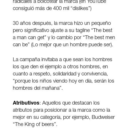
radicales a boicotear la marca (en YouTube
consiguió más de 400 mil “dislikes”)
30 años después, la marca hizo un pequeño
pero significativo ajuste a su tagline “The best
a man can get” y lo cambio por “The best men
can be” (Lo mejor que un hombre puede ser).
La campaña invitaba a que sean los hombres
los que den el ejemplo a otros hombres, en
cuanto a respeto, solidaridad y convivencia,
“porque los niños viendo hoy en día, serán los
hombres del mañana”.
Atributivos
: Aquellos que destacan los
atributos para posicionar a la marca como la
mejor en su categoría, por ejemplo, Budweiser
“The King of beers”.