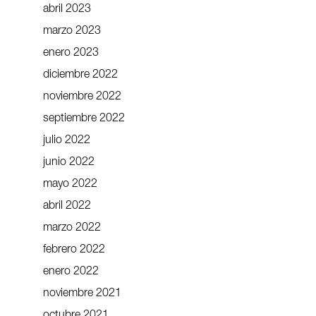
abril 2023
marzo 2023
enero 2023
diciembre 2022
noviembre 2022
septiembre 2022
julio 2022
junio 2022
mayo 2022
abril 2022
marzo 2022
febrero 2022
enero 2022
noviembre 2021
octubre 2021