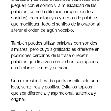
jueguen con el sonido y la musicalidad de las
palabras, como la aliteración (repetir ciertos
sonidos), onomatopeyas y juegos de palabras
que modifiquen todo el sentido de la oración al
alterar el orden de algún vocablo.
También puedes utilizar palabras con sonidos
similares, pero cuyo significado es diferente en
posiciones cercanas de la frase o repetir
palabras que finalizan con verbos conjugados
en el mismo tiempo y persona.
Una expresión literaria que transmita solo una
idea, veraz, real y positiva. Evita los tópicos,
que sea diferencial y aspiracional, auténtica y
original.