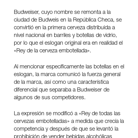
Budweiser, cuyo nombre se remonta a la
ciudad de Budweis en la República Checa, se
convirtió en la primera cerveza distribuida a
nivel nacional en barriles y botellas de vidrio,
por lo que el eslogan original era en realidad el
«Rey de la cerveza embotellada».
Al mencionar específicamente las botellas en el
eslogan, la marca comunicó la fuerza general
de la marca, así como una característica
diferencial que separaba a Budweiser de
algunos de sus competidores.
La expresión se modificó a «Rey de todas las
cervezas embotelladas» a medida que crecía la
competencia y después de que se levantó la
prohibición de vender bebidas alcohólicas