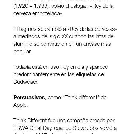
(1.920 – 1.933), volvió el eslogan «Rey de la
cerveza embotellada».
El taglines se cambió a «Rey de las cervezas»
a mediados del siglo XX cuando las latas de
aluminio se convirtieron en un envase más
popular.
Todavía está en uso hoy en día y aparece
predominantemente en las etiquetas de
Budweiser.
Persuasivos
, como “Think different” de
Apple.
Think Different fue una campaña creada por
TBWA Chiat Day
, cuando Steve Jobs volvió a