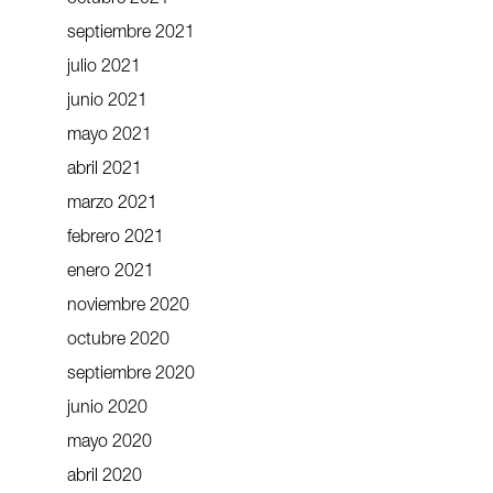
septiembre 2021
julio 2021
junio 2021
mayo 2021
abril 2021
marzo 2021
febrero 2021
enero 2021
noviembre 2020
octubre 2020
septiembre 2020
junio 2020
mayo 2020
abril 2020