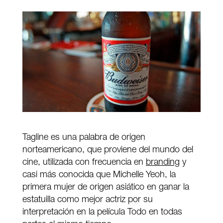
Tagline es una palabra de origen
norteamericano, que proviene del mundo del
cine, utilizada con frecuencia en
branding
y
casi más conocida que Michelle Yeoh, la
primera mujer de origen asiático en ganar la
estatuilla como mejor actriz por su
interpretación en la película Todo en todas