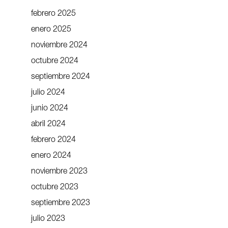
febrero 2025
enero 2025
noviembre 2024
octubre 2024
septiembre 2024
julio 2024
junio 2024
abril 2024
febrero 2024
enero 2024
noviembre 2023
octubre 2023
septiembre 2023
julio 2023