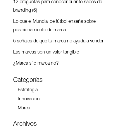
12 preguntas para conocer cuánto sabes de
branding (6)
Lo que el Mundial de fútbol enseña sobre
posicionamiento de marca
5 señales de que tu marca no ayuda a vender
Las marcas son un valor tangible
¿Marca sí o marca no?
Categorías
Estrategia
Innovación
Marca
Archivos