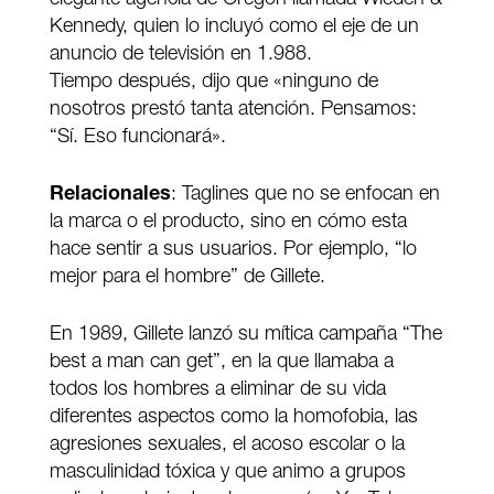
Kennedy, quien lo incluyó como el eje de un
anuncio de televisión en 1.988.
Tiempo después, dijo que «ninguno de
nosotros prestó tanta atención. Pensamos:
“Sí. Eso funcionará».
Relacionales
: Taglines que no se enfocan en
la marca o el producto, sino en cómo esta
hace sentir a sus usuarios. Por ejemplo, “lo
mejor para el hombre” de Gillete.
En 1989, Gillete lanzó su mítica campaña “The
best a man can get”, en la que llamaba a
todos los hombres a eliminar de su vida
diferentes aspectos como la homofobia, las
agresiones sexuales, el acoso escolar o la
masculinidad tóxica y que animo a grupos